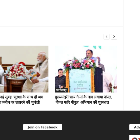
छत्तीसगढ़
नई सुबह: सुरक्षा के साथ ही अब
मुख्यमंत्री साय ने मां के नाम लगाया पीपल,
 जमीन पर उतारने की चुनौती
‘पीपल फॉर पीपुल’ अभियान की शुरुआत
Join on Facebook
Adv