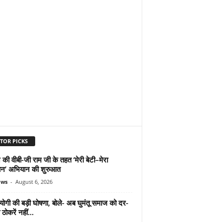
TOR PICKS
 की वीबी-जी राम जी के तहत ‘मेरी बेटी–मेरा
न’ अभियान की शुरुआत
ews
-
August 6, 2026
योगी की बड़ी घोषणा, बोले- अब घुमंतू समाज को दर-
ठोकरें नहीं...