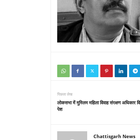
पिछला लेख
लोकसभा में मुस्लिम महिला विवाह संरक्षण अधिकार व
पेश
Chattisgarh News