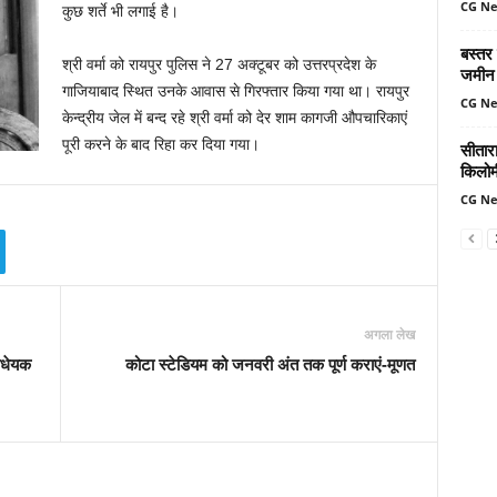
CG N
कुछ शर्ते भी लगाई है।
बस्तर
श्री वर्मा को रायपुर पुलिस ने 27 अक्टूबर को उत्तरप्रदेश के
जमीन 
गाजियाबाद स्थित उनके आवास से गिरफ्तार किया गया था। रायपुर
CG N
केन्द्रीय जेल में बन्द रहे श्री वर्मा को देर शाम कागजी औपचारिकाएं
पूरी करने के बाद रिहा कर दिया गया।
सीतार
किलोमी
CG N
अगला लेख
िधेयक
कोटा स्टेडियम को जनवरी अंत तक पूर्ण कराएं-मूणत