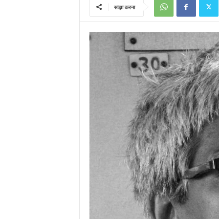
साझा करना