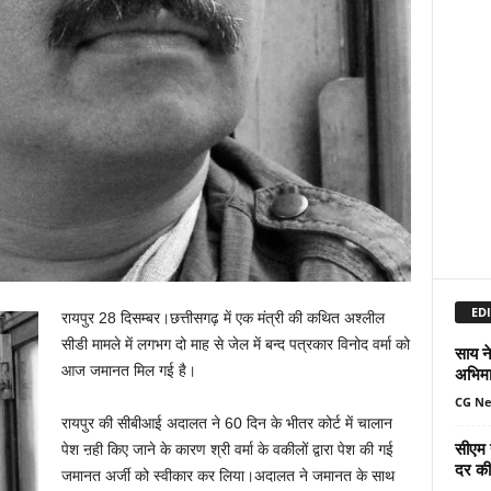
EDI
रायपुर 28 दिसम्बर।छत्तीसगढ़ में एक मंत्री की कथित अश्लील
सीडी मामले में लगभग दो माह से जेल में बन्द पत्रकार विनोद वर्मा को
साय ने
आज जमानत मिल गई है।
अभिमा
CG N
रायपुर की सीबीआई अदालत ने 60 दिन के भीतर कोर्ट में चालान
सीएम 
पेश ऩही किए जाने के कारण श्री वर्मा के वकीलों द्वारा पेश की गई
दर की 
जमानत अर्जी को स्वीकार कर लिया।अदालत ने जमानत के साथ