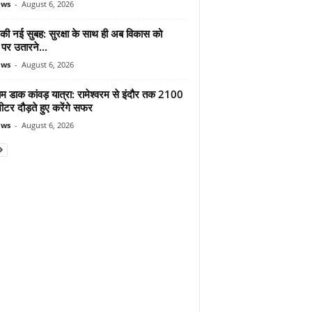
ews
-
August 6, 2026
 की नई सुबह: सुरक्षा के साथ ही अब विकास को
पर उतारने...
ews
-
August 6, 2026
ाम डाक कांवड़ यात्रा: रामेश्वरम से इंदौर तक 2100
टर दौड़ते हुए करेंगे सफर
ews
-
August 6, 2026