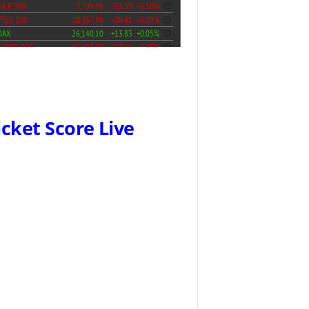
icket Score Live