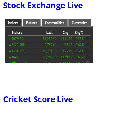
Stock Exchange Live
Cricket Score Live