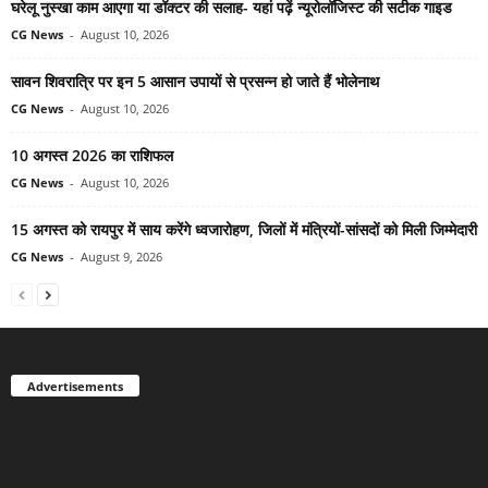
घरेलू नुस्खा काम आएगा या डॉक्टर की सलाह- यहां पढ़ें न्यूरोलॉजिस्ट की सटीक गाइड
CG News
-
August 10, 2026
सावन शिवरात्रि पर इन 5 आसान उपायों से प्रसन्न हो जाते हैं भोलेनाथ
CG News
-
August 10, 2026
10 अगस्त 2026 का राशिफल
CG News
-
August 10, 2026
15 अगस्त को रायपुर में साय करेंगे ध्वजारोहण, जिलों में मंत्रियों-सांसदों को मिली जिम्मेदारी
CG News
-
August 9, 2026
Advertisements