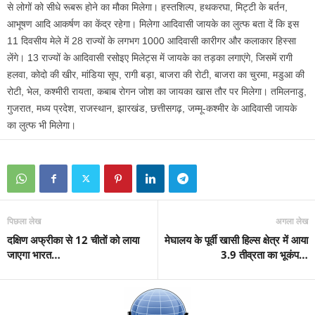
से लोगों को सीधे रूबरू होने का मौका मिलेगा। हस्तशिल्प, हथकरघा, मिट्टी के बर्तन,
आभूषण आदि आकर्षण का केंद्र रहेगा। मिलेगा आदिवासी जायके का लुत्फ बता दें कि इस
11 दिवसीय मेले में 28 राज्यों के लगभग 1000 आदिवासी कारीगर और कलाकार हिस्सा
लेंगे। 13 राज्यों के आदिवासी रसोइए मिलेट्स में जायके का तड़का लगाएंगे, जिसमें रागी
हलवा, कोदो की खीर, मांडिया सूप, रागी बड़ा, बाजरा की रोटी, बाजरा का चुरमा, मडुआ की
रोटी, भेल, कश्मीरी रायता, कबाब रोगन जोश का जायका खास तौर पर मिलेगा। तमिलनाडु,
गुजरात, मध्य प्रदेश, राजस्थान, झारखंड, छत्तीसगढ़, जम्मू-कश्मीर के आदिवासी जायके
का लुत्फ भी मिलेगा।
पिछला लेख
अगला लेख
दक्षिण अफ्रीका से 12 चीतों को लाया
मेघालय के पूर्वी खासी हिल्स क्षेत्र में आया
जाएगा भारत…
3.9 तीव्रता का भूकंप…