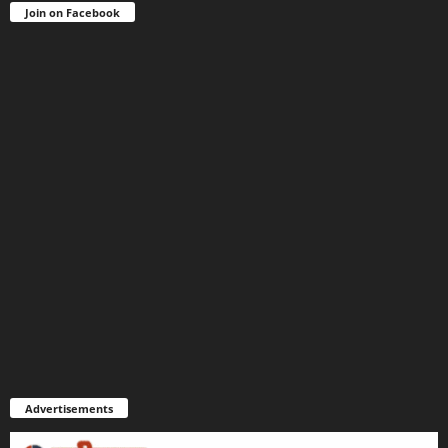
Join on Facebook
Advertisements