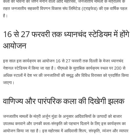
कला की भावना का जश्न मनाने वाला आदि महोत्सव, जनजातीय मामलों के मंत्रालय के
तहत जनजातीय सहकारी विपणन विकास संघ लिमिटेड (ट्राइफेड) की एक वार्षिक पहल
है।
16 से 27 फरवरी तक ध्यानचंद स्टेडियम में होंगे
आयोजन
इस साल इस कार्यक्रम का आयोजन 16 से 27 फरवरी तक दिल्ली के मेजर ध्यानचंद
नेशनल स्टेडियम में किया जा रहा है। पीएमओ के मुताबिक कार्यक्रम स्थल पर 200 से
अधिक स्टालों में देश भर की जनजातियों की समृद्ध और विविध विरासत को प्रदर्शित किया
जाएगा।
वाणिज्य और पारंपरिक कला की दिखेगी झलक
जनजातीय मामलों के मंत्री अर्जुन मुंडा के अनुसार आदिवासियों के उत्पादों को बाजार
उपलब्ध करवाने और उनकी कला-संस्कृति को पहचान दिलाने के लिए इस कार्यक्रम का
आयोजन किया जा रहा है। इस महोत्सव में आदिवासी शिल्प, संस्कृति, व्यंजन और व्यापार