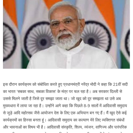
इस दौरान कार्यक्रम को संबोधित करते हुए प्रधानमंत्री नरेंद्र मोदी ने कहा कि 21वीं सदी
का भारत ‘सबका साथ, सबका विकास’ के मंत्र पर चल रहा है। अब सरकार दिल्ली से
उससे मिलने जाती है जिसे दूर समझा जाता था। जो खुद को दूर समझता था उसे अब
मुख्यधारा में लाया जा रहा है। उन्होंने आगे कहा कि पिछले 8-9 सालों में आदिवासी समुदाय
से जुड़े आदि महोत्सव जैसे आयोजन देश के लिए एक अभियान बन गए हैं। मैं खुद ऐसे कई
कार्यक्रमों का हिस्सा बनता हूं। आदिवासी समुदाय का कल्याण मेरे लिए व्यक्तिगत संबंधों
और भावनाओं का विषय भी है। आदिवासी संस्कृति, शिल्प, व्यंजन, वाणिज्य और पारंपरिक