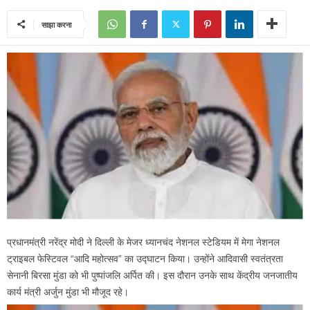
साझा करना
प्रधानमंत्री नरेंद्र मोदी ने दिल्ली के मेजर ध्यानचंद नेशनल स्टेडियम में मेगा नेशनल
ट्राइबल फेस्टिवल “आदि महोत्सव” का उद्घाटन किया। उन्होंने आदिवासी स्वतंत्रता
सेनानी बिरसा मुंडा को भी पुष्पांजलि अर्पित की। इस दौरान उनके साथ केंद्रीय जनजातीय
कार्य मंत्री अर्जुन मुंडा भी मौजूद रहे।