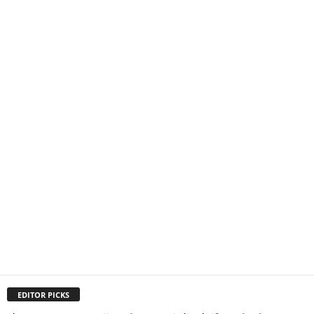
EDITOR PICKS