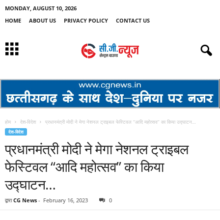
MONDAY, AUGUST 10, 2026
HOME
ABOUT US
PRIVACY POLICY
CONTACT US
होम
देश-विदेश
प्रधानमंत्री मोदी ने मेगा नेशनल ट्राइबल फेस्टिवल “आदि महोत्सव” का किया उद्घाटन…
देश-विदेश
प्रधानमंत्री मोदी ने मेगा नेशनल ट्राइबल
फेस्टिवल “आदि महोत्सव” का किया
उद्घाटन…
द्वारा
CG News
-
February 16, 2023
0