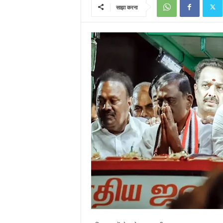
साझा करना