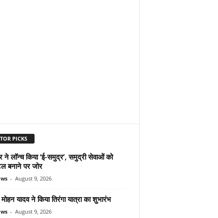
TOR PICKS
ने लॉन्च किया ‘ई-समुद्र’, समुद्री सेवाओं को
ल बनाने पर जोर
ews
-
August 9, 2026
ोहन यादव ने किया तिरंगा यात्रा का शुभारंभ
ews
-
August 9, 2026