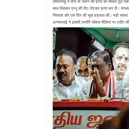
तमिलनाडु में सेना के जवान की हत्या का मामला तूल पकड
साथ मिलकर प्रभू की पीट-पीटकर हत्या कर दी। मंगलवार
निकाला और एक दिन की भूख हड़ताल की। बड़ी संख्या म
अन्नामलाई ने इसकी तस्वीरें सोशल मीडिया पर ट्वीट की 