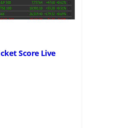
icket Score Live