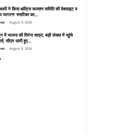
ामी ने किया क्षत्रिय कल्याण समिति की वेबसाइट व
रिय जागरण’ स्मारिका का...
ews
-
August 9, 2026
न में भाजपा की तिरंगा यात्रा, बड़ी संख्या में पहुंचे
र्ता, सीएम धामी हुए...
ews
-
August 9, 2026