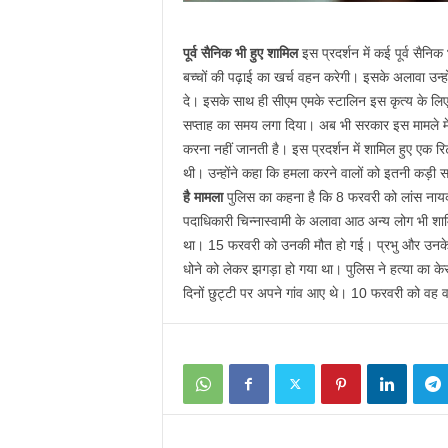
पूर्व सैनिक भी हुए शामिल
इस प्रदर्शन में कई पूर्व सैनि
बच्चों की पढ़ाई का खर्च वहन करेगी। इसके अलावा उन्ह
दे। इसके साथ ही सीएम एमके स्टालिन इस कृत्य के लिए मा
सप्ताह का समय लगा दिया। अब भी सरकार इस मामले में च
करना नहीं जानती है। इस प्रदर्शन में शामिल हुए एक र
थी। उन्होंने कहा कि हमला करने वालों को इतनी कड़ी 
है मामला
पुलिस का कहना है कि 8 फरवरी को लांस नायक
पदाधिकारी चिन्नास्वामी के अलावा आठ अन्य लोग भी शामिल
था। 15 फरवरी को उनकी मौत हो गई। प्रभु और उनके भा
धोने को लेकर झगड़ा हो गया था। पुलिस ने हत्या का क
दिनों छुट्टी पर अपने गांव आए थे। 10 फरवरी को वह