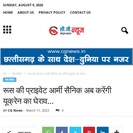
SUNDAY, AUGUST 9, 2026
HOME
ABOUT US
PRIVACY POLICY
CONTACT US
होम
देश-विदेश
रूस की प्राइवेट आर्मी सैनिक अब करेंगी यूक्रेन का घेराव…
देश-विदेश
रूस की प्राइवेट आर्मी सैनिक अब करेंगी
यूक्रेन का घेराव…
द्वारा
CG News
-
March 11, 2023
0
साझा करना