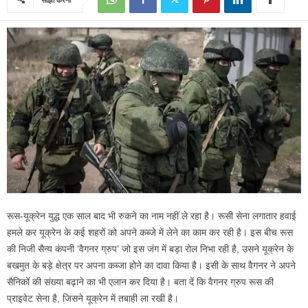
रूस-यूक्रेन युद्ध एक साल बाद भी रुकने का नाम नहीं ले रहा है। रूसी सेना लगातार हवाई
हमले कर यूक्रेन के कई शहरों को अपने कब्जे में लेने का काम कर रही है। इस बीच रूस
की निजी सैन्य कंपनी ‘वैगनर ग्रुप’ जो इस जंग में बड़ा रोल निभा रही है, उसने यूक्रेन के
बखमुत के बड़े क्षेत्र पर अपना कब्जा होने का दावा किया है। इसी के साथ वैगनर ने अपने
सैनिकों की संख्या बढ़ाने का भी एलान कर दिया है। बता दें कि वैगनर ग्रुप रूस की
प्राइवेट सेना है, जिसने यूक्रेन में तबाही ला रखी है।