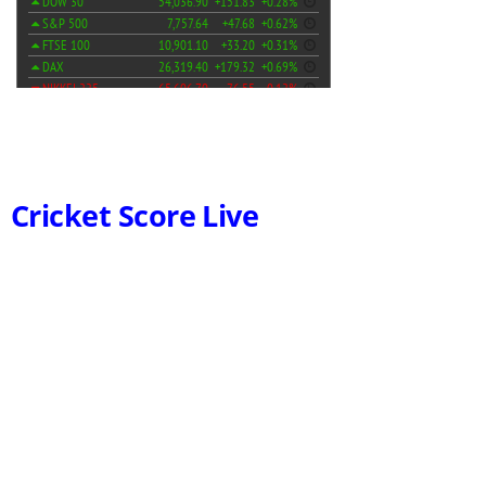
Cricket Score Live