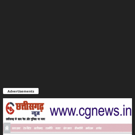
Advertisements