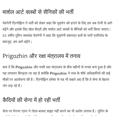
मार्शल आर्ट क्लबों से सैनिकों की भर्ती
येवगेनी प्रिगोझिन ने भर्ती को लेकर कहा कि यूक्रेन को हराने के लिए हम अब तेजी से आगे
बढ़ेंगे और इसके लिए खेल केंद्रों और मार्शल आर्ट क्लबों से सैनिकों को भर्ती किया जाएगा।
61 वर्षीय पुतिन समर्थक येवगेनी ने कहा कि यूक्रेनी सशस्त्र बलों के भारी प्रतिरोध के
बावजूद, हम आगे बढ़ेंगे।
Prigozhin और रक्षा मंत्रालय में तनाव
बता दें कि
Prigozhin
और रूसी रक्षा मंत्रालय के बीच महीनों से तनाव बना हुआ है और
यह लगातार बिगड़ता जा रहा है क्योंकि
Prigozhin
ने रूस के शीर्ष अधिकारियों की कई
मौकों पर आलोचना की है। प्रिगोझिन हमेशा से यह भी कहते आए हैं कि वे सेना से बेहतर
जंग लड़ रहे हैं।
कैदियों की सेना में हो रही भर्ती
सेना पर वैगनर ग्रुप ने गोला-बारूद साझा नहीं करने का भी आरोप लगाया है। पुतिन के