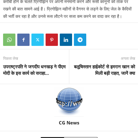
करीबी होने के चलते प्रिगोझिन पर अपनी मनमानी करने और रूसी कानूनों को ताक पर
रखने की बात सामने आई है। प्रिगोझिन महीनों से वैगनर से लड़ने के लिए जेल के कैदियों
की भर्ती कर रहा है और उनसे रूस लौटने पर सजा कम करने का वादा कर रहा है।
पिछला लेख
अगला लेख
उपराष्ट्रपति ने जगदीप धनखड़ ने पीएम
बलूचिस्तान हाईकोर्ट से इमरान खान को
मोदी के इस कार्य को सराहा…
मिली बड़ी राहत, जानें क्या
CG News