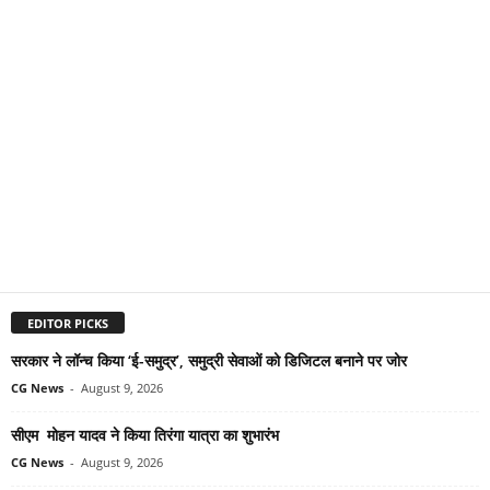
EDITOR PICKS
सरकार ने लॉन्च किया ‘ई-समुद्र’, समुद्री सेवाओं को डिजिटल बनाने पर जोर
CG News
-
August 9, 2026
सीएम मोहन यादव ने किया तिरंगा यात्रा का शुभारंभ
CG News
-
August 9, 2026