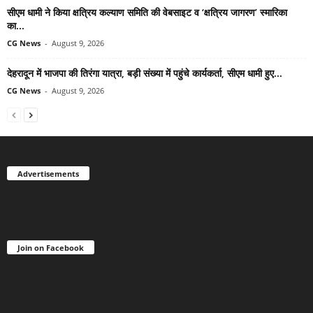
सीएम धामी ने किया क्षत्रिय कल्याण समिति की वेबसाइट व ‘क्षत्रिय जागरण’ स्मारिका
का...
CG News
-
August 9, 2026
देहरादून में भाजपा की तिरंगा यात्रा, बड़ी संख्या में पहुंचे कार्यकर्ता, सीएम धामी हुए...
CG News
-
August 9, 2026
Advertisements
Join on Facebook