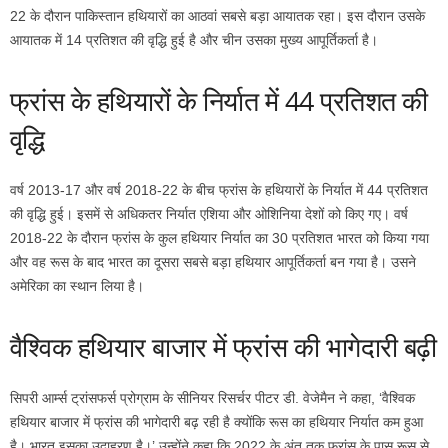
22 के दौरान पाकिस्तान हथियारों का आठवां सबसे बड़ा आयातक रहा। इस दौरान उसके
आयातक में 14 प्रतिशत की वृद्धि हुई है और चीन उसका मुख्य आपूर्तिकर्ता है।
फ्रांस के हथियारों के निर्यात में 44 प्रतिशत की
वृद्धि
वर्ष 2013-17 और वर्ष 2018-22 के बीच फ्रांस के हथियारों के निर्यात में 44 प्रतिशत
की वृद्धि हुई। इसमें से अधिकतर निर्यात एशिया और ओशिनिया देशों को किए गए। वर्ष
2018-22 के दौरान फ्रांस के कुल हथियार निर्यात का 30 प्रतिशत भारत को किया गया
और वह रूस के बाद भारत का दूसरा सबसे बड़ा हथियार आपूर्तिकर्ता बन गया है। उसने
अमेरिका का स्थान लिया है।
वैश्विक हथियार बाजार में फ्रांस की भागेदारी बढ़ी
सिपरी आ‌र्म्स ट्रांसफर्स प्रोग्राम के सीनियर रिसर्चर पीटर डी. वेजेमैन ने कहा, ‘वैश्विक
हथियार बाजार में फ्रांस की भागेदारी बढ़ रही है क्योंकि रूस का हथियार निर्यात कम हुआ
है। भारत इसका उदाहरण है।’ उन्होंने कहा कि 2022 के अंत तक फ्रांस के पास रूस से