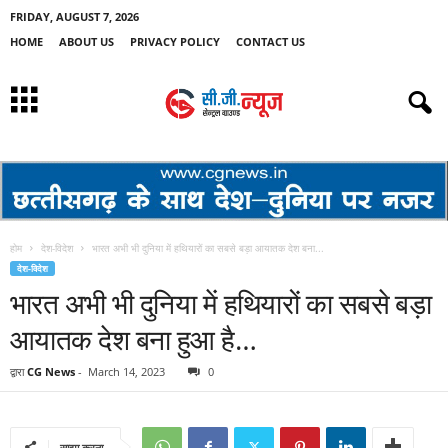
FRIDAY, AUGUST 7, 2026
HOME
ABOUT US
PRIVACY POLICY
CONTACT US
होम
देश-विदेश
भारत अभी भी दुनिया में हथियारों का सबसे बड़ा आयातक देश बना...
देश-विदेश
भारत अभी भी दुनिया में हथियारों का सबसे बड़ा
आयातक देश बना हुआ है…
द्वारा
CG News
-
March 14, 2023
0
साझा करना