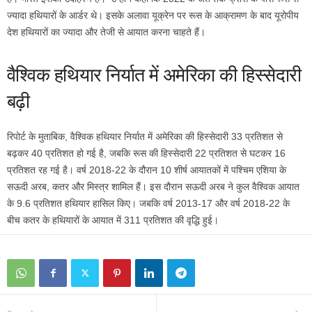
ज्यादा हथियारों के आर्डर थे। इसके अलावा यूक्रेन पर रूस के आक्रामण के बाद यूरोपीय
देश हथियारों का ज्यादा और तेजी से आयात करना चाहते हैं।
वैश्विक हथियार निर्यात में अमेरिका की हिस्सेदारी
बढ़ी
रिपोर्ट के मुताबिक, वैश्विक हथियार निर्यात में अमेरिका की हिस्सेदारी 33 प्रतिशत से
बढ़कर 40 प्रतिशत हो गई है, जबकि रूस की हिस्सेदारी 22 प्रतिशत से घटकर 16
प्रतिशत रह गई है। वर्ष 2018-22 के दौरान 10 शीर्ष आयातकों में पश्चिम एशिया के
सऊदी अरब, कतर और मिस्त्र शामिल हैं। इस दौरान सऊदी अरब ने कुल वैश्विक आयात
के 9.6 प्रतिशत हथियार हासिल किए। जबकि वर्ष 2013-17 और वर्ष 2018-22 के
बीच कतर के हथियारों के आयात में 311 प्रतिशत की वृद्धि हुई।