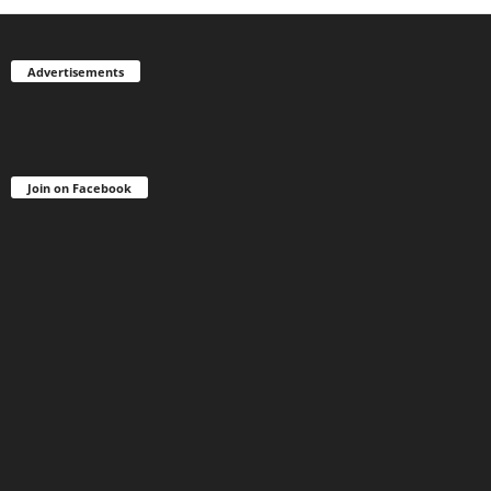
Advertisements
Join on Facebook