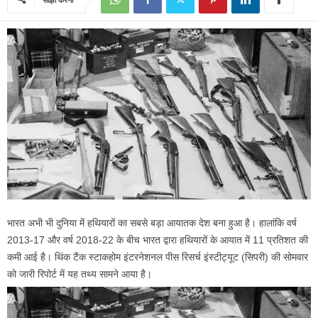
भारत अभी भी दुनिया में हथियारों का सबसे बड़ा आयातक देश बना हुआ है। हालांकि वर्ष
2013-17 और वर्ष 2018-22 के बीच भारत द्वारा हथियारों के आयात में 11 प्रतिशत की
कमी आई है। थिंक टैंक स्टाकहोम इंटरनेशनल पीस रिसर्च इंस्टीट्यूट (सिपरी) की सोमवार
को जारी रिपोर्ट में यह तथ्य सामने आया है।