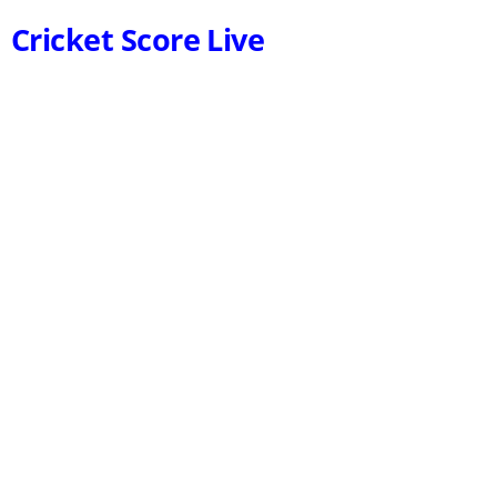
Cricket Score Live