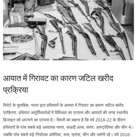
आयात में गिरावट का कारण जटिल खरीद
प्रक्रिया
रिपोर्ट के मुताबिक, भारत द्वारा हथियारों के आयात में गिरावट का कारण जटिल खरीद
प्रक्रिया, हथियार आपूर्तिकर्ताओं में विविधता का प्रयास और आयातों की जगह स्थानीय
डिजाइन को अपनाने का प्रयास है। सिपरी का कहना है कि वर्ष 2018-22 के दौरान
हथियारों के पांच सबसे बड़े आयातक भारत, सऊदी अरब, कतर, आस्ट्रेलिया और चीन थे।
जबकि पांच सबसे बड़े निर्यातक अमेरिका, रूस, फ्रांस, चीन और जर्मनी रहे। वर्ष 2018-