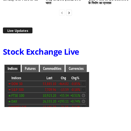
भारत
के निर्माण का प्रस्ताव
Live Updates
Stock Exchange Live