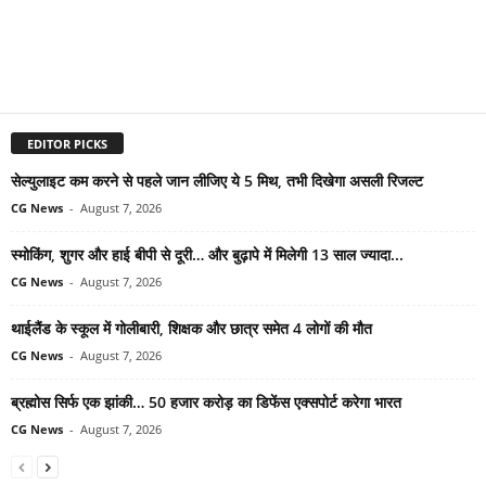
EDITOR PICKS
सेल्युलाइट कम करने से पहले जान लीजिए ये 5 मिथ, तभी दिखेगा असली रिजल्ट
CG News
-
August 7, 2026
स्मोकिंग, शुगर और हाई बीपी से दूरी… और बुढ़ापे में मिलेगी 13 साल ज्यादा...
CG News
-
August 7, 2026
थाईलैंड के स्कूल में गोलीबारी, शिक्षक और छात्र समेत 4 लोगों की मौत
CG News
-
August 7, 2026
ब्रह्मोस सिर्फ एक झांकी… 50 हजार करोड़ का डिफेंस एक्सपोर्ट करेगा भारत
CG News
-
August 7, 2026