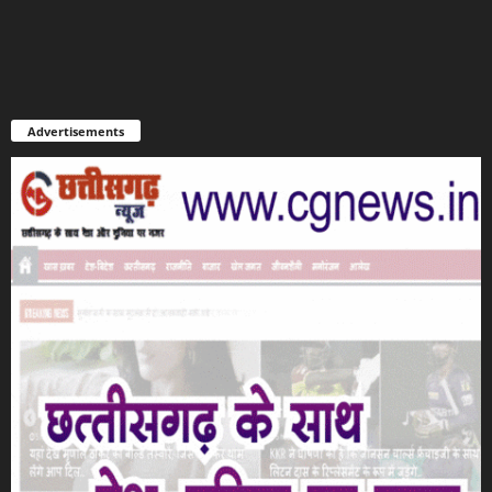
Advertisements