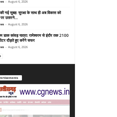
ews
-
August 6, 2026
 की नई सुबह: सुरक्षा के साथ ही अब विकास को
पर उतारने...
ews
-
August 6, 2026
ाम डाक कांवड़ यात्रा: रामेश्वरम से इंदौर तक 2100
टर दौड़ते हुए करेंगे सफर
ews
-
August 6, 2026
ertisements