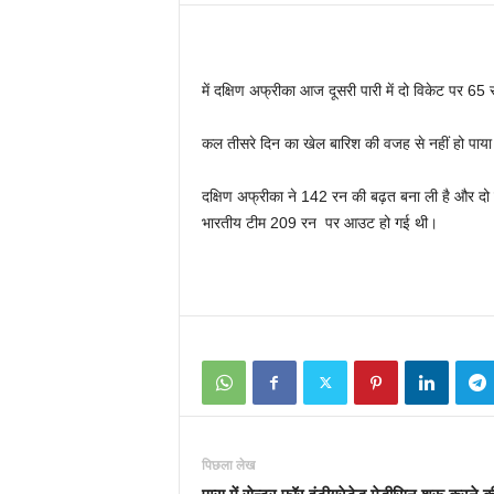
में दक्षिण अफ्रीका आज दूसरी पारी में दो विकेट पर 65
कल तीसरे दिन का खेल बारिश की वजह से नहीं हो पाय
दक्षिण अफ्रीका ने 142 रन की बढ़त बना ली है और दो 
भारतीय टीम 209 रन पर आउट हो गई थी।
पिछला लेख