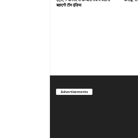
बहाएगी टीम इंडिया
Advertisements