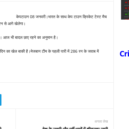
केपटाउन 08 जनवरी।भारत के साथ केप टाउन क्रिकेट टेस्ट मैच
 रन से आगे खेलेगा।
ा। आज भी बादल छाए रहने का अनुमान है।
Cr
दिन का खेल बाकी है।मेजबान टीम के पहली पारी में 286 रन के जवाब में
अगला लेख