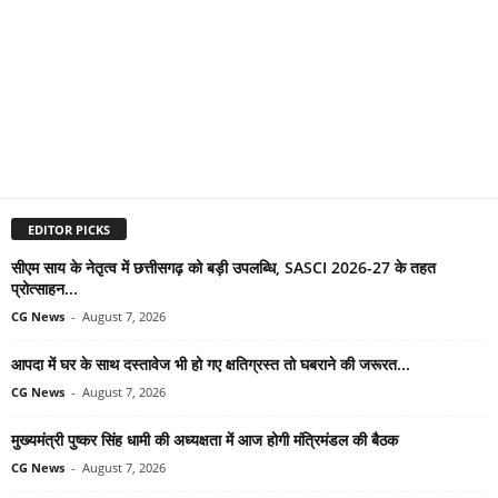
EDITOR PICKS
सीएम साय के नेतृत्व में छत्तीसगढ़ को बड़ी उपलब्धि, SASCI 2026-27 के तहत
प्रोत्साहन...
CG News
-
August 7, 2026
आपदा में घर के साथ दस्तावेज भी हो गए क्षतिग्रस्त तो घबराने की जरूरत...
CG News
-
August 7, 2026
मुख्यमंत्री पुष्कर सिंह धामी की अध्यक्षता में आज होगी मंत्रिमंडल की बैठक
CG News
-
August 7, 2026