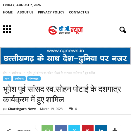
FRIDAY, AUGUST 7, 2026
HOME
ABOUT US
PRIVACY POLICY
CONTACT US
होम
छत्तीसगढ़
भूपेश पूर्व सांसद स्व.सोहन पोटाई के दशगात्र कार्यक्रम में हुए शामिल
राज्य
छत्तीसगढ़
मेनस्लाइड
भूपेश पूर्व सांसद स्व.सोहन पोटाई के दशगात्र
कार्यक्रम में हुए शामिल
द्वारा
Chattisgarh News
-
March 19, 2023
0
साझा करना