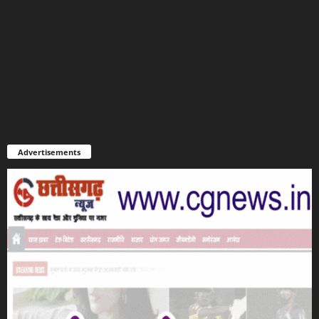
Advertisements