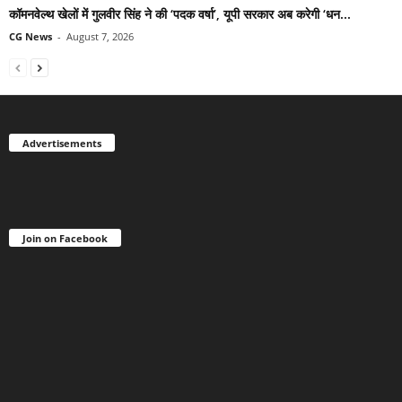
कॉमनवेल्थ खेलों में गुलवीर सिंह ने की ‘पदक वर्षा’, यूपी सरकार अब करेगी ‘धन...
CG News
-
August 7, 2026
Advertisements
Join on Facebook