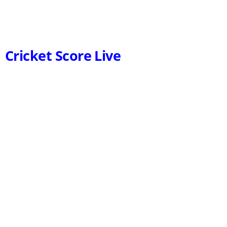
Cricket Score Live