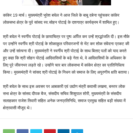
कांकेर 19 मार्च। मुख्यमंत्री भूपेश बघेल ने आज जिले के बाबू दबेना पहुंचकर कांकेर
लोकसभा क्षेत्र के पूर्व सांसद स्व.सोहन पोटाई के दशगात्र कार्यक्रम में शामिल हुए।
श्री बघेल ने स्वर्गीय पोटाई के छायाचित्र पर पुष्प अर्पित कर उन्हें श्रद्धांजलि दी। इस मौके
पर उन्होंने स्वर्गीय श्री पोटाई के शोकाकुल परिवारजनों से भेंट कर शोक संवेदना प्रकट की
और उन्हें सांत्वना दी। मुख्यमंत्री ने स्वर्गीय श्री पोटाई के साथ बिताए पलों को याद करते
हुए कहा कि श्री सोहन पोटाई आदिवासियों के बड़े नेता थे, वे आदिवासियों के अधिकार के
लिए पूरे जीवनभर लड़ते रहे। उन्होंने चार बार लोकसभा में कांकेर क्षेत्र का प्रतिनिधित्व
किया। मुख्यमंत्री ने सांसद श्री पोटाई के निधन को समाज के लिए अपूरणीय क्षति बताया।
श्री बघेल के साथ इस अवसर पर आबकारी एवं उद्योग मंत्री कवासी लखमा, बस्तर लोक
सभा क्षेत्र के सांसद दीपक बैज, संसदीय सचिव शिशुपाल शोरी, मुख्यमंत्री के संसदीय
सलाहकार राजेश तिवारी सहित अनेक जनप्रतिनिधि, समाज प्रमुख सहित बड़ी संख्या में
क्षेत्रवासी मौजूद थे।