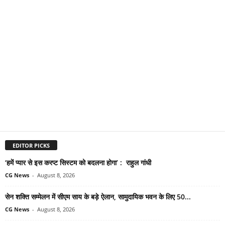
EDITOR PICKS
‘हमें प्यार से इस करप्ट सिस्टम को बदलना होगा’ : राहुल गांधी
CG News
-
August 8, 2026
सेन शक्ति सम्मेलन में सीएम साय के बड़े ऐलान, सामुदायिक भवन के लिए 50...
CG News
-
August 8, 2026