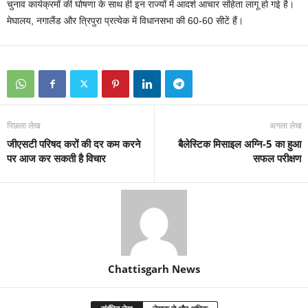
चुनाव कार्यक्रमों की घोषणा के साथ ही इन राज्यों में आदर्श आचार संहिता लागू हो गई है।
मेघालय, नगालैंड और त्रिपुरा प्रत्येक में विधानसभा की 60-60 सीटें हैं।
पिछला लेख
अगला लेख
जीएसटी परिषद करों की दर कम करने
बैलेस्टिक मिसाइल अग्नि-5 का हुआ
पर आज कर सकती है विचार
सफल परीक्षण
Chattisgarh News