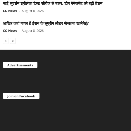
साई सुदर्शन श्रीलंका टेस्ट सीरीज से बाहर: टीम मैनेजमेंट की बढ़ी टेंशन
CG News
-
August 8, 2026
आखिर कहां गायब हैं ईरान के सुप्रीम लीडर मोजतबा खामेनेई?
CG News
-
August 8, 2026
Advertisements
Join on Facebook