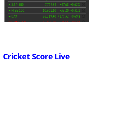
Cricket Score Live