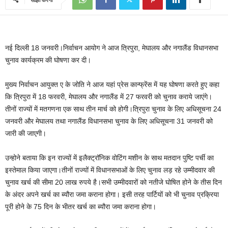
नई दिल्ली 18 जनवरी।निर्वाचन आयोग ने आज त्रिपुरा, मेघालय और नगालैंड विधानसभा
चुनाव कार्यक्रम की घोषणा कर दी।
मुख्य निर्वाचन आयुक्त ए के जोति ने आज यहां प्रेस कान्फ्रेंस में यह घोषणा करते हुए कहा
कि त्रिपुरा में 18 फरवरी, मेघालय और नगालैंड में 27 फरवरी को चुनाव कराये जाएंगे।
तीनों राज्यों में मतगणना एक साथ तीन मार्च को होगी।त्रिपुरा चुनाव के लिए अधिसूचना 24
जनवरी और मेघालय तथा नगालैंड विधानसभा चुनाव के लिए अधिसूचना 31 जनवरी को
जारी की जाएगी।
उन्होने बताया कि इन राज्यों में इलैक्ट्रॉनिक वोटिंग मशीन के साथ मतदान पुष्टि पर्ची का
इस्तेमाल किया जाएगा।तीनों राज्यों में विधानसभाओं के लिए चुनाव लड़ रहे उम्मीदवार की
चुनाव खर्च की सीमा 20 लाख रुपये है।सभी उम्मीदवारों को नतीजे घोषित होने के तीस दिन
के अंदर अपने खर्च का ब्यौरा जमा कराना होगा। इसी तरह पार्टियों को भी चुनाव प्रक्रिया
पूरी होने के 75 दिन के भीतर खर्च का ब्यौरा जमा कराना होगा।