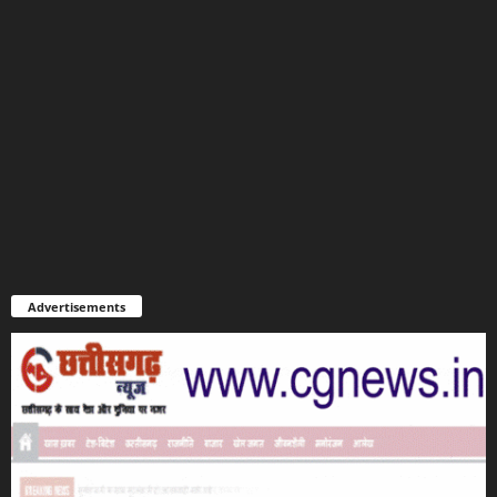
Advertisements