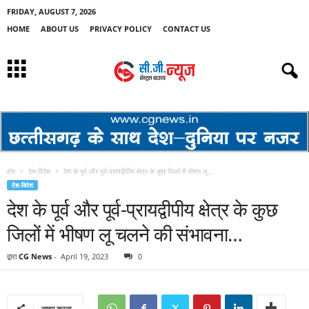
FRIDAY, AUGUST 7, 2026
HOME
ABOUT US
PRIVACY POLICY
CONTACT US
होम
देश-विदेश
देश के पूर्व और पूर्व-प्रायद्वीपीय क्षेत्र के कुछ जिलों में भीषण लू...
देश-विदेश
देश के पूर्व और पूर्व-प्रायद्वीपीय क्षेत्र के कुछ
जिलों में भीषण लू चलने की संभावना…
द्वारा
CG News
-
April 19, 2023
0
साझा करना