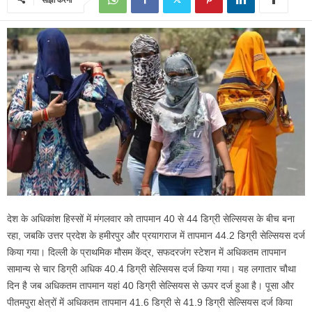
देश के अधिकांश हिस्सों में मंगलवार को तापमान 40 से 44 डिग्री सेल्सियस के बीच बना
रहा, जबकि उत्तर प्रदेश के हमीरपुर और प्रयागराज में तापमान 44.2 डिग्री सेल्सियस दर्ज
किया गया। दिल्ली के प्राथमिक मौसम केंद्र, सफदरजंग स्‍टेशन में अधिकतम तापमान
सामान्य से चार डिग्री अधिक 40.4 डिग्री सेल्सियस दर्ज किया गया। यह लगातार चौथा
दिन है जब अधिकतम तापमान यहां 40 डिग्री सेल्सियस से ऊपर दर्ज हुआ है। पूसा और
पीतमपुरा क्षेत्रों में अधिकतम तापमान 41.6 डिग्री से 41.9 डिग्री सेल्सियस दर्ज किया