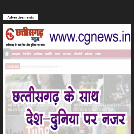
Advertisements