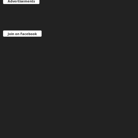
Advertisements
Join on Facebook