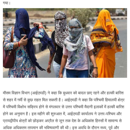
गया।
मौसम विज्ञान विभाग (आईएमडी) ने कहा कि बुधवार को बादल छाए रहने और हल्की बारिश
से शहर में गर्मी से कुछ राहत मिल सकती है। आईएमडी ने कहा कि पश्चिमी हिमालयी क्षेत्र
में पश्चिमी विक्षोभ सक्रिय होने से मंगलवार से उत्तर पश्चिमी मैदानी इलाकों में हल्की बारिश
होने का अनुमान है। इस महीने की शुरुआत में, आईएमडी कार्यालय ने उत्तर-पश्चिम और
प्रायद्वीपीय क्षेत्रों को छोड़कर अप्रैल से जून तक देश के अधिकांश हिस्सों में सामान्य से
अधिक अधिकतम तापमान की भविष्यवाणी की थी। इस अवधि के दौरान मध्य, पूर्व और