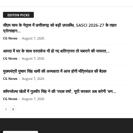
EDITOR PICKS
सीएम साय के नेतृत्व में छत्तीसगढ़ को बड़ी उपलब्धि, SASCI 2026-27 के तहत
प्रोत्साहन...
CG News
-
August 7, 2026
आपदा में घर के साथ दस्तावेज भी हो गए क्षतिग्रस्त तो घबराने की जरूरत...
CG News
-
August 7, 2026
मुख्यमंत्री पुष्कर सिंह धामी की अध्यक्षता में आज होगी मंत्रिमंडल की बैठक
CG News
-
August 7, 2026
कॉमनवेल्थ खेलों में गुलवीर सिंह ने की ‘पदक वर्षा’, यूपी सरकार अब करेगी ‘धन...
CG News
-
August 7, 2026