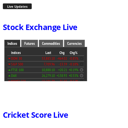
Live Updates
Stock Exchange Live
Cricket Score Live