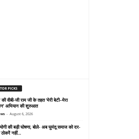
TOR PICKS
 की वीबी-जी राम जी के तहत ‘मेरी बेटी–मेरा
न’ अभियान की शुरुआत
ews
-
August 6, 2026
योगी की बड़ी घोषणा, बोले- अब घुमंतू समाज को दर-
ठोकरें नहीं...