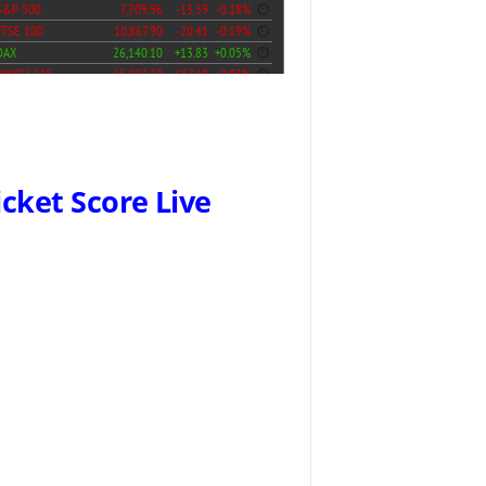
icket Score Live