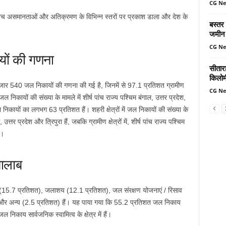
CG N
े बीच असमानताओं और अतिक्रमण के विभिन्न स्तरों पर प्रकाश डाला और देश के
बस्तर
जमीन 
CG N
ों की गणना
सीतार
किलोमी
हजार 540 जल निकायों की गणना की गई है, जिनमें से 97.1 प्रतिशत ग्रामीण
CG N
ैं। जल निकायों की संख्या के मामले में शीर्ष पांच राज्य पश्चिम बंगाल, उत्तर प्रदेश,
कायों का लगभग 63 प्रतिशत हैं। शहरी क्षेत्रों में जल निकायों की संख्या के
त्तर प्रदेश और त्रिपुरा हैं, जबकि ग्रामीण क्षेत्रों में, शीर्ष पांच राज्य पश्चिम
ं।
तालाब
(15.7 प्रतिशत), जलाशय (12.1 प्रतिशत), जल संरक्षण योजनाएं / रिसाव
) और अन्य (2.5 प्रतिशत) हैं। यह पाया गया कि 55.2 प्रतिशत जल निकाय
 निकाय सार्वजनिक स्वामित्व के क्षेत्र में हैं।