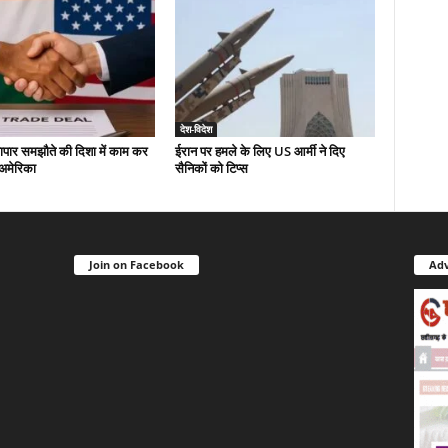
देश-विदेश
यापार समझौते की दिशा में काम कर
ईरान पर हमले के लिए US आर्मी ने दिए
-अमेरिका
सैनिकों को टिप्स
Join on Facebook
Adv