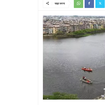
साझा करना