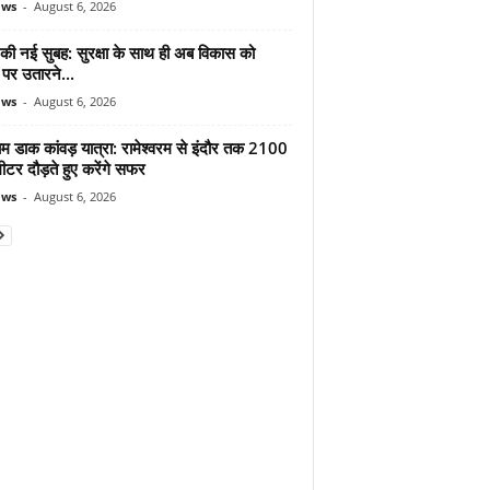
ews
-
August 6, 2026
 की नई सुबह: सुरक्षा के साथ ही अब विकास को
पर उतारने...
ews
-
August 6, 2026
ाम डाक कांवड़ यात्रा: रामेश्वरम से इंदौर तक 2100
टर दौड़ते हुए करेंगे सफर
ews
-
August 6, 2026