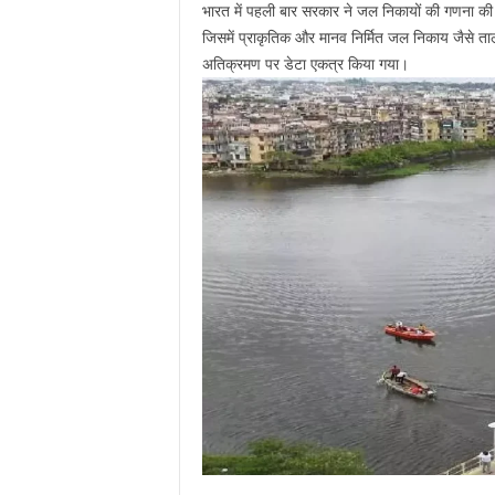
भारत में पहली बार सरकार ने जल निकायों की गणना की 
जिसमें प्राकृतिक और मानव निर्मित जल निकाय जैसे त
अतिक्रमण पर डेटा एकत्र किया गया।