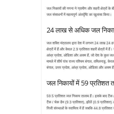
जल निकायों की गणना ने ग्रामीण और शहरी क्षेत्रों क
जल संसाधनों में महत्वपूर्ण अंतर्दृष्टि का खुलासा किया।
24 लाख से अधिक जल निकाय
जल शक्ति मंत्रालय द्वारा देश में लगभग 24 लाख 24 
क्षेत्रों में हैं और केवल 2.9 प्रतिशत शहरी क्षेत्रों में ह
आंध्र प्रदेश, ओडिशा और असम हैं, जो देश के कुल जल नि
मामले में शीर्ष पांच राज्य पश्चिम बंगाल, तमिलनाडु, केरल, उ
बंगाल, उत्तर प्रदेश, आंध्र प्रदेश, ओडिशा और असम है
जल निकायों में 59 प्रतिशत 
59.5 प्रतिशत जल निकाय तालाब हैं। इसके बाद टैंक 
टैंक / चेक डैम (9.3 प्रतिशत), झीलें (0.9 प्रतिशत
निजी संस्थाओं के स्वामित्व में हैं जबकि 44.8 प्रतिशत जल