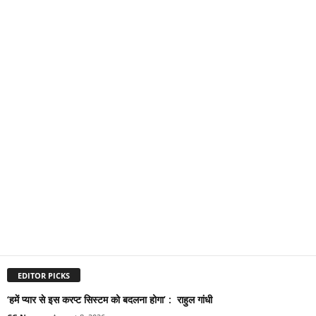
EDITOR PICKS
‘हमें प्यार से इस करप्ट सिस्टम को बदलना होगा’ : राहुल गांधी