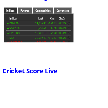
Cricket Score Live