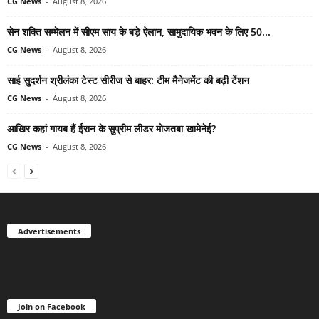
CG News
-
August 8, 2026
सेन शक्ति सम्मेलन में सीएम साय के बड़े ऐलान, सामुदायिक भवन के लिए 50...
CG News
-
August 8, 2026
साई सुदर्शन श्रीलंका टेस्ट सीरीज से बाहर: टीम मैनेजमेंट की बढ़ी टेंशन
CG News
-
August 8, 2026
आखिर कहां गायब हैं ईरान के सुप्रीम लीडर मोजतबा खामेनेई?
CG News
-
August 8, 2026
Advertisements
Join on Facebook