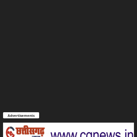
Advertisements