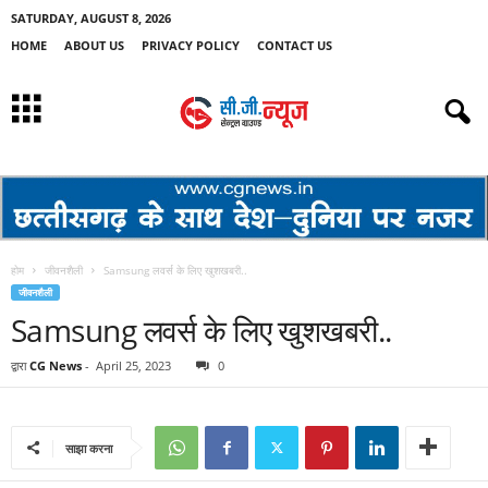
SATURDAY, AUGUST 8, 2026
HOME
ABOUT US
PRIVACY POLICY
CONTACT US
होम
जीवनशैली
Samsung लवर्स के लिए खुशखबरी..
जीवनशैली
Samsung लवर्स के लिए खुशखबरी..
द्वारा
CG News
-
April 25, 2023
0
साझा करना