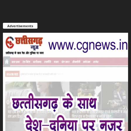
Advertisements