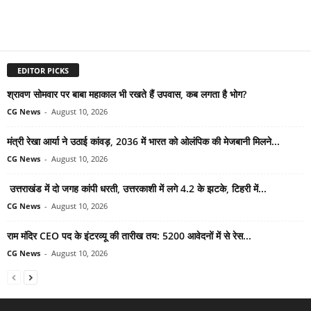
EDITOR PICKS
श्रावण सोमवार पर बाबा महाकाल भी रखते हैं उपवास, कब लगता है भोग?
CG News
-
August 10, 2026
मंत्री रेखा आर्या ने उठाई कांवड़, 2036 में भारत को ओलंपिक की मेजबानी मिलने...
CG News
-
August 10, 2026
उत्तराखंड में दो जगह कांपी धरती, उत्तरकाशी में लगे 4.2 के झटके, टिहरी में...
CG News
-
August 10, 2026
राम मंदिर CEO पद के इंटरव्यू की तारीख तय: 5200 आवेदनों में से रेस...
CG News
-
August 10, 2026