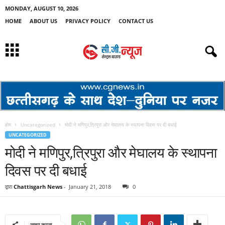
MONDAY, AUGUST 10, 2026
HOME
ABOUT US
PRIVACY POLICY
CONTACT US
होम
Uncategorized
मोदी ने मणिपुर,त्रिपुरा और मेघालय के स्थापना दिवस पर दी बधाई
UNCATEGORIZED
मोदी ने मणिपुर,त्रिपुरा और मेघालय के स्थापना
दिवस पर दी बधाई
द्वारा
Chattisgarh News
-
January 21, 2018
0
साझा करना