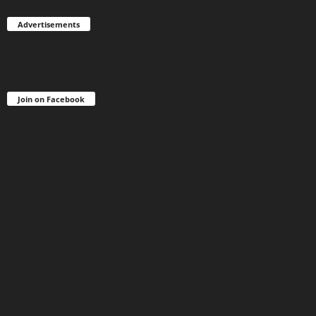
Advertisements
Join on Facebook