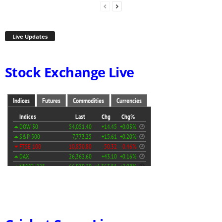
Live Updates
Stock Exchange Live