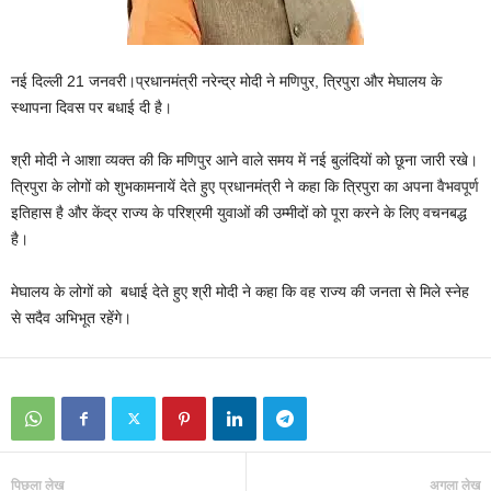
नई दिल्ली 21 जनवरी।प्रधानमंत्री नरेन्द्र मोदी ने मणिपुर, त्रिपुरा और मेघालय के
स्थापना दिवस पर बधाई दी है।
श्री मोदी ने आशा व्यक्त की कि मणिपुर आने वाले समय में नई बुलंदियों को छूना जारी रखे।
त्रिपुरा के लोगों को शुभकामनायें देते हुए प्रधानमंत्री ने कहा कि त्रिपुरा का अपना वैभवपूर्ण
इतिहास है और केंद्र राज्य के परिश्रमी युवाओं की उम्मीदों को पूरा करने के लिए वचनबद्ध
है।
मेघालय के लोगों को बधाई देते हुए श्री मोदी ने कहा कि वह राज्य की जनता से मिले स्नेह
से सदैव अभिभूत रहेंगे।
पिछला लेख
अगला लेख