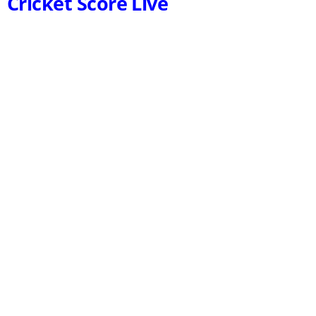
Cricket Score Live