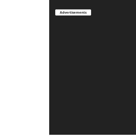
Advertisements