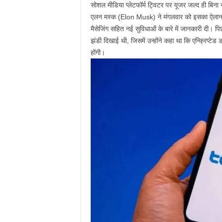
सोशल मीडिया प्लेटफॉर्म ट्विटर पर यूजर जल्द ही बिना
एलन मस्क (Elon Musk) ने मंगलवार को इसका ऐलान कि
मैसेजिंग सहित नई सुविधाओं के बारे में जानकारी दी। 
झंडी दिखाई थी, जिसमें उन्होंने कहा था कि एन्क्रिप्टेड
होंगी।