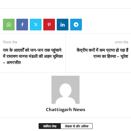
पिछला लेख
अगला लेख
राम के आदर्शों को जन-जन तक पहुंचाने
केंद्रीय करों में कम प्राप्त हो रहा हैं
में रामायण मानस मंडली की अहम भूमिका
राज्य का हिस्सा – भूपेश
– अमरजीत
Chattisgarh News
संबंधित लेख
लेखक से और अधिक