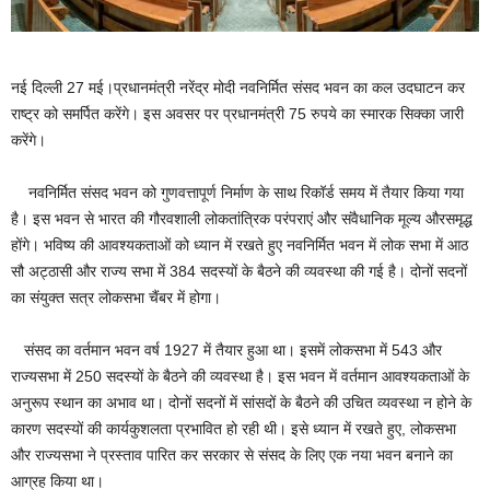
नई दिल्ली 27 मई।प्रधानमंत्री नरेंद्र मोदी नवनिर्मित संसद भवन का कल उदघाटन कर
राष्‍ट्र को समर्पित करेंगे। इस अवसर पर प्रधानमंत्री 75 रुपये का स्‍मारक सिक्का जारी
करेंगे।
नवनिर्मित संसद भवन को गुणवत्तापूर्ण निर्माण के साथ रिकॉर्ड समय में तैयार किया गया
है। इस भवन से भारत की गौरवशाली लोकतांत्रिक परंपराएं और संवैधानिक मूल्य औरसमृद्ध
होंगे। भविष्य की आवश्यकताओं को ध्यान में रखते हुए नवनिर्मित भवन में लोक सभा में आठ
सौ अट्ठासी और राज्य सभा में 384 सदस्यों के बैठने की व्यवस्था की गई है। दोनों सदनों
का संयुक्त सत्र लोकसभा चैंबर में होगा।
संसद का वर्तमान भवन वर्ष 1927 में तैयार हुआ था। इसमें लोकसभा में 543 और
राज्यसभा में 250 सदस्यों के बैठने की व्यवस्था है। इस भवन में वर्तमान आवश्यकताओं के
अनुरूप स्थान का अभाव था। दोनों सदनों में सांसदों के बैठने की उचित व्यवस्था न होने के
कारण सदस्यों की कार्यकुशलता प्रभावित हो रही थी। इसे ध्यान में रखते हुए, लोकसभा
और राज्यसभा ने प्रस्ताव पारित कर सरकार से संसद के लिए एक नया भवन बनाने का
आग्रह किया था।