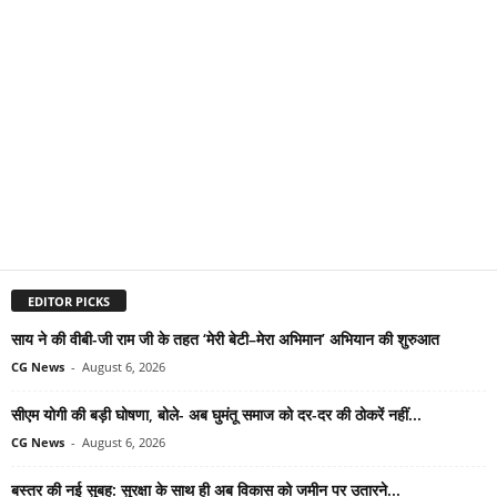
EDITOR PICKS
साय ने की वीबी-जी राम जी के तहत ‘मेरी बेटी–मेरा अभिमान’ अभियान की शुरुआत
CG News
-
August 6, 2026
सीएम योगी की बड़ी घोषणा, बोले- अब घुमंतू समाज को दर-दर की ठोकरें नहीं...
CG News
-
August 6, 2026
बस्तर की नई सुबह: सुरक्षा के साथ ही अब विकास को जमीन पर उतारने...