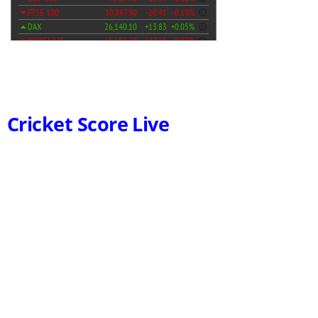
Cricket Score Live