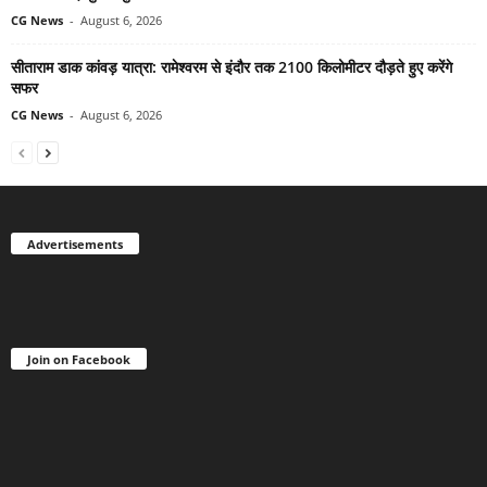
CG News
-
August 6, 2026
सीताराम डाक कांवड़ यात्रा: रामेश्वरम से इंदौर तक 2100 किलोमीटर दौड़ते हुए करेंगे
सफर
CG News
-
August 6, 2026
Advertisements
Join on Facebook