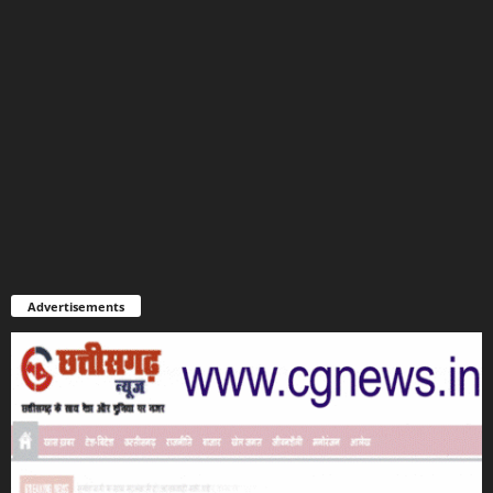
Advertisements