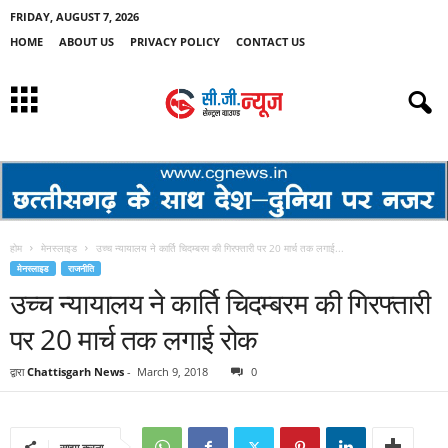
FRIDAY, AUGUST 7, 2026
HOME
ABOUT US
PRIVACY POLICY
CONTACT US
होम
मेनस्लाइड
उच्च न्यायालय ने कार्ति चिदम्बरम की गिरफ्तारी पर 20 मार्च तक लगाई...
मेनस्लाइड
राजनीति
उच्च न्यायालय ने कार्ति चिदम्बरम की गिरफ्तारी
पर 20 मार्च तक लगाई रोक
द्वारा
Chattisgarh News
-
March 9, 2018
0
साझा करना