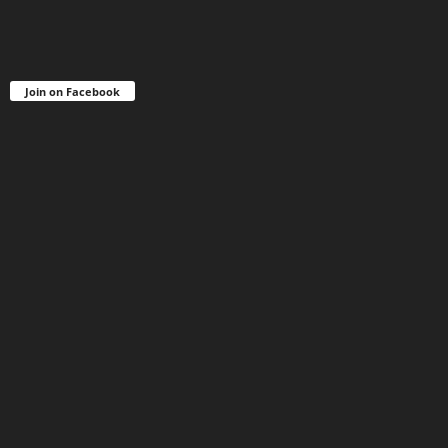
Join on Facebook