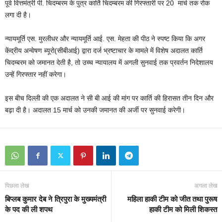
पूर्व वित्तमंत्री पी. चिदम्बरम के पुत्र कार्ति चिदम्बरम की गिरफ्तारी पर 20 मार्च तक रोक
लगा दी है।
न्यायमूर्ति एस. मुरलीधर और न्यायमूर्ति आई. एस. मेहता की पीठ ने स्पष्ट किया कि अगर
केंद्रीय अन्वेषण ब्यूरो(सीबीआई)
द्वारा दर्ज भ्रष्टाचार के मामले में विशेष अदालत कार्ति
चिदम्बरम को जमानत देती है, तो उच्च न्यायालय में अगली सुनवाई तक प्रवर्तन निदेशालय
उन्हें गिरफ्तार नहीं करेगा।
इस बीच दिल्ली की एक अदालत ने सी बी आई की मांग पर कार्ति की हिरासत तीन दिन और
बढ़ा दी है। अदालत 15 मार्च को उनकी जमानत की अर्जी पर सुनवाई करेगी।
पिछला लेख
अगला लेख
बिप्लब कुमार देब ने त्रिपुरा के मुख्यमंत्री
महिला हाकी टीम को जीत तथा पुरूष
के पद की ली शपथ
हाकी टीम को मिली शिकस्त