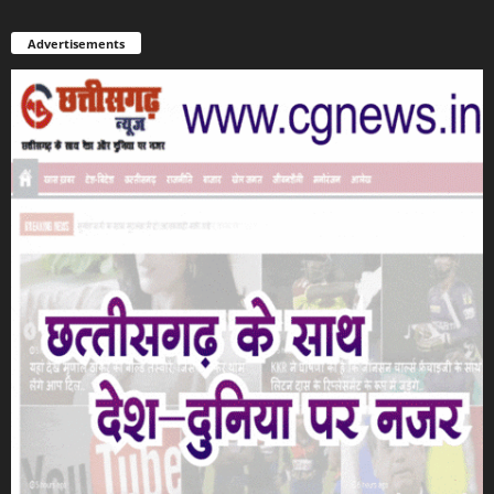
Advertisements