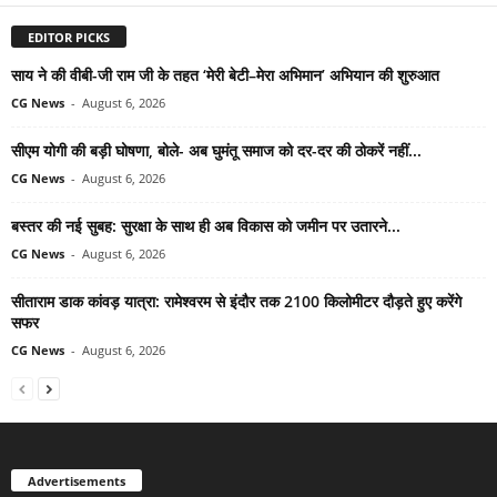
EDITOR PICKS
साय ने की वीबी-जी राम जी के तहत ‘मेरी बेटी–मेरा अभिमान’ अभियान की शुरुआत
CG News
-
August 6, 2026
सीएम योगी की बड़ी घोषणा, बोले- अब घुमंतू समाज को दर-दर की ठोकरें नहीं...
CG News
-
August 6, 2026
बस्तर की नई सुबह: सुरक्षा के साथ ही अब विकास को जमीन पर उतारने...
CG News
-
August 6, 2026
सीताराम डाक कांवड़ यात्रा: रामेश्वरम से इंदौर तक 2100 किलोमीटर दौड़ते हुए करेंगे
सफर
CG News
-
August 6, 2026
Advertisements