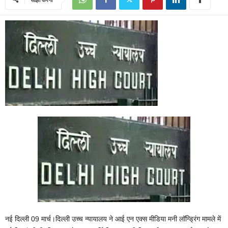
नई दिल्ली 09 मार्च।दिल्ली उच्च न्यायालय ने आई एन एक्स मीडिया मनी लॉन्ड्रिंग मामले में