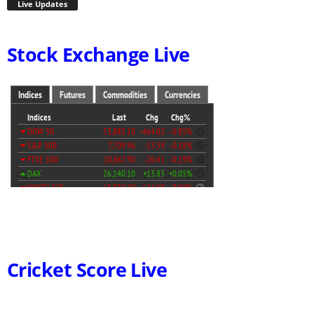
Live Updates
Stock Exchange Live
Cricket Score Live