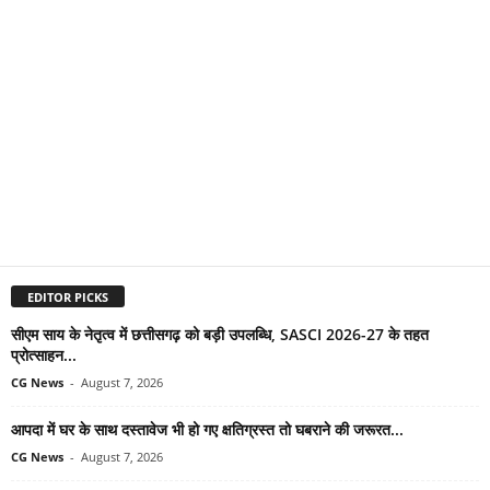
EDITOR PICKS
सीएम साय के नेतृत्व में छत्तीसगढ़ को बड़ी उपलब्धि, SASCI 2026-27 के तहत
प्रोत्साहन...
CG News
-
August 7, 2026
आपदा में घर के साथ दस्तावेज भी हो गए क्षतिग्रस्त तो घबराने की जरूरत...
CG News
-
August 7, 2026