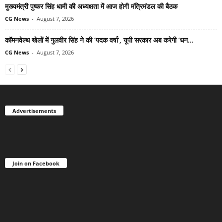
मुख्यमंत्री पुष्कर सिंह धामी की अध्यक्षता में आज होगी मंत्रिमंडल की बैठक
CG News
-
August 7, 2026
कॉमनवेल्थ खेलों में गुलवीर सिंह ने की ‘पदक वर्षा’, यूपी सरकार अब करेगी ‘धन...
CG News
-
August 7, 2026
Advertisements
Join on Facebook