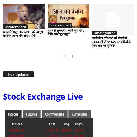
Uncategorized
Uncategorized
आज है शुक्रवार, जानें शुभ योग,
आज सिंगापुर और जापान की यात्रा
Uncategorized
तिथि और शुभ मुहूर्त
के लिए रवाना होंगे सीएम योगी
प्रतियोगी परीक्षाओं की तैयारी में
मानस की सीख: IAS अभ्यर्थियों के
लिए आई नई पुस्तक
Live Updates
Stock Exchange Live