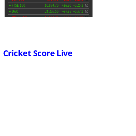
Cricket Score Live