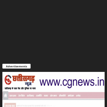
Advertisements