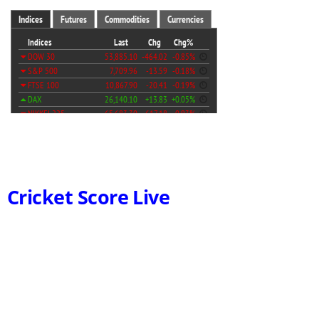
Cricket Score Live