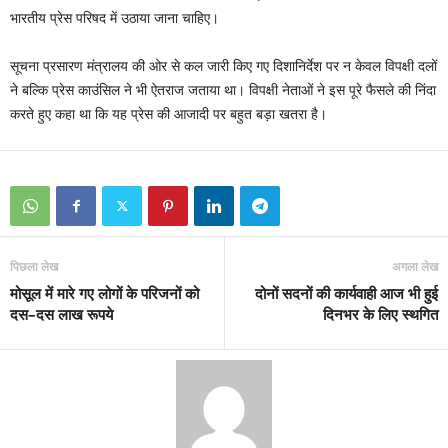
भारतीय प्रेस परिषद में उठाया जाना चाहिए।
सूचना प्रसारण मंत्रालय की ओर से कल जारी किए गए दिशानिर्देश पर न केवल विपक्षी दलों
ने बल्कि प्रेस काउंसिल ने भी ऐतराज जताया था। विपक्षी नेताओं ने इस पूरे फैसले की निंदा
करते हुए कहा था कि यह प्रेस की आजादी पर बहुत बड़ा खतरा है।
पिछला लेख
अगला लेख
मोसूल में मारे गए लोगों के परिजनों को
दोनों सदनों की कार्यवाही आज भी हुई
दस–दस लाख रूपये
दिनभर के लिए स्थगित