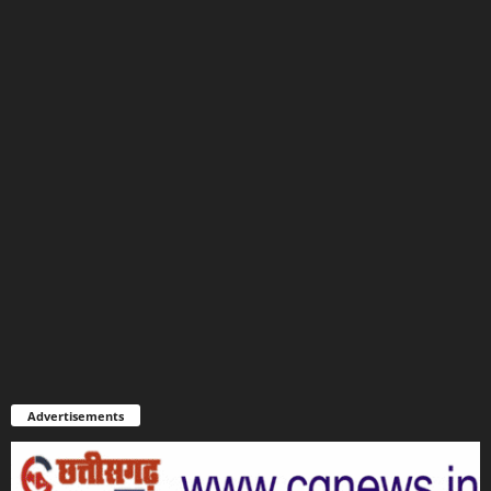
Advertisements