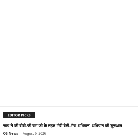
EDITOR PICKS
साय ने की वीबी-जी राम जी के तहत ‘मेरी बेटी–मेरा अभिमान’ अभियान की शुरुआत
CG News
-
August 6, 2026