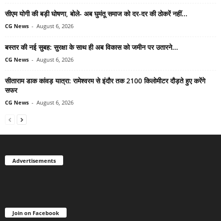
सीएम योगी की बड़ी घोषणा, बोले- अब घुमंतू समाज को दर-दर की ठोकरें नहीं...
CG News
-
August 6, 2026
बस्तर की नई सुबह: सुरक्षा के साथ ही अब विकास को जमीन पर उतारने...
CG News
-
August 6, 2026
सीताराम डाक कांवड़ यात्रा: रामेश्वरम से इंदौर तक 2100 किलोमीटर दौड़ते हुए करेंगे
सफर
CG News
-
August 6, 2026
Advertisements
Join on Facebook