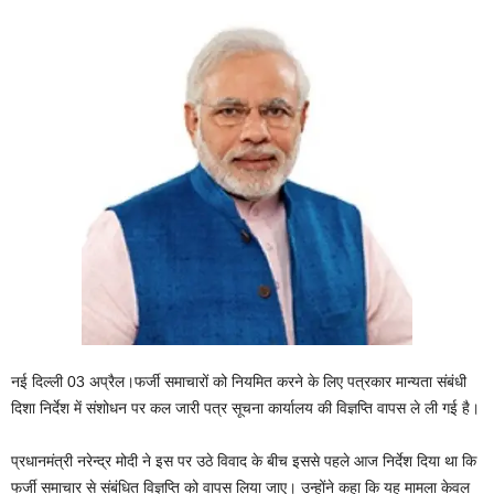
नई दिल्ली 03 अप्रैल।फर्जी समाचारों को नियमित करने के लिए पत्रकार मान्यता संबंधी
दिशा निर्देश में संशोधन पर कल जारी पत्र सूचना कार्यालय की विज्ञप्ति वापस ले ली गई है।
प्रधानमंत्री नरेन्द्र मोदी ने इस पर उठे विवाद के बीच इससे पहले आज निर्देश दिया था कि
फर्जी समाचार से संबंधित विज्ञप्ति को वापस लिया जाए। उन्होंने कहा कि यह मामला केवल