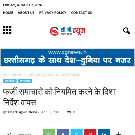
FRIDAY, AUGUST 7, 2026
HOME
ABOUT US
PRIVACY POLICY
CONTACT US
होम
देश-विदेश
फर्जी समाचारों को नियमित करने के दिशा निर्देश वापस
देश-विदेश
मेनस्लाइड
फर्जी समाचारों को नियमित करने के दिशा
निर्देश वापस
द्वारा
Chattisgarh News
-
April 3, 2018
0
साझा करना