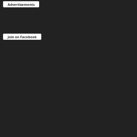
Advertisements
Join on Facebook