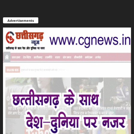
Advertisements