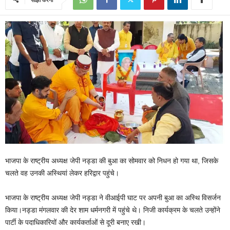
भाजपा के राष्ट्रीय अध्यक्ष जेपी नड्डा की बुआ का सोमवार को निधन हो गया था, जिसके
चलते वह उनकी अस्थियां लेकर हरिद्वार पहुंचे।
भाजपा के राष्ट्रीय अध्यक्ष जेपी नड्डा ने वीआईपी घाट पर अपनी बुआ का अस्थि विसर्जन
किया।नड्डा मंगलवार की देर शाम धर्मनगरी में पहुंचे थे। निजी कार्यक्रम के चलते उन्होंने
पार्टी के पदाधिकारियों और कार्यकर्ताओं से दूरी बनाए रखी।