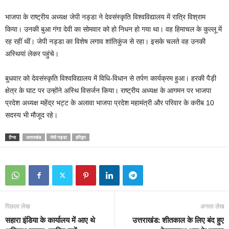
भाजपा के राष्ट्रीय अध्यक्ष जेपी नड्डा ने देवसंस्कृति विश्वविद्यालय में रात्रि विश्राम
किया। उनकी बुआ गंगा देवी का सोमवार को हो निधन हो गया था। वह हिमाचल के कुल्लू में
रह रहीं थीं। जेपी नड्डा का विशेष लगाव शांतिकुंज से रहा। इसके चलते वह उनकी
अस्थियां लेकर पहुंचे।
बुधवार को देवसंस्कृति विश्वविद्यालय में विधि-विधान से तर्पण कार्यक्रम हुआ। हरकी पैड़ी
क्षेत्र के घाट पर उन्होंने अस्थि विसर्जन किया। राष्ट्रीय अध्यक्ष के आगमन पर भाजपा
प्रदेश अध्यक्ष महेंद्र भट्ट के अलावा भाजपा प्रदेश महामंत्री और परिवार के करीब 10
सदस्य भी मौजूद रहे।
टैग्स
उत्तराखंड
जेपी नड्डा
हरिद्वार
पिछला लेख
अगला लेख
सहारा इंडिया के कार्यालय में आए थे
उत्तराखंड: शीतकाल के लिए बंद हुए