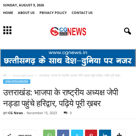
SUNDAY, AUGUST 9, 2026
HOME
ABOUT US
PRIVACY POLICY
CONTACT US
होम
Uncategorized
उत्तराखंड: भाजपा के राष्ट्रीय अध्यक्ष जेपी नड्डा पहुंचे हरिद्वार, पढ़िये पूरी ख़बर
UNCATEGORIZED
उत्तराखंड: भाजपा के राष्ट्रीय अध्यक्ष जेपी
नड्डा पहुंचे हरिद्वार, पढ़िये पूरी ख़बर
द्वारा
CG News
-
November 15, 2023
0
साझा करना