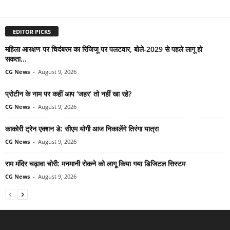
EDITOR PICKS
महिला आरक्षण पर चिदंबरम का रिजिजू पर पलटवार, बोले-2029 से पहले लागू हो
सकता...
CG News
-
August 9, 2026
प्रोटीन के नाम पर कहीं आप ‘जहर’ तो नहीं खा रहे?
CG News
-
August 9, 2026
काकोरी ट्रेन एक्शन डे: सीएम योगी आज निकालेंगे तिरंगा यात्रा
CG News
-
August 9, 2026
राम मंदिर चढ़ावा चोरी: मनमानी रोकने को लागू किया गया डिजिटल सिस्टम
CG News
-
August 9, 2026