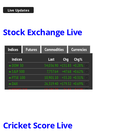
Live Updates
Stock Exchange Live
Cricket Score Live