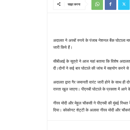
साझा करना
अदालत ने अरबों रुपये के पंजाब नेशनल बैंक घोटाला माम
जारी किये हैं।
सीबीआई के सूत्रो ने आज यहां बताया कि विशेष अदालत
दी।दोनों ने कई बार घोटाले की जांच में सहयोग करने स
अदालत द्वारा गैर जमानती वारंट जारी होने के साथ ही द
रास्ता खुल जाएगा। पीएनबी घोटाले के प्रकाश में आने 
नीरव मोदी और मेहुल चौकसी ने पीएनबी की मुंबई स्थित
दिया। कोकोनट शेट्टी के अलावा नीरव मोदी और चौकसी 