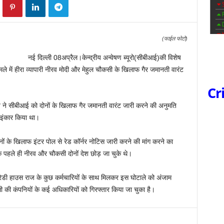
(फाईल फोटो)
नई दिल्ली 08अप्रैल।केन्‍द्रीय अन्‍वेषण ब्‍यूरो(सीबीआई)की विशेष
ले में हीरा व्‍यापारी नीरव मोदी और मेहुल चौकसी के खिलाफ गैर जमानती वारंट
Cr
 ने सीबीआई को दोनों के खिलाफ गैर जमानती वारंट जारी करने की अनुमति
े इंकार किया था।
ोनों के खिलाफ इंटर पोल से रेड कॉर्नर नोटिस जारी करने की मांग करने का
के पहले ही नीरव और चौकसी दोनों देश छोड़ जा चुके थे।
 रेडी हाउस राज के कुछ कर्मचारियों के साथ मिलकर इस घोटाले को अंजाम
की कंपनियों के कई अधिकारियों को गिरफ्तार किया जा चुका है।