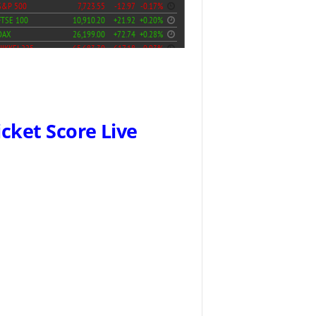
icket Score Live