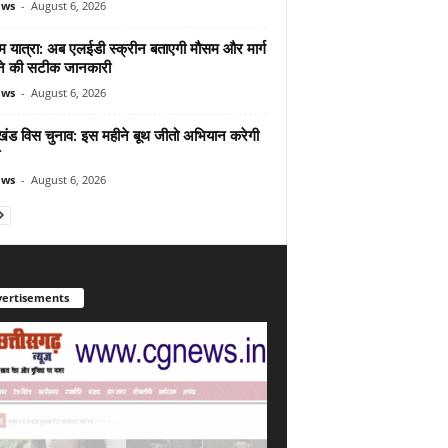
ews
-
August 6, 2026
म यात्रा: अब एलईडी स्क्रीन बताएगी मौसम और मार्ग
ोने की सटीक जानकारी
ews
-
August 6, 2026
ाखंड विस चुनाव: इस महीने बूथ जीतो अभियान करेगी
ews
-
August 6, 2026
ertisements