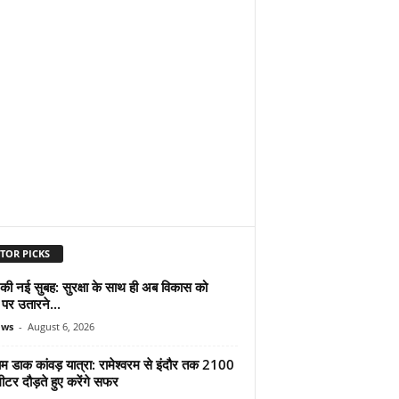
TOR PICKS
 की नई सुबह: सुरक्षा के साथ ही अब विकास को
पर उतारने...
ews
-
August 6, 2026
ाम डाक कांवड़ यात्रा: रामेश्वरम से इंदौर तक 2100
टर दौड़ते हुए करेंगे सफर