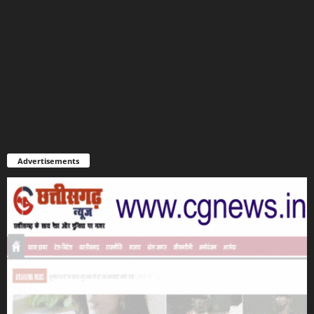
Advertisements