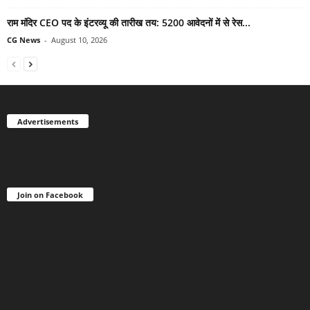
राम मंदिर CEO पद के इंटरव्यू की तारीख तय: 5200 आवेदनों में से रेस...
CG News
-
August 10, 2026
Advertisements
Join on Facebook