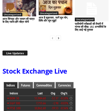
Uncategorized
Uncategorized
आज है शुक्रवार, जानें शुभ योग,
आज सिंगापुर और जापान की यात्रा
Uncategorized
तिथि और शुभ मुहूर्त
के लिए रवाना होंगे सीएम योगी
प्रतियोगी परीक्षाओं की तैयारी में
मानस की सीख: IAS अभ्यर्थियों के
लिए आई नई पुस्तक
Live Updates
Stock Exchange Live