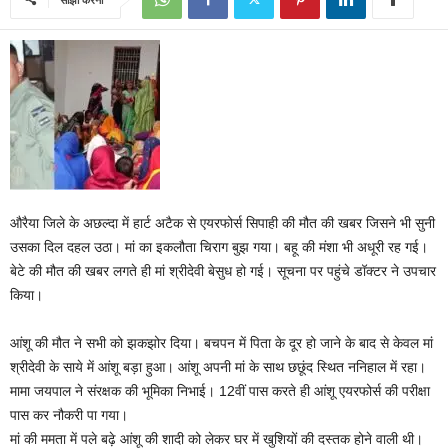
औरैया जिले के अछल्दा में हार्ट अटैक से एयरफोर्स सिपाही की मौत की खबर जिसने भी सुनी
उसका दिल दहल उठा। मां का इकलौता चिराग बुझ गया। बहू की मंशा भी अधूरी रह गई।
बेटे की मौत की खबर लगते ही मां श्रीदेवी बेसुध हो गई। सूचना पर पहुंचे डॉक्टर ने उपचार
किया।
आंशू की मौत ने सभी को झकझोर दिया। बचपन में पिता के दूर हो जाने के बाद से केवल मां
श्रीदेवी के साये में आंशू बड़ा हुआ। आंशू अपनी मां के साथ छछूंद स्थित ननिहाल में रहा।
मामा जयपाल ने संरक्षक की भूमिका निभाई। 12वीं पास करते ही आंशू एयरफोर्स की परीक्षा
पास कर नौकरी पा गया।
मां की ममता में पले बढ़े आंशू की शादी को लेकर घर में खुशियों की दस्तक होने वाली थी।