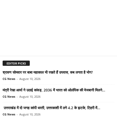
EDITOR PICKS
श्रावण सोमवार पर बाबा महाकाल भी रखते हैं उपवास, कब लगता है भोग?
CG News
-
August 10, 2026
मंत्री रेखा आर्या ने उठाई कांवड़, 2036 में भारत को ओलंपिक की मेजबानी मिलने...
CG News
-
August 10, 2026
उत्तराखंड में दो जगह कांपी धरती, उत्तरकाशी में लगे 4.2 के झटके, टिहरी में...
CG News
-
August 10, 2026