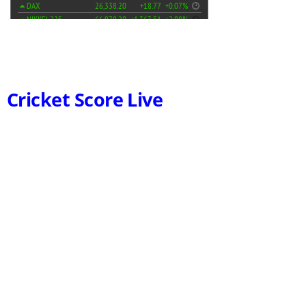
Cricket Score Live