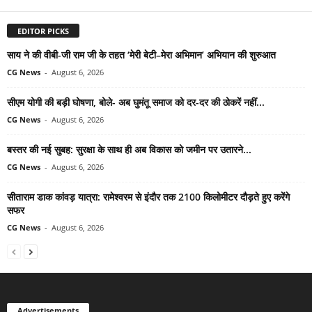
EDITOR PICKS
साय ने की वीबी-जी राम जी के तहत ‘मेरी बेटी–मेरा अभिमान’ अभियान की शुरुआत
CG News
-
August 6, 2026
सीएम योगी की बड़ी घोषणा, बोले- अब घुमंतू समाज को दर-दर की ठोकरें नहीं...
CG News
-
August 6, 2026
बस्तर की नई सुबह: सुरक्षा के साथ ही अब विकास को जमीन पर उतारने...
CG News
-
August 6, 2026
सीताराम डाक कांवड़ यात्रा: रामेश्वरम से इंदौर तक 2100 किलोमीटर दौड़ते हुए करेंगे
सफर
CG News
-
August 6, 2026
Advertisements