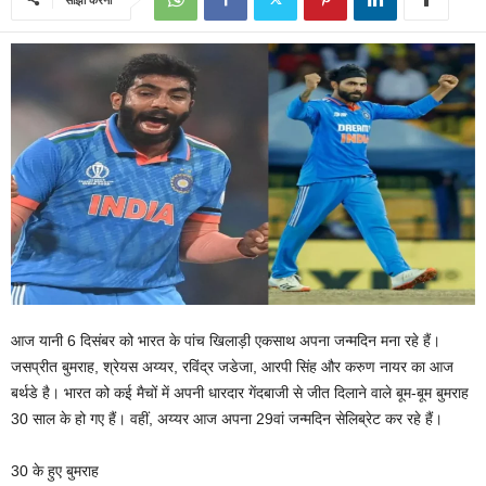
आज यानी 6 दिसंबर को भारत के पांच खिलाड़ी एकसाथ अपना जन्मदिन मना रहे हैं।
जसप्रीत बुमराह, श्रेयस अय्यर, रविंद्र जडेजा, आरपी सिंह और करुण नायर का आज
बर्थडे है। भारत को कई मैचों में अपनी धारदार गेंदबाजी से जीत दिलाने वाले बूम-बूम बुमराह
30 साल के हो गए हैं। वहीं, अय्यर आज अपना 29वां जन्मदिन सेलिब्रेट कर रहे हैं।
30 के हुए बुमराह