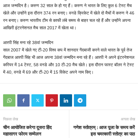
आज जन्मदिन है। करुण 32 साल के हो गए हैं। करुण ने भारत के लिए कुल 6 टेस्ट मैच
खेले और उन्होंने इस दौरान 374 रन बनाए। वनडे क्रिकेट में खेले दो मैचों में करुण ने 46
रन बनाए। करुण भारतीय टीम से काफी लंबे समय से बाहर चल रहे हैं और उन्होंने अपना
आखिरी इंटरनेशनल मैच साल 2017 में खेला था।
आरपी सिंह मना रहे 38वां जन्मदिन
साल 2007 में खेले गए टी-20 विश्व कप में शानदार गेंदबाजी करने वाले भारत के पूर्व तेज
गेंदबाज आरपी सिंह भी आज अपना 38वां जन्मदिन मना रहे हैं। आरपी ने अपने इंटरनेशनल
करियर में 14 टेस्ट, 58 वनडे और 10 टी-20 मैच खेले। इस दौरान फास्ट बॉलर ने टेस्ट
में 40, वनडे में 69 और टी-20 में 15 विकेट अपने नाम किए।
पिछला लेख
अगला लेख
चीन आयोजित करेगा दूसरा हिंद
गणेश स्तोत्रम् : आज पूजा के समय करें
महासागर फोरम सम्मेलन
इस चमत्कारी स्तोत्र का पाठ