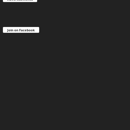
Join on Facebook