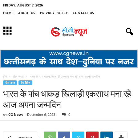
FRIDAY, AUGUST 7, 2026
HOME
ABOUT US
PRIVACY POLICY
CONTACT US
होम
खेल जगत
भारत के पांच धाकड़ खिलाड़ी एकसाथ मना रहे आज अपना जन्मदिन
खेल जगत
देश-विदेश
भारत के पांच धाकड़ खिलाड़ी एकसाथ मना रहे
आज अपना जन्मदिन
द्वारा
CG News
-
December 6, 2023
0
साझा करना