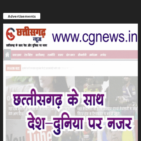
Advertisements