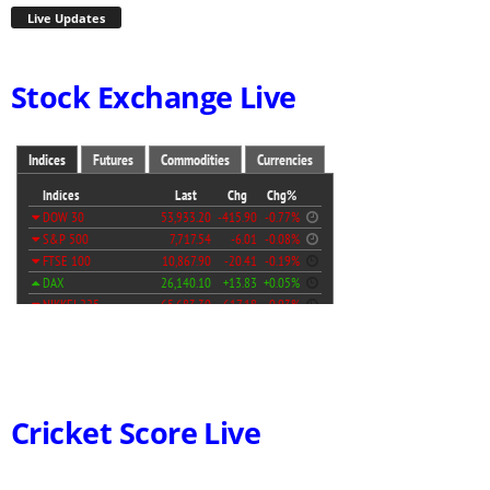
Live Updates
Stock Exchange Live
Cricket Score Live