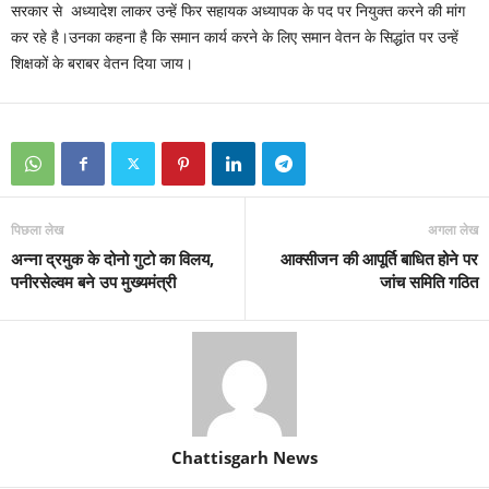
सरकार से अध्यादेश लाकर उन्हें फिर सहायक अध्यापक के पद पर नियुक्त करने की मांग
कर रहे है।उनका कहना है कि समान कार्य करने के लिए समान वेतन के सिद्धांत पर उन्हें
शिक्षकों के बराबर वेतन दिया जाय।
पिछला लेख
अगला लेख
अन्ना द्रमुक के दोनो गुटो का विलय,
आक्सीजन की आपूर्ति बाधित होने पर
पनीरसेल्वम बने उप मुख्यमंत्री
जांच समिति गठित
Chattisgarh News