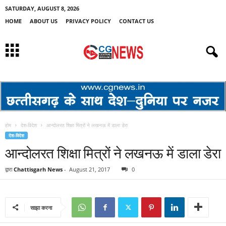
SATURDAY, AUGUST 8, 2026
HOME
ABOUT US
PRIVACY POLICY
CONTACT US
होम
देश-विदेश
आन्दोलरत शिक्षा मित्रों ने लखनऊ में डाला डेरा
देश-विदेश
आन्दोलरत शिक्षा मित्रों ने लखनऊ में डाला डेरा
द्वारा
Chattisgarh News
-
August 21, 2017
0
साझा करना