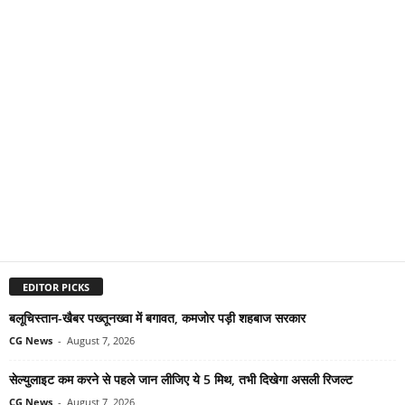
EDITOR PICKS
बलूचिस्तान-खैबर पख्तूनख्वा में बगावत, कमजोर पड़ी शहबाज सरकार
CG News
-
August 7, 2026
सेल्युलाइट कम करने से पहले जान लीजिए ये 5 मिथ, तभी दिखेगा असली रिजल्ट
CG News
-
August 7, 2026