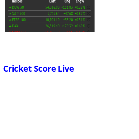
Cricket Score Live