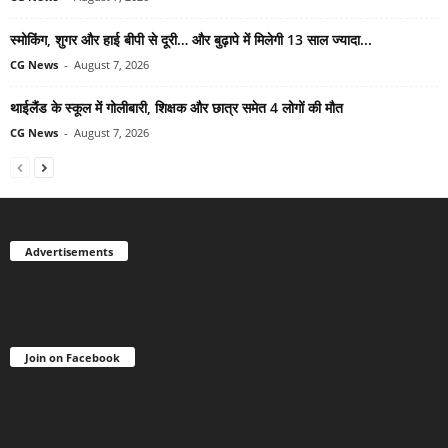
स्मोकिंग, शुगर और हाई बीपी से दूरी… और बुढ़ापे में मिलेगी 13 साल ज्यादा...
CG News
-
August 7, 2026
थाईलैंड के स्कूल में गोलीबारी, शिक्षक और छात्र समेत 4 लोगों की मौत
CG News
-
August 7, 2026
Advertisements
Join on Facebook