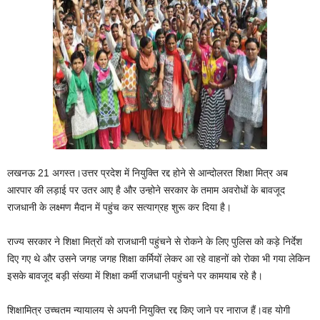
लखनऊ 21 अगस्त।उत्तर प्रदेश में नियुक्ति रद्द होने से आन्दोलरत शिक्षा मित्र अब
आरपार की लड़ाई पर उतर आए है और उन्होने सरकार के तमाम अवरोधों के बावजूद
राजधानी के लक्ष्मण मैदान में पहुंच कर सत्याग्रह शुरू कर दिया है।
राज्य सरकार ने शिक्षा मित्रों को राजधानी पहुंचने से रोकने के लिए पुलिस को कड़े निर्देश
दिए गए थे और उसने जगह जगह शिक्षा कर्मियों लेकर आ रहे वाहनों को रोका भी गया लेकिन
इसके बावजूद बड़ी संख्या में शिक्षा कर्मी राजधानी पहुंचने पर कामयाब रहे है।
शिक्षामित्र उच्चतम न्यायालय से अपनी नियुक्ति रद्द किए जाने पर नाराज हैं।वह योगी