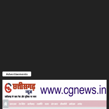
Advertisements