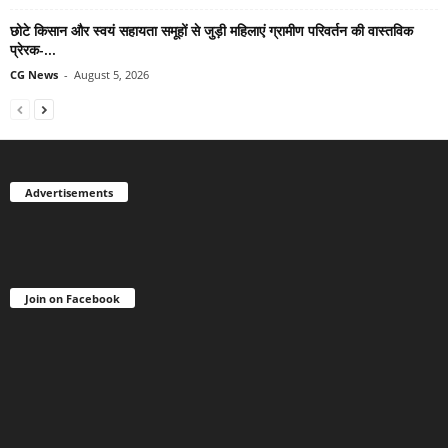
छोटे किसान और स्वयं सहायता समूहों से जुड़ी महिलाएं ग्रामीण परिवर्तन की वास्तविक
प्रेरक-...
CG News
-
August 5, 2026
Advertisements
Join on Facebook