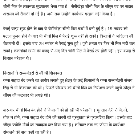
चीनी मिल के लखनऊ मुख्यालय भेजा गया है। सेमीखेड़ा चीनी मिल के जीएम पद पर सदाब
असलम को तैनाती दी गई है। अभी तक उन्होंने कार्यभार ग्रहण नहीं किया है।
पेराई सत्र शुरू होने के बाद से सेमीखेड़ा चीनी मिल चर्चा में बनी हुई है। 19 नवंबर को
पटला पूजन होने के बाद भी चीनी मिल में पेराई शुरू नहीं हो सकी। किसानों ने आंदोलन की
चेतावनी दी। इसके बाद 28 नवंबर से पेराई शुरू हुई। पूरी क्षमता पर फिर भी मिल नहीं चल
सकी। तकनीकी खामी की वजह से आए दिन चीनी मिल में पेराई ठप होती रही। इस वजह से
किसान परेशान थे।
किसानों ने राज्यमंत्री से की थी शिकायत
गन्ना सट्टा बंद करने का आरोप लगाते हुए क्षेत्र के कई किसानों ने गन्ना राज्यमंत्री संजय
सिंह से भी शिकायत की थी। पिछले सोमवार को चीनी मिल का निरीक्षण करने पहुंचे डीएम ने
जीएम की फटकार भी लगाई थी।
बार-बार चीनी मिल बंद होने से किसानों को हो रही थी परेशानी । भुगतान देरी से मिलने,
तौल न होने, गन्ना सट्टा बंद होने की खबरों को प्रमुखता से प्रकाशित किया। इसके बाद
जीएम ज्योति मौर्या का तबादला कर दिया गया है। शनिवार तक नए जीएम के कार्यभार
संभालने की बात कही जा रही है।