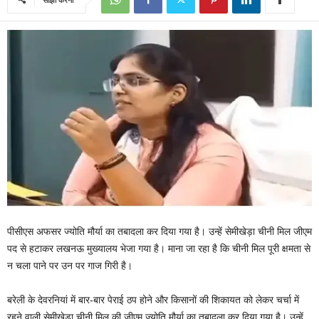
पीसीएस अफसर ज्योति मौर्या का तबादला कर दिया गया है। उन्हें सेमीखेड़ा चीनी मिल जीएम
पद से हटाकर लखनऊ मुख्यालय भेजा गया है। माना जा रहा है कि चीनी मिल पूरी क्षमता से
न चला पाने पर उन पर गाज गिरी है।
बरेली के देवरनियां में बार-बार पेराई ठप होने और किसानों की शिकायत को लेकर चर्चा में
रहने वाली सेमीखेड़ा चीनी मिल की जीएम ज्योति मौर्या का तबादला कर दिया गया है। उन्हें