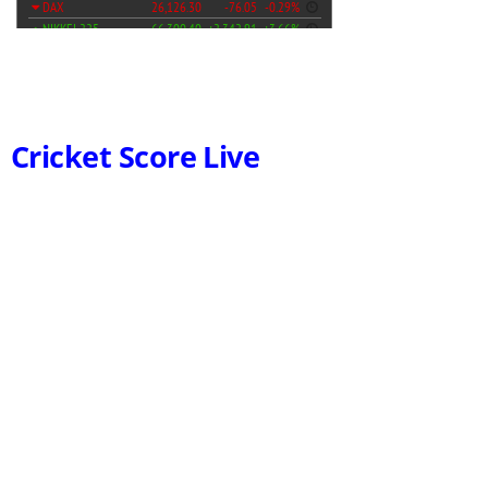
Cricket Score Live