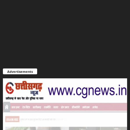
Advertisements