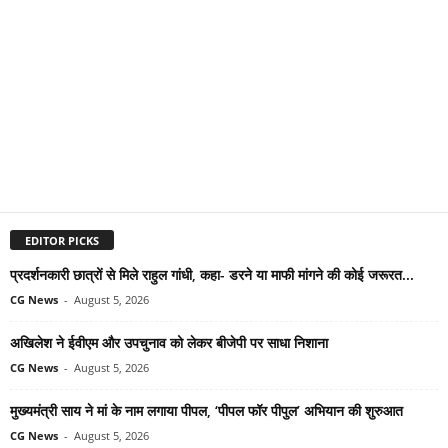
EDITOR PICKS
प्रदर्शनकारी छात्रों से मिले राहुल गांधी, कहा- डरने या माफी मांगने की कोई जरूरत...
CG News
-
August 5, 2026
अखिलेश ने ईवीएम और उपचुनाव को लेकर बीजेपी पर साधा निशाना
CG News
-
August 5, 2026
मुख्यमंत्री साय ने मां के नाम लगाया पीपल, ‘पीपल फॉर पीपुल’ अभियान की शुरुआत
CG News
-
August 5, 2026