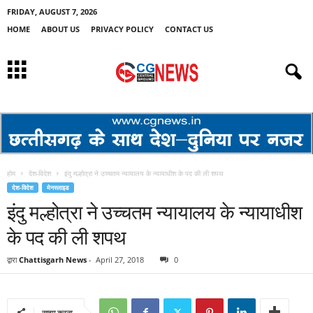
FRIDAY, AUGUST 7, 2026
HOME
ABOUT US
PRIVACY POLICY
CONTACT US
होम
देश-विदेश
इंदु मल्होत्रा ने उच्चतम न्यायालय के न्यायाधीश के पद की ली शपथ
देश-विदेश
मेनस्लाइड
इंदु मल्होत्रा ने उच्चतम न्यायालय के न्यायाधीश
के पद की ली शपथ
द्वारा
Chattisgarh News
-
April 27, 2018
0
साझा करना