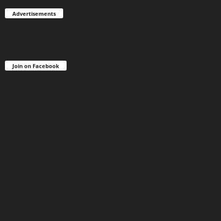
Advertisements
Join on Facebook