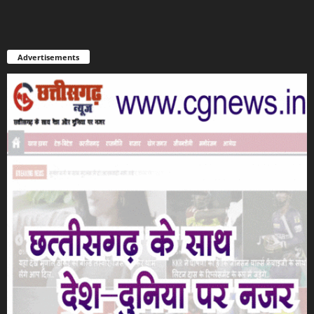
Advertisements