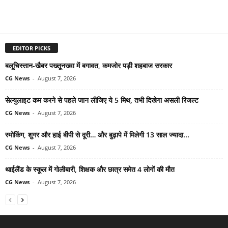
EDITOR PICKS
बलूचिस्तान-खैबर पख्तूनख्वा में बगावत, कमजोर पड़ी शहबाज सरकार
CG News
-
August 7, 2026
सेल्युलाइट कम करने से पहले जान लीजिए ये 5 मिथ, तभी दिखेगा असली रिजल्ट
CG News
-
August 7, 2026
स्मोकिंग, शुगर और हाई बीपी से दूरी… और बुढ़ापे में मिलेगी 13 साल ज्यादा...
CG News
-
August 7, 2026
थाईलैंड के स्कूल में गोलीबारी, शिक्षक और छात्र समेत 4 लोगों की मौत
CG News
-
August 7, 2026