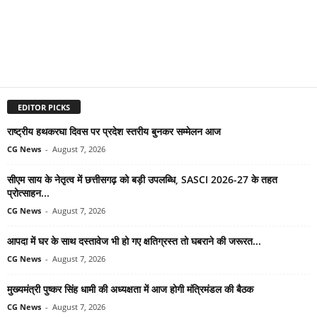
EDITOR PICKS
राष्ट्रीय हथकरघा दिवस पर प्रदेश स्तरीय बुनकर सम्मेलन आज
CG News
-
August 7, 2026
सीएम साय के नेतृत्व में छत्तीसगढ़ को बड़ी उपलब्धि, SASCI 2026-27 के तहत
प्रोत्साहन...
CG News
-
August 7, 2026
आपदा में घर के साथ दस्तावेज भी हो गए क्षतिग्रस्त तो घबराने की जरूरत...
CG News
-
August 7, 2026
मुख्यमंत्री पुष्कर सिंह धामी की अध्यक्षता में आज होगी मंत्रिमंडल की बैठक
CG News
-
August 7, 2026