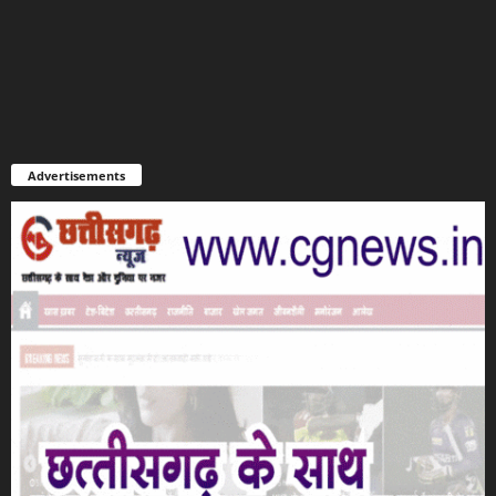
Advertisements