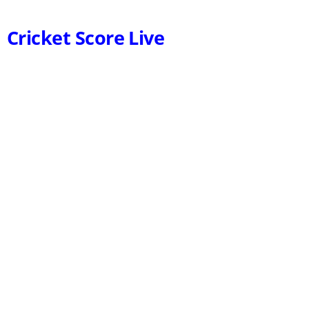
Cricket Score Live