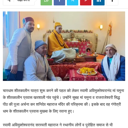
चारधाम शीतकालीन यात्रा शुरू करने की पहल को लेकर स्वामी अविमुक्तेश्वरानंद मां यमुना
के शीतकालीन प्रवास खरशाली गांव पहुंचे। उन्होंने सुबह मां यमुना व राजराजेश्वरी सिद्ध
पीठ की पूजा अर्चना कर शनिदेव महाराज मंदिर की परिक्रमा की। इसके बाद वह गंगोत्री
धाम के शीतकालीन प्रवास मुखबा के लिए रवाना हुए।
स्वामी अविमुक्तेश्वरानंद सरस्वती महाराज ने स्थानीय लोगों व पुरोहित समाज से भी