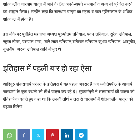
शीतकालीन चारधाम यात्रा में आने के लिए अपने-अपने यजमानों व अन्य को प्रेरित करने
का आह्वान किया। उन्होंने कहा कि चारधाम यात्रा का महत्व व फल ग्रीष्मकाल से अधिक
शीतकाल में होता है।
इस मौके पर पुरोहित महासभा अध्यक्ष पुरुषोत्तम उनियाल, पवन उनियाल, सुरेश उनियाल,
सूरज तोमर, यशपाल राणा, प्यारे लाल उनियाल,बागेश्वर उनियाल सुभाष उनियाल, आशुतोष,
कुलदीप, अरुण उनियाल आदि मौजूद थे
इतिहास में पहली बार हो रहा ऐसा
आदिगुरु शंकराचार्य परंपरा के इतिहास में यह पहला अवसर है जब ज्योतिषपीठ के आचार्य
चारधामों के पूजा स्थलों की तीर्थ यात्रा कर रहे हैं। मुख्यमंत्री ने शंकराचार्य की यात्रा को
ऐतिहासिक बताते हुए कहा था कि उनकी तीर्थ यात्रा से चारधामों में शीतकालीन यात्रा को
बढ़ावा मिलेगा।