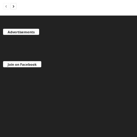
Advertisements
Join on Facebook