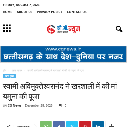
FRIDAY, AUGUST 7, 2026
HOME
ABOUT US
PRIVACY POLICY
CONTACT US
होम
खास ख़बर
स्वामी अविमुक्तेश्वरानंद ने खरशाली में की मां यमुना की पूजा
खास ख़बर
स्वामी अविमुक्तेश्वरानंद ने खरशाली में की मां
यमुना की पूजा
द्वारा
CG News
-
December 28, 2023
0
साझा करना