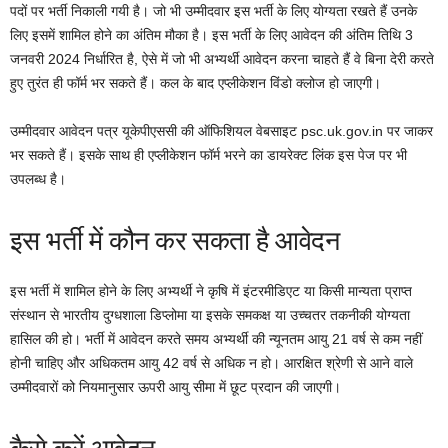
पदों पर भर्ती निकाली गयी है। जो भी उम्मीदवार इस भर्ती के लिए योग्यता रखते हैं उनके
लिए इसमें शामिल होने का अंतिम मौका है। इस भर्ती के लिए आवेदन की अंतिम तिथि 3
जनवरी 2024 निर्धारित है, ऐसे में जो भी अभ्यर्थी आवेदन करना चाहते हैं वे बिना देरी करते
हुए तुरंत ही फॉर्म भर सकते हैं। कल के बाद एप्लीकेशन विंडो क्लोज हो जाएगी।
उम्मीदवार आवेदन पत्र यूकेपीएससी की ऑफिशियल वेबसाइट psc.uk.gov.in पर जाकर
भर सकते हैं। इसके साथ ही एप्लीकेशन फॉर्म भरने का डायरेक्ट लिंक इस पेज पर भी
उपलब्ध है।
इस भर्ती में कौन कर सकता है आवेदन
इस भर्ती में शामिल होने के लिए अभ्यर्थी ने कृषि में इंटरमीडिएट या किसी मान्यता प्राप्त
संस्थान से भारतीय दुग्धशाला डिप्लोमा या इसके समकक्ष या उच्चतर तकनीकी योग्यता
हासिल की हो। भर्ती में आवेदन करते समय अभ्यर्थी की न्यूनतम आयु 21 वर्ष से कम नहीं
होनी चाहिए और अधिकतम आयु 42 वर्ष से अधिक न हो। आरक्षित श्रेणी से आने वाले
उम्मीदवारों को नियमानुसार ऊपरी आयु सीमा में छूट प्रदान की जाएगी।
कैसे करें आवेदन