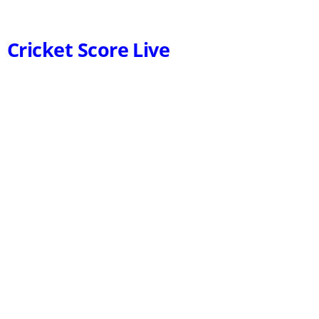
Cricket Score Live