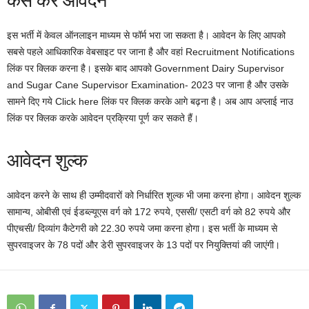
इस भर्ती में केवल ऑनलाइन माध्यम से फॉर्म भरा जा सकता है। आवेदन के लिए आपको
सबसे पहले आधिकारिक वेबसाइट पर जाना है और वहां Recruitment Notifications
लिंक पर क्लिक करना है। इसके बाद आपको Government Dairy Supervisor
and Sugar Cane Supervisor Examination- 2023 पर जाना है और उसके
सामने दिए गये Click here लिंक पर क्लिक करके आगे बढ़ना है। अब आप अप्लाई नाउ
लिंक पर क्लिक करके आवेदन प्रक्रिया पूर्ण कर सकते हैं।
आवेदन शुल्क
आवेदन करने के साथ ही उम्मीदवारों को निर्धारित शुल्क भी जमा करना होगा। आवेदन शुल्क
सामान्य, ओबीसी एवं ईडब्ल्यूएस वर्ग को 172 रुपये, एससी/ एसटी वर्ग को 82 रुपये और
पीएचसी/ दिव्यांग कैटेगरी को 22.30 रुपये जमा करना होगा। इस भर्ती के माध्यम से
सुपरवाइजर के 78 पदों और डेरी सुपरवाइजर के 13 पदों पर नियुक्तियां की जाएंगी।