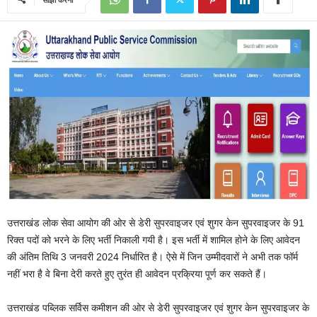
उत्तराखंड लोक सेवा आयोग की ओर से डेरी सुपरवाइजर एवं शुगर केन सुपरवाइजर के 91
रिक्त पदों को भरने के लिए भर्ती निकाली गयी है। इस भर्ती में शामिल होने के लिए आवेदन
की अंतिम तिथि 3 जनवरी 2024 निर्धारित है। ऐसे में जिन उम्मीदवारों ने अभी तक फॉर्म
नहीं भरा है वे बिना देरी करते हुए तुरंत ही आवेदन प्रक्रिया पूर्ण कर सकते हैं।
उत्तराखंड पब्लिक सर्विस कमीशन की ओर से डेरी सुपरवाइजर एवं शुगर केन सुपरवाइजर के