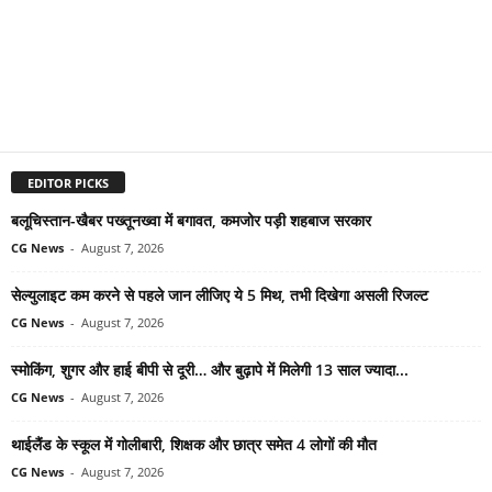
EDITOR PICKS
बलूचिस्तान-खैबर पख्तूनख्वा में बगावत, कमजोर पड़ी शहबाज सरकार
CG News
-
August 7, 2026
सेल्युलाइट कम करने से पहले जान लीजिए ये 5 मिथ, तभी दिखेगा असली रिजल्ट
CG News
-
August 7, 2026
स्मोकिंग, शुगर और हाई बीपी से दूरी… और बुढ़ापे में मिलेगी 13 साल ज्यादा...
CG News
-
August 7, 2026
थाईलैंड के स्कूल में गोलीबारी, शिक्षक और छात्र समेत 4 लोगों की मौत
CG News
-
August 7, 2026