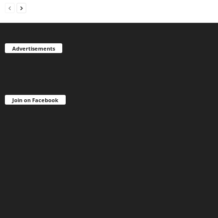
Advertisements
Join on Facebook