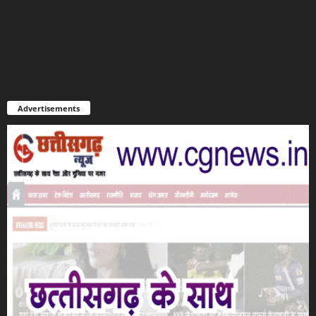
Advertisements