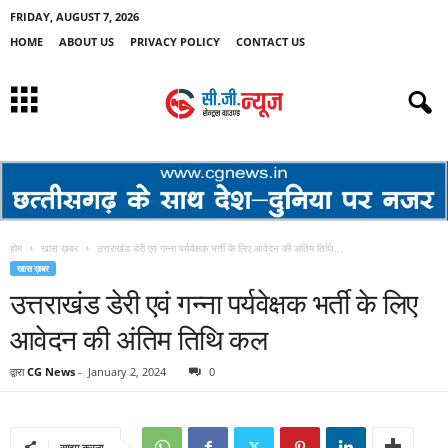
FRIDAY, AUGUST 7, 2026
HOME
ABOUT US
PRIVACY POLICY
CONTACT US
होम
खास ख़बर
उत्तराखंड डेरी एवं गन्ना पर्यवेक्षक भर्ती के लिए आवेदन की अंतिम तिथि...
खास ख़बर
उत्तराखंड डेरी एवं गन्ना पर्यवेक्षक भर्ती के लिए
आवेदन की अंतिम तिथि कल
द्वारा
CG News
-
January 2, 2024
0
साझा करना