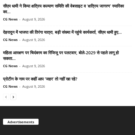
सीएम धामी ने किया क्षत्रिय कल्याण समिति की वेबसाइट व ‘क्षत्रिय जागरण’ स्मारिका
का...
CG News
-
August 9, 2026
देहरादून में भाजपा की तिरंगा यात्रा, बड़ी संख्या में पहुंचे कार्यकर्ता, सीएम धामी हुए...
CG News
-
August 9, 2026
महिला आरक्षण पर चिदंबरम का रिजिजू पर पलटवार, बोले-2029 से पहले लागू हो
सकता...
CG News
-
August 9, 2026
प्रोटीन के नाम पर कहीं आप ‘जहर’ तो नहीं खा रहे?
CG News
-
August 9, 2026
Advertisements