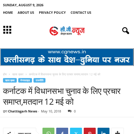
SUNDAY, AUGUST 9, 2026
HOME
ABOUT US
PRIVACY POLICY
CONTACT US
होम
खास ख़बर
कर्नाटक में विधानसभा चुनाव के लिए प्रचार समाप्त,मतदान 12 मई को
खास ख़बर
मेनस्लाइड
राजनीति
कर्नाटक में विधानसभा चुनाव के लिए प्रचार
समाप्त,मतदान 12 मई को
द्वारा
Chattisgarh News
-
May 10, 2018
0
साझा करना