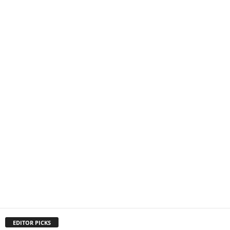
EDITOR PICKS