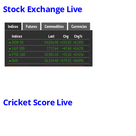
Stock Exchange Live
Cricket Score Live