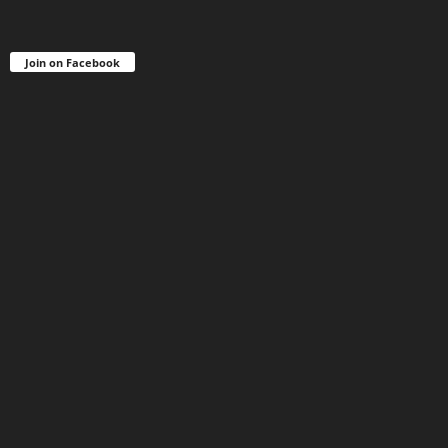
Join on Facebook