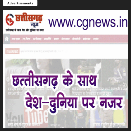
Advertisements