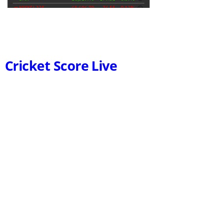
Cricket Score Live