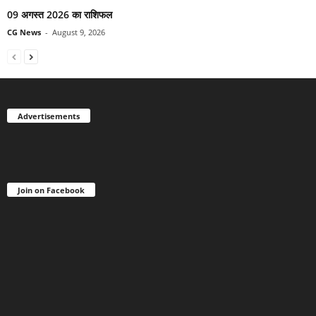
09 अगस्त 2026 का राशिफल
CG News
-
August 9, 2026
Advertisements
Join on Facebook