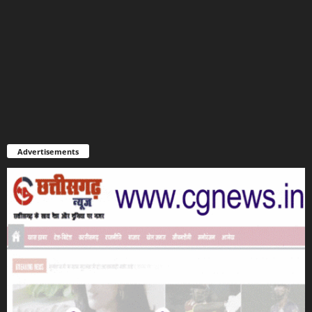
Advertisements