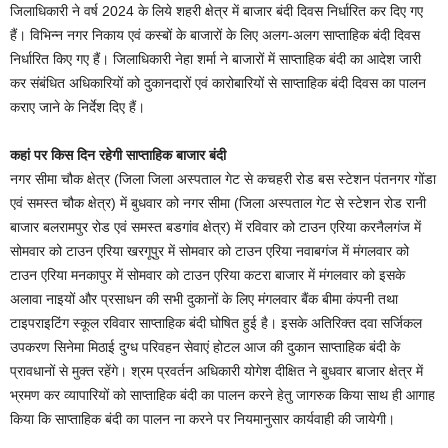
जिलाधिकारी ने वर्ष 2024 के लिये शहरी क्षेत्र में बाजार बंदी दिवस निर्धारित कर दिए गए
हैं। विभिन्न नगर निकाय एवं कस्बों के बाजारों के लिए अलग-अलग साप्ताहिक बंदी दिवस
निर्धारित किए गए हैं। जिलाधिकारी नेहा शर्मा ने बाजारों में साप्ताहिक बंदी का आदेश जारी
कर संबंधित अधिकारियों को दुकानदारों एवं कारोबारियों से साप्ताहिक बंदी दिवस का पालन
कराए जाने के निर्देश दिए हैं।
कहां पर किस दिन रहेगी साप्ताहिक बाजार बंदी
नगर सीमा चौक क्षेत्र (जिला जिला अस्पताल गेट से कचहरी रोड बस स्टेशन पंतनगर गोंडा
एवं समस्त चौक क्षेत्र) में बुधवार को नगर सीमा (जिला अस्पताल गेट से स्टेशन रोड रानी
बाजार बलरामपुर रोड एवं समस्त बडगांव क्षेत्र) में रविवार को टाउन एरिया करनैलगंज में
सोमवार को टाउन एरिया खरगूपुर में सोमवार को टाउन एरिया नवाबगंज में मंगलवार को
टाउन एरिया मनकापुर में सोमवार को टाउन एरिया कटरा बाजार में मंगलवार को इसके
अलावा नाइयों और प्रसाधन की सभी दुकानों के लिए मंगलवार बैंक बीमा कंपनी तथा
टाइपराइटिंग स्कूल रविवार साप्ताहिक बंदी घोषित हुई है। इसके अतिरिक्त दवा सर्जिकल
उपकरण सिनेमा मिठाई दुग्ध परिवहन सेवाएं होटल आज की दुकान साप्ताहिक बंदी के
प्रावधानों से मुक्त रहेंगे। श्रम प्रवर्तन अधिकारी योगेश दीक्षित ने बुधवार बाजार क्षेत्र में
भ्रमण कर व्यापारियों को साप्ताहिक बंदी का पालन करने हेतु जागरुक किया साथ ही आगाह
किया कि साप्ताहिक बंदी का पालन ना करने पर नियमानुसार कार्यवाही की जायेगी।