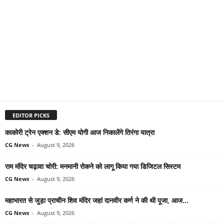
EDITOR PICKS
काकोरी ट्रेन एक्शन डे: सीएम योगी आज निकालेंगे तिरंगा यात्रा
CG News
-
August 9, 2026
राम मंदिर चढ़ावा चोरी: मनमानी रोकने को लागू किया गया डिजिटल सिस्टम
CG News
-
August 9, 2026
महाभारत से जुड़ा प्राचीन शिव मंदिर जहां दानवीर कर्ण ने की थी पूजा, आज...
CG News
-
August 9, 2026