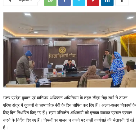
उत्तर प्रदेश दुकान एवं वाणिज्य अधिष्ठान अधिनियम के तहत डीएम नेहा शर्मा ने टाउन
एरिया क्षेत्र में दुकानों के साप्ताहिक बंदी के दिन घोषित कर दिए हैं। अलग-अलग निकायों के
लिए दिन निर्धारित किए गए हैं। श्रम परिवर्तन अधिकारी को इसका व्यापक प्रचार प्रसार
करने के निर्देश दिए गए हैं। नियमों का पालन न करने पर कड़ी कार्यवाई की चेतावनी दी गई
है।