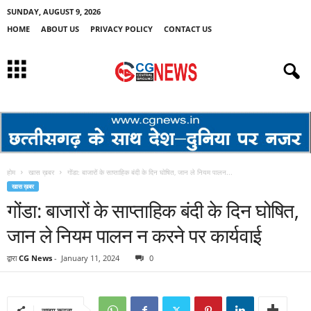
SUNDAY, AUGUST 9, 2026
HOME
ABOUT US
PRIVACY POLICY
CONTACT US
होम
खास ख़बर
गोंडा: बाजारों के साप्ताहिक बंदी के दिन घोषित, जान ले नियम पालन...
खास ख़बर
गोंडा: बाजारों के साप्ताहिक बंदी के दिन घोषित,
जान ले नियम पालन न करने पर कार्यवाई
द्वारा
CG News
-
January 11, 2024
0
साझा करना