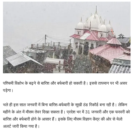
पश्चिमी विक्षोभ के बढ़ने से बारिश और बर्फबारी हो सकती है। इससे तापमान पर भी असर
पड़ेगा।
भले ही इस साल जनवरी में बिना बारिश-बर्फबारी के सूखी ठंड रिकॉर्ड बना रही है। लेकिन
महीने के अंत में मौसम तेवर दिखा सकता है। प्रदेश भर में 31 जनवरी और एक फरवरी को
बारिश और बर्फबारी होने के आसार हैं। इसके लिए मौसम विज्ञान केंद्र की ओर से येलो
अलर्ट जारी किया गया है।