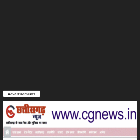
Advertisements