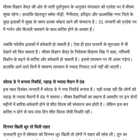
मौसम विज्ञान केंद्र की ओर से जारी पूर्वानुमान के अनुसार मंगलवार को प्रदेश भर में मौसम
शुष्क रहेगा। हालांकि देहरादून समेत पौड़ी, नैनीताल, हरिद्वार और ऊधमसिंह नगर जिले के
कुछ इलाकों में सुबह के समय हल्का कोहरा छाने की संभावना है। 31 जनवरी को प्रदेश भर
में गर्जन और बिजली चमकने के साथ बारिश होने के आसार हैं।
जबकि पर्वतीय इलाकों में बर्फबारी हो सकती है। ऐसा ही हाल फरवरी के शुरुआत में भी
देखने को मिल सकता है। मौसम विज्ञान केंद्र के निदेशक बिक्रम सिंह ने कहा, पश्चिमी
विक्षोभ के बढ़ने से बारिश और बर्फबारी हो सकती है। इससे तापमान पर भी असर पड़ेगा।
हालांकि आने वाले दिनों में सामान्य तापमान में ज्यादा गिरावट दर्ज नहीं की जाएगी।
कोल्ड डे ने बनाया रिकॉर्ड, पहाड़ से ज्यादा मैदान में ठंड
इस साल दिसंबर-जनवरी में कोल्ड डे ने नया रिकॉर्ड बनाया है। यही वजह रही कि लोगों को
पहाड़ से ज्यादा मैदानों में ठंड ने सताया। मौसम वैज्ञानिकों का कहना है आमतौर पर इन दोनों
महीनों में बारिश-बर्फबारी होने से शीत दिवस की संभावना कम होती है। लेकिन इस बार
बारिश न होने से चार-पांच दिन शीत दिवस जैसी स्थिति रही।
दिनभर खिली धूप तो मिली राहत
राजधानी दून में सोमवार को दिनभर धूप खिली तो लोगों ने राहत की सांस ली। दून का