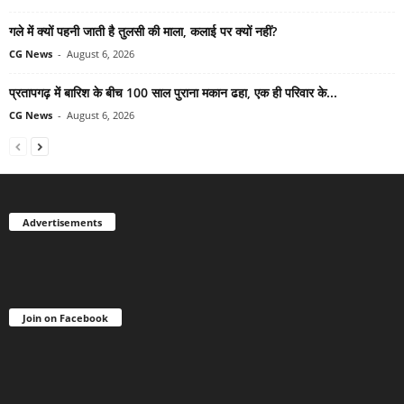
गले में क्यों पहनी जाती है तुलसी की माला, कलाई पर क्यों नहीं?
CG News
-
August 6, 2026
प्रतापगढ़ में बारिश के बीच 100 साल पुराना मकान ढहा, एक ही परिवार के...
CG News
-
August 6, 2026
Advertisements
Join on Facebook