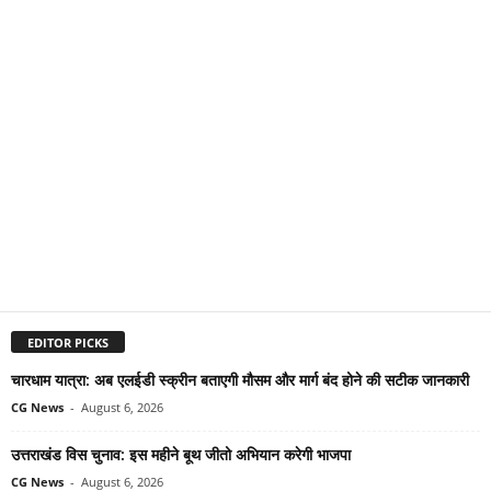
EDITOR PICKS
चारधाम यात्रा: अब एलईडी स्क्रीन बताएगी मौसम और मार्ग बंद होने की सटीक जानकारी
CG News
-
August 6, 2026
उत्तराखंड विस चुनाव: इस महीने बूथ जीतो अभियान करेगी भाजपा
CG News
-
August 6, 2026