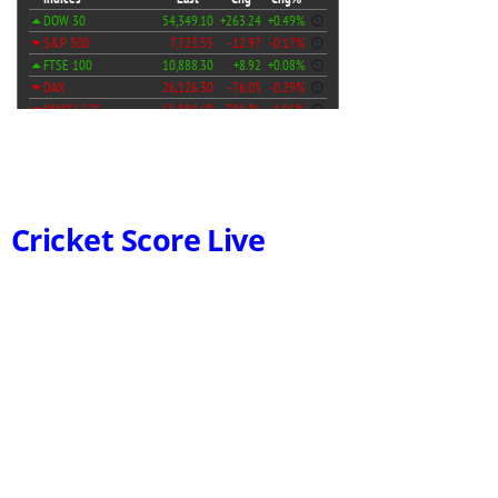
Cricket Score Live