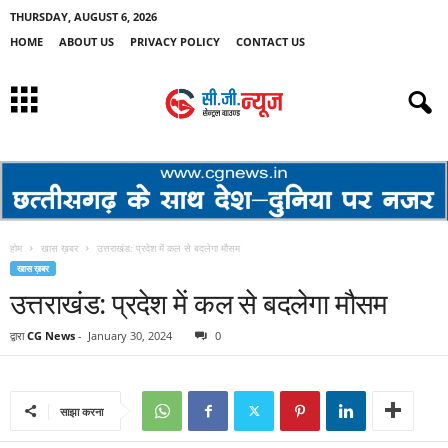
THURSDAY, AUGUST 6, 2026
HOME
ABOUT US
PRIVACY POLICY
CONTACT US
होम
खास ख़बर
उत्तराखंड: प्रदेश में कल से बदलेगा मौसम
खास ख़बर
उत्तराखंड: प्रदेश में कल से बदलेगा मौसम
द्वारा
CG News
-
January 30, 2024
0
साझा करना