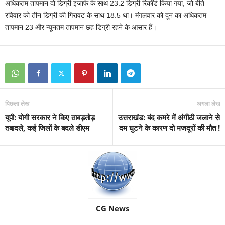
अधिकतम तापमान दो डिग्री इजाफे के साथ 23.2 डिग्री रिकॉर्ड किया गया, जो बीते
रविवार को तीन डिग्री की गिरावट के साथ 18.5 था। मंगलवार को दून का अधिकतम
तापमान 23 और न्यूनतम तापमान छह डिग्री रहने के आसार हैं।
पिछला लेख
अगला लेख
यूपी: योगी सरकार ने किए ताबड़तोड़
उत्तराखंड: बंद कमरे में अंगीठी जलाने से
तबादले, कई जिलों के बदले डीएम
दम घुटने के कारण दो मजदूरों की मौत !
CG News