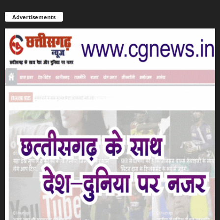
Advertisements