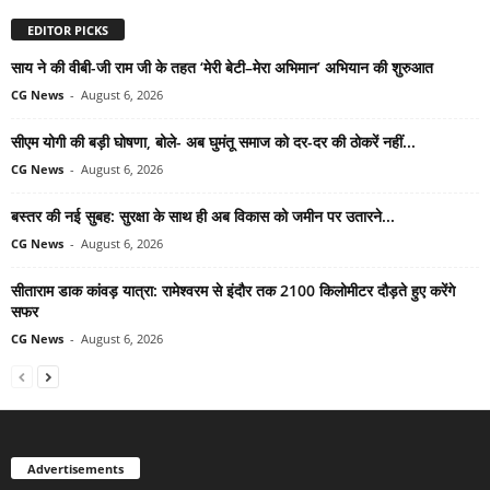
EDITOR PICKS
साय ने की वीबी-जी राम जी के तहत ‘मेरी बेटी–मेरा अभिमान’ अभियान की शुरुआत
CG News
-
August 6, 2026
सीएम योगी की बड़ी घोषणा, बोले- अब घुमंतू समाज को दर-दर की ठोकरें नहीं...
CG News
-
August 6, 2026
बस्तर की नई सुबह: सुरक्षा के साथ ही अब विकास को जमीन पर उतारने...
CG News
-
August 6, 2026
सीताराम डाक कांवड़ यात्रा: रामेश्वरम से इंदौर तक 2100 किलोमीटर दौड़ते हुए करेंगे
सफर
CG News
-
August 6, 2026
Advertisements