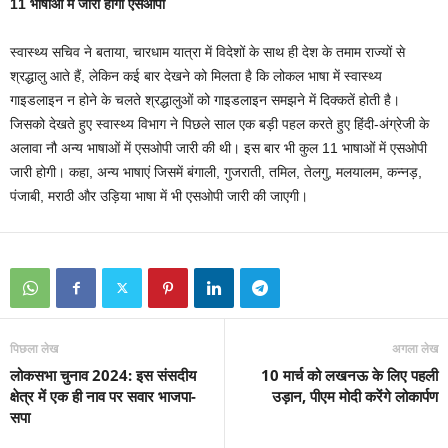
11 भाषाओं में जारी होगी एसओपी
स्वास्थ्य सचिव ने बताया, चारधाम यात्रा में विदेशों के साथ ही देश के तमाम राज्यों से
श्रद्धालु आते हैं, लेकिन कई बार देखने को मिलता है कि लोकल भाषा में स्वास्थ्य
गाइडलाइन न होने के चलते श्रद्धालुओं को गाइडलाइन समझने में दिक्कतें होती है।
जिसको देखते हुए स्वास्थ्य विभाग ने पिछले साल एक बड़ी पहल करते हुए हिंदी-अंग्रेजी के
अलावा नौ अन्य भाषाओं में एसओपी जारी की थी। इस बार भी कुल 11 भाषाओं में एसओपी
जारी होगी। कहा, अन्य भाषाएं जिसमें बंगाली, गुजराती, तमिल, तेलगु, मलयालम, कन्नड़,
पंजाबी, मराठी और उड़िया भाषा में भी एसओपी जारी की जाएगी।
पिछला लेख
अगला लेख
लोकसभा चुनाव 2024: इस संसदीय
10 मार्च को लखनऊ के लिए पहली
क्षेत्र में एक ही नाव पर सवार भाजपा-
उड़ान, पीएम मोदी करेंगे लोकार्पण
सपा