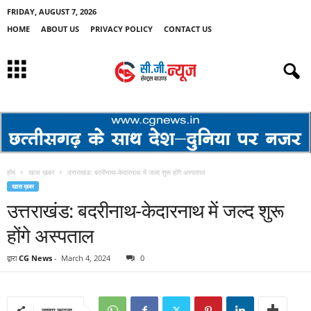
FRIDAY, AUGUST 7, 2026
HOME
ABOUT US
PRIVACY POLICY
CONTACT US
होम
खास ख़बर
उत्तराखंड: बदरीनाथ-केदारनाथ में जल्द शुरू होंगे अस्पताल
खास ख़बर
उत्तराखंड: बदरीनाथ-केदारनाथ में जल्द शुरू
होंगे अस्पताल
द्वारा
CG News
-
March 4, 2024
0
साझा करना