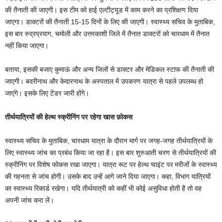
की तैनाती की जाएगी। इस टीम को हाई एल्टीट्यूड में काम करने का प्रशिक्षण दिया
जाएगा। डाक्टरों की तैनाती 15-15 दिनों के लिए की जाएगी। स्वास्थ्य सचिव के मुताबिक,
इस बार रुद्रप्रयाग, चमोली और उत्तरकाशी जिले में तैनात डाक्टरों को चारधाम में तैनात
नहीं किया जाएगा।
बताया, इसकी बजाए कुमाऊं और अन्य जिलों से डाक्टर और मेडिकल स्टाफ की तैनाती की
जाएगी। बदरीनाथ और केदारनाथ के अस्पताल में उपकरण यात्रा से पहले उपलब्ध हो
जाएंगे। इसके लिए टेंडर जारी होंगे।
तीर्थयात्रियों की हेल्थ स्क्रीनिंग पर रहेगा खास फ़ोकस
स्वास्थ्य सचिव के मुताबिक, चारधाम यात्रा के दौरान मार्ग पर जगह-जगह तीर्थयात्रियों के
लिए स्वास्थ्य जांच का प्रबंध किया जा रहा है। इस बार शुरुआती चरण से तीर्थयात्रियों की
स्क्रीनिंग पर विशेष फोकस रखा जाएगा। यात्रा रूट पर हेल्थ प्वाइंट पर मरीजों के स्वास्थ्य
की गहनता से जांच होगी। उसके बाद उन्हें आगे जाने दिया जाएगा। कहा, विभाग यात्रियों
का स्वास्थ्य रिकार्ड रखेगा। यदि तीर्थयात्री को कहीं भी कोई असुविधा होती है तो वह
अपनी जांच करा लें।