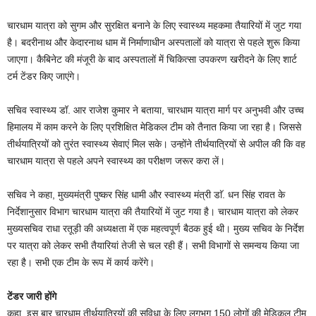
चारधाम यात्रा को सुगम और सुरक्षित बनाने के लिए स्वास्थ्य महकमा तैयारियों में जुट गया
है। बदरीनाथ और केदारनाथ धाम में निर्माणाधीन अस्पतालों को यात्रा से पहले शुरू किया
जाएगा। कैबिनेट की मंजूरी के बाद अस्पतालों में चिकित्सा उपकरण खरीदने के लिए शार्ट
टर्म टेंडर किए जाएंगे।
सचिव स्वास्थ्य डॉ. आर राजेश कुमार ने बताया, चारधाम यात्रा मार्ग पर अनुभवी और उच्च
हिमालय में काम करने के लिए प्रशिक्षित मेडिकल टीम को तैनात किया जा रहा है। जिससे
तीर्थयात्रियों को तुरंत स्वास्थ्य सेवाएं मिल सके। उन्होंने तीर्थयात्रियों से अपील की कि वह
चारधाम यात्रा से पहले अपने स्वास्थ्य का परीक्षण जरूर करा लें।
सचिव ने कहा, मुख्यमंत्री पुष्कर सिंह धामी और स्वास्थ्य मंत्री डाॅ. धन सिंह रावत के
निर्देशानुसार विभाग चारधाम यात्रा की तैयारियों में जुट गया है। चारधाम यात्रा को लेकर
मुख्यसचिव राधा रतूड़ी की अध्यक्षता में एक महत्वपूर्ण बैठक हुई थी। मुख्य सचिव के निर्देश
पर यात्रा को लेकर सभी तैयारियां तेजी से चल रही हैं। सभी विभागों से समन्वय किया जा
रहा है। सभी एक टीम के रूप में कार्य करेंगे।
टेंडर जारी होंगे
कहा, इस बार चारधाम तीर्थयात्रियों की सुविधा के लिए लगभग 150 लोगों की मेडिकल टीम