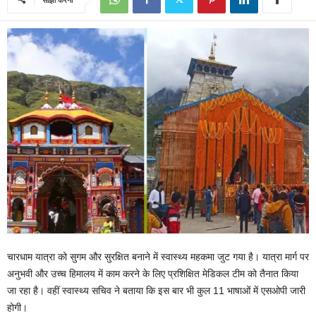
चारधाम यात्रा को सुगम और सुरक्षित बनाने में स्वास्थ्य महकमा जुट गया है। यात्रा मार्ग पर
अनुभवी और उच्च हिमालय में काम करने के लिए प्रशिक्षित मेडिकल टीम को तैनात किया
जा रहा है। वहीं स्वास्थ्य सचिव ने बताया कि इस बार भी कुल 11 भाषाओं में एसओपी जारी
होगी।