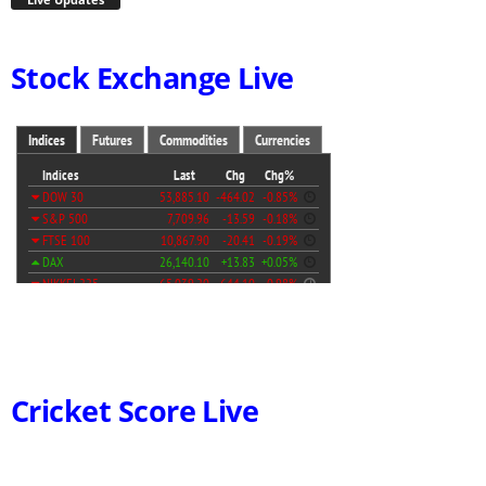
Stock Exchange Live
Cricket Score Live