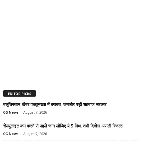
EDITOR PICKS
बलूचिस्तान-खैबर पख्तूनख्वा में बगावत, कमजोर पड़ी शहबाज सरकार
CG News
-
August 7, 2026
सेल्युलाइट कम करने से पहले जान लीजिए ये 5 मिथ, तभी दिखेगा असली रिजल्ट
CG News
-
August 7, 2026