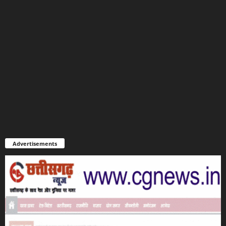
Advertisements