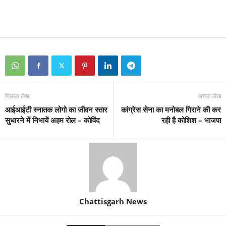
पिछला लेख
अगला लेख
आईआईटी स्नातक लोगो का जीवन स्तार
कांग्रेस सेना का मनोबल गिराने की कर
सुधारने में निभायें अहम रोल – कोविंद
रही है कोशिश – भाजपा
Chattisgarh News