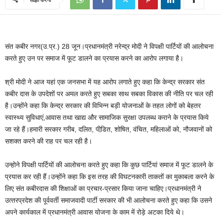
संत कबीर नगर(उ.प्र.) 28 जून।प्रधानमंत्री नरेन्‍द्र मोदी ने विपक्षी पार्टियों की आलोचना
करते हुए उन पर समाज में फूट डालने का प्रयास करने का आरोप लगाया है।
श्री मोदी ने आज यहां एक जनसभा में यह आरोप लगाते हुए कहा कि केन्‍द्र सरकार संत
कबीर दास के उपदेशों पर अमल करते हुए सबका साथ सबका विकास की नीति पर चल रही
है।उन्‍होंने कहा कि केन्‍द्र सरकार की विभिन्‍न बड़ी योजनाओं के तहत लोगों को बेहतर
स्‍वास्‍थ्‍य सुविधाएं,आवास तथा खाद्य और सामाजिक सुरक्षा उपलब्‍ध कराने के प्रयास किये
जा रहे हैं।हमारी सरकार गरीब, दलित, पीडि़त, शोषित, वंचित, महिलाओं को, नौजवानों को
सशक्‍त करने की राह पर चल रही है।
उन्होने विपक्षी पार्टियों की आलोचना करते हुए कहा कि कुछ पार्टियां समाज में फूट डालने के
प्रयास कर रही हैं।उन्‍होंने कहा कि इस तरह की विघटनकारी ताकतों का मुकाबला करने के
लिए संत कबीरदास की शिक्षाओं का प्रचार-प्रसार किया जाना चाहिए।प्रधानमंत्री ने
उत्‍तरप्रदेश की पूर्ववर्ती समाजवादी पार्टी सरकार की भी आलोचना करते हुए कहा कि उसने
अपने कार्यकाल में प्रधानमंत्री आवास योजना के काम में रोड़े अटका दिये थे।