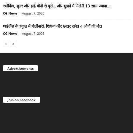
स्मोकिंग, शुगर और हाई बीपी से दूरी… और बुढ़ापे में मिलेगी 13 साल ज्यादा...
CG News
-
August 7, 2026
थाईलैंड के स्कूल में गोलीबारी, शिक्षक और छात्र समेत 4 लोगों की मौत
CG News
-
August 7, 2026
Advertisements
Join on Facebook