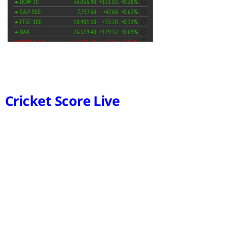
Cricket Score Live