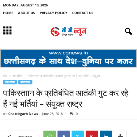
MONDAY, AUGUST 10, 2026
HOME
ABOUT US
PRIVACY POLICY
CONTACT US
होम
देश-विदेश
पाकिस्ताान के प्रतिबंधित आतंकी गुट कर रहे हैं नई भर्तियां – संयुक्त...
देश-विदेश
मेनस्लाइड
पाकिस्ताान के प्रतिबंधित आतंकी गुट कर रहे
हैं नई भर्तियां – संयुक्त राष्ट्र
द्वारा
Chattisgarh News
-
June 28, 2018
0
साझा करना