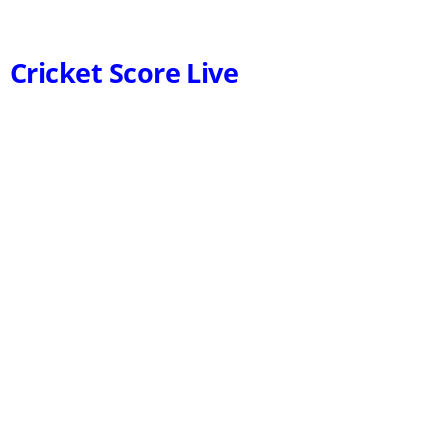
Cricket Score Live