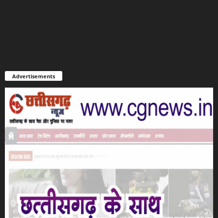
Advertisements