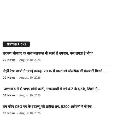
EDITOR PICKS
श्रावण सोमवार पर बाबा महाकाल भी रखते हैं उपवास, कब लगता है भोग?
CG News
-
August 10, 2026
मंत्री रेखा आर्या ने उठाई कांवड़, 2036 में भारत को ओलंपिक की मेजबानी मिलने...
CG News
-
August 10, 2026
उत्तराखंड में दो जगह कांपी धरती, उत्तरकाशी में लगे 4.2 के झटके, टिहरी में...
CG News
-
August 10, 2026
राम मंदिर CEO पद के इंटरव्यू की तारीख तय: 5200 आवेदनों में से रेस...
CG News
-
August 10, 2026