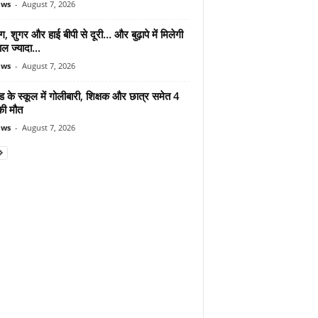
ews
-
August 7, 2026
ंग, शुगर और हाई बीपी से दूरी… और बुढ़ापे में मिलेगी
ल ज्यादा...
ews
-
August 7, 2026
ड के स्कूल में गोलीबारी, शिक्षक और छात्र समेत 4
की मौत
ews
-
August 7, 2026