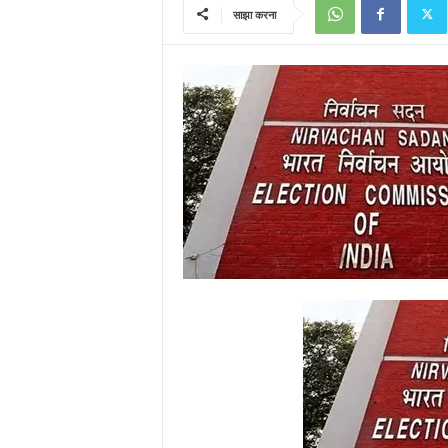
साझा करना