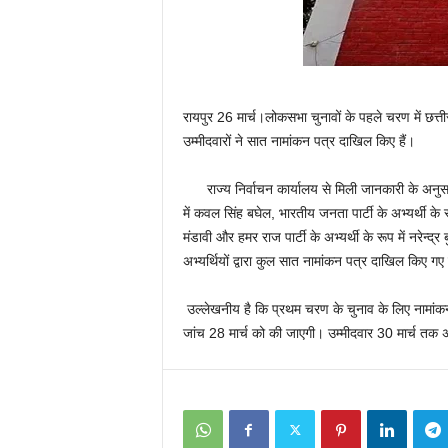
रायपुर 26 मार्च।लोकसभा चुनावों के पहले चरण में छत्
उम्मीदवारों ने सात नामांकन पत्र दाखिल किए हैं।
राज्य निर्वाचन कार्यालय से मिली जानकारी के अनुसार 
में कवल सिंह बघेल, भारतीय जनता पार्टी के अभ्यर्थी के 
मंडावी और हमर राज पार्टी के अभ्यर्थी के रूप में नरे
अभ्यर्थियों द्वारा कुल सात नामांकन पत्र दाखिल किए गए 
उल्लेखनीय है कि प्रथम चरण के चुनाव के लिए नामांकन 
जांच 28 मार्च को की जाएगी। उम्मीदवार 30 मार्च तक 