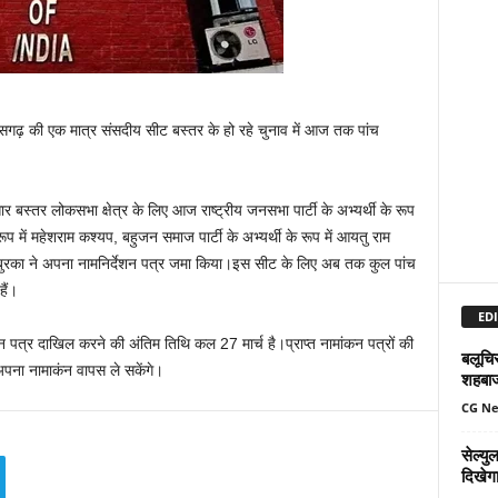
तीसगढ़ की एक मात्र संसदीय सीट बस्तर के हो रहे चुनाव में आज तक पांच
बस्तर लोकसभा क्षेत्र के लिए आज राष्ट्रीय जनसभा पार्टी के अभ्यर्थी के रूप
रूप में महेशराम कश्यप, बहुजन समाज पार्टी के अभ्यर्थी के रूप में आयतु राम
न्द्र बुरका ने अपना नामनिर्देशन पत्र जमा किया।इस सीट के लिए अब तक कुल पांच
हैं।
EDI
पत्र दाखिल करने की अंतिम तिथि कल 27 मार्च है।प्राप्त नामांकन पत्रों की
बलूचिस
अपना नामाकंन वापस ले सकेंगे।
शहबा
CG N
सेल्य
दिखेग