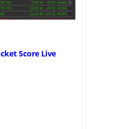
icket Score Live