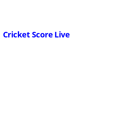
Cricket Score Live