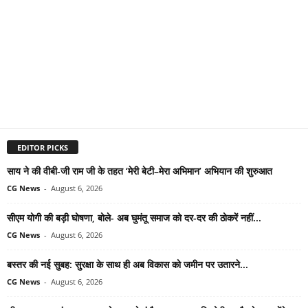
EDITOR PICKS
साय ने की वीबी-जी राम जी के तहत ‘मेरी बेटी–मेरा अभिमान’ अभियान की शुरुआत
CG News
-
August 6, 2026
सीएम योगी की बड़ी घोषणा, बोले- अब घुमंतू समाज को दर-दर की ठोकरें नहीं...
CG News
-
August 6, 2026
बस्तर की नई सुबह: सुरक्षा के साथ ही अब विकास को जमीन पर उतारने...
CG News
-
August 6, 2026