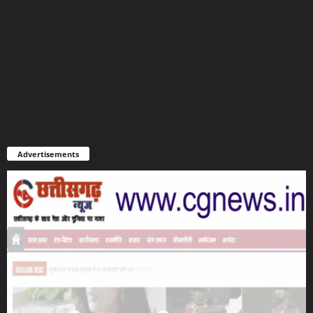
Advertisements