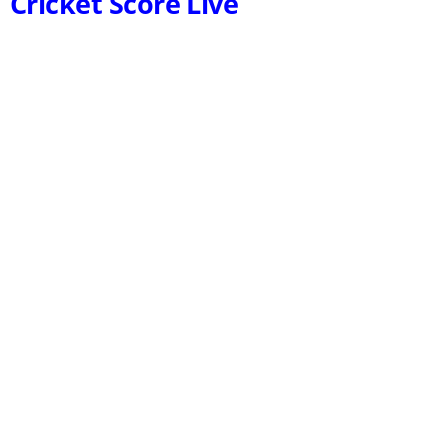
Cricket Score Live