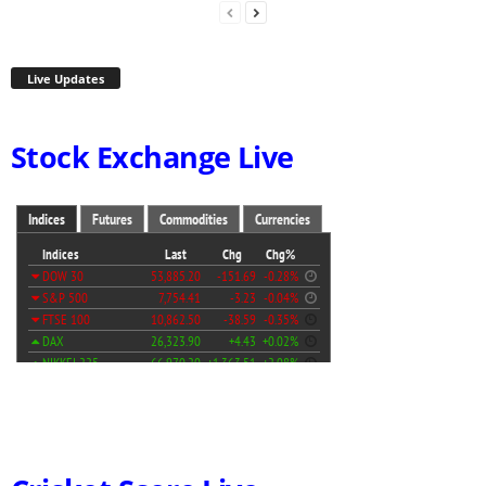
Live Updates
Stock Exchange Live