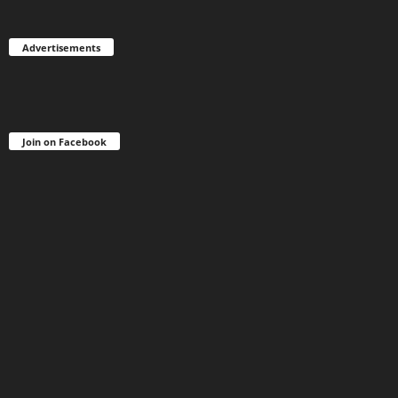
Advertisements
Join on Facebook