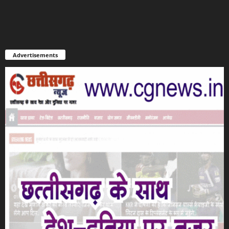
Advertisements