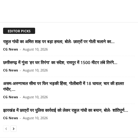
EDITOR PICKS
राहुल गांधी का अमित शाह पर बड़ा हमला, बोले- छात्रों पर गोली चलाने का...
CG News
-
August 10, 2026
छत्तीसगढ़ में गूंजा ‘हर घर तिरंगा’ का संदेश, रायपुर में 1500 मीटर लंबे तिरंगे...
CG News
-
August 10, 2026
असम-अरुणाचल सीमा पर फिर भड़की हिंसा, गोलीबारी में 18 घायल; चार की हालत
गंभीर,...
CG News
-
August 10, 2026
झारखंड में छात्रों पर पुलिस कार्रवाई को लेकर राहुल गांधी का बयान, बोले- शांतिपूर्ण...
CG News
-
August 10, 2026