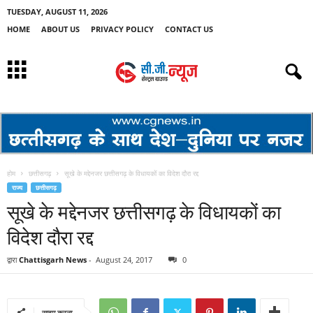
TUESDAY, AUGUST 11, 2026
HOME
ABOUT US
PRIVACY POLICY
CONTACT US
होम
छत्तीसगढ़
सूखे के मद्देनजर छत्तीसगढ़ के विधायकों का विदेश दौरा रद्द
राज्य
छत्तीसगढ़
सूखे के मद्देनजर छत्तीसगढ़ के विधायकों का
विदेश दौरा रद्द
द्वारा
Chattisgarh News
-
August 24, 2017
0
साझा करना