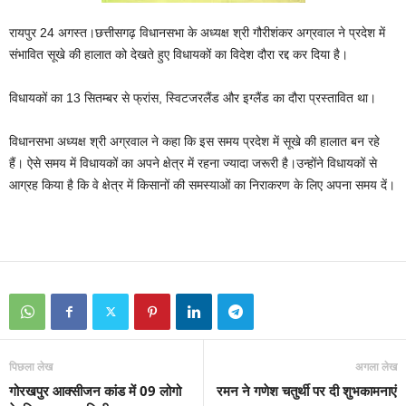
रायपुर 24 अगस्त।छत्तीसगढ़ विधानसभा के अध्यक्ष श्री गौरीशंकर अग्रवाल ने प्रदेश में
संभावित सूखे की हालात को देखते हुए विधायकों का विदेश दौरा रद्द कर दिया है।
विधायकों का 13 सितम्बर से फ्रांस, स्विटजरलैंड और इग्लैंड का दौरा प्रस्तावित था।
विधानसभा अध्यक्ष श्री अग्रवाल ने कहा कि इस समय प्रदेश में सूखे की हालात बन रहे
हैं। ऐसे समय में विधायकों का अपने क्षेत्र में रहना ज्यादा जरूरी है।उन्होंने विधायकों से
आग्रह किया है कि वे क्षेत्र में किसानों की समस्याओं का निराकरण के लिए अपना समय दें।
पिछला लेख
अगला लेख
गोरखपुर आक्सीजन कांड में 09 लोगो
रमन ने गणेश चतुर्थी पर दी शुभकामनाएं