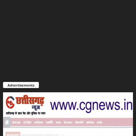
Advertisements