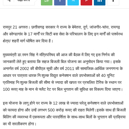
रायपुर 21 अगस्त। छत्तीसगढ़ सरकार ने राज्य के बेमेतरा, दुर्ग, जांजगीर-चांपा, रायगढ़
और कोण्डागांव के 17 मार्गों पर सिटी बस सेवा के परिचालन के लिए इन मार्गों को पार्श्वस्थ
क्षेत्र/ शहरी मार्ग घोषित कर दिया है।
मुख्यमंत्री डा.रमन सिंह ने मंत्रिपरिषद की आज की बैठक में लिए गए इस निर्णय की
जानकारी लेते हुए बताया कि सहज बिजली बिल योजना का अनुमोदन किया गया। इसके
अन्तर्गत वर्ष 2002 की बीपीएल सूची और वर्ष 2011 की सामाजिक-आर्थिक जनगणना के
आधार पर पात्रता धारक निःशुल्क विद्युत कनेक्शन वाले उपभोक्ताओं को 40 यूनिट
प्रतिमाह निःशुल्क बिजली की सीमा से ज्यादा की खपत पर प्रचलित टैरिफ के स्थान पर
100 रूपए माह के मान से फ्लैट रेट पर बिल भुगतान की सुविधा का विकल्प दिया जाएगा।
इस योजना के लागू होने पर राज्य के 12 लाख से ज्यादा घरेलू कनेक्शन वाले उपभोक्ताओं
को फायदा होगा और उन्हें लगभग 500 करोड़ रूपए की राहत मिलेगी।इसके साथ ही बिजली
बिलिंग की व्यवस्था में एकरूपता और पारदर्शिता के साथ-साथ बिलों के भुगतान की प्रक्रिया
का भी सरलीकरण होगा।