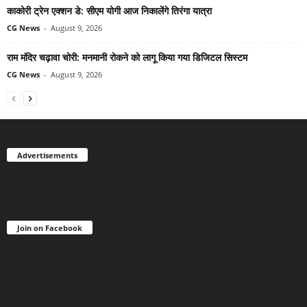
काकोरी ट्रेन एक्शन डे: सीएम योगी आज निकालेंगे तिरंगा यात्रा
CG News
-
August 9, 2026
राम मंदिर चढ़ावा चोरी: मनमानी रोकने को लागू किया गया डिजिटल सिस्टम
CG News
-
August 9, 2026
Advertisements
Join on Facebook