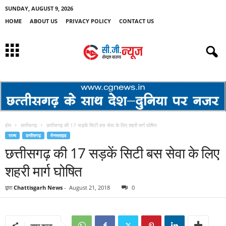
SUNDAY, AUGUST 9, 2026
HOME
ABOUT US
PRIVACY POLICY
CONTACT US
होम
छत्तीसगढ़
छत्तीसगढ़ की 17 सड़कें सिटी बस सेवा के लिए शहरी मार्ग घोषित
राज्य
छत्तीसगढ़
मेनस्लाइड
छत्तीसगढ़ की 17 सड़कें सिटी बस सेवा के लिए
शहरी मार्ग घोषित
द्वारा
Chattisgarh News
-
August 21, 2018
0
साझा करना