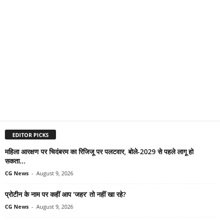
EDITOR PICKS
महिला आरक्षण पर चिदंबरम का रिजिजू पर पलटवार, बोले-2029 से पहले लागू हो
सकता...
CG News
-
August 9, 2026
प्रोटीन के नाम पर कहीं आप ‘जहर’ तो नहीं खा रहे?
CG News
-
August 9, 2026