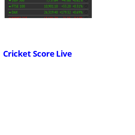
Cricket Score Live