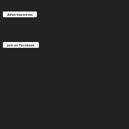
Advertisements
Join on Facebook