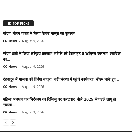
EDITOR PICKS
सीएम मोहन यादव ने किया तिरंगा यात्रा का शुभारंभ
CG News
-
August 9, 2026
सीएम धामी ने किया क्षत्रिय कल्याण समिति की वेबसाइट व ‘क्षत्रिय जागरण’ स्मारिका
का...
CG News
-
August 9, 2026
देहरादून में भाजपा की तिरंगा यात्रा, बड़ी संख्या में पहुंचे कार्यकर्ता, सीएम धामी हुए...
CG News
-
August 9, 2026
महिला आरक्षण पर चिदंबरम का रिजिजू पर पलटवार, बोले-2029 से पहले लागू हो
सकता...
CG News
-
August 9, 2026