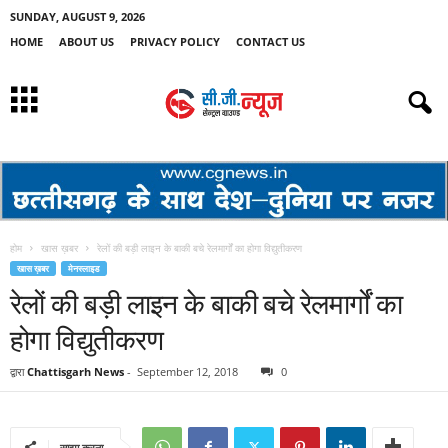
SUNDAY, AUGUST 9, 2026
HOME
ABOUT US
PRIVACY POLICY
CONTACT US
होम
खास ख़बर
रेलों की बड़ी लाइन के बाकी बचे रेलमार्गों का होगा विद्युतीकरण
खास ख़बर
मेनस्लाइड
रेलों की बड़ी लाइन के बाकी बचे रेलमार्गों का
होगा विद्युतीकरण
द्वारा
Chattisgarh News
-
September 12, 2018
0
साझा करना