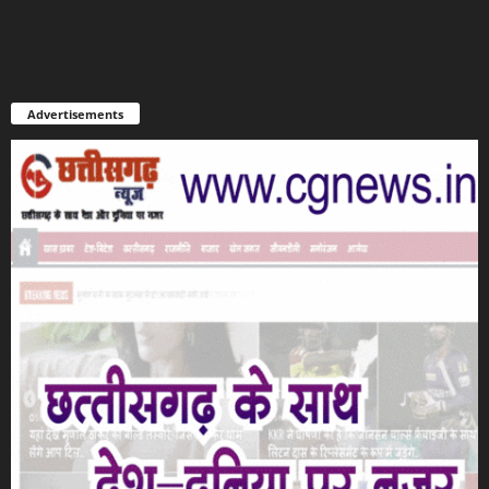
Advertisements