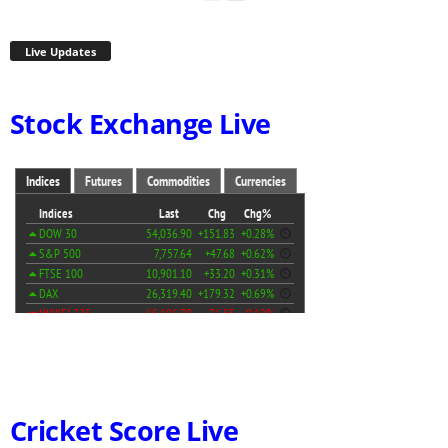
Live Updates
Stock Exchange Live
Cricket Score Live