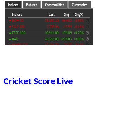
Cricket Score Live