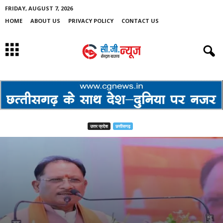
FRIDAY, AUGUST 7, 2026
HOME
ABOUT US
PRIVACY POLICY
CONTACT US
उत्तर प्रदेश
छत्तीसगढ़