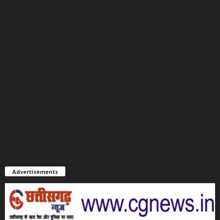
Advertisements