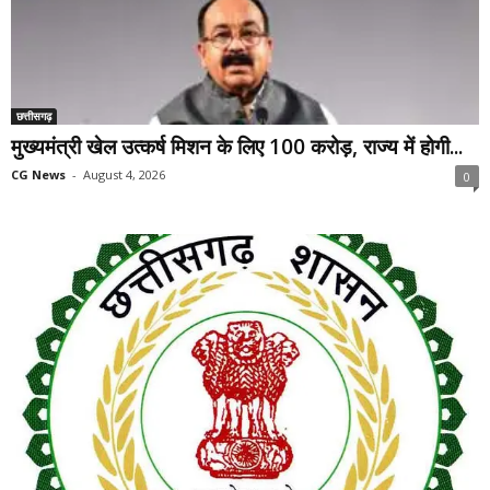
छत्तीसगढ़
मुख्यमंत्री खेल उत्कर्ष मिशन के लिए 100 करोड़, राज्य में होगी...
CG News
-
August 4, 2026
0