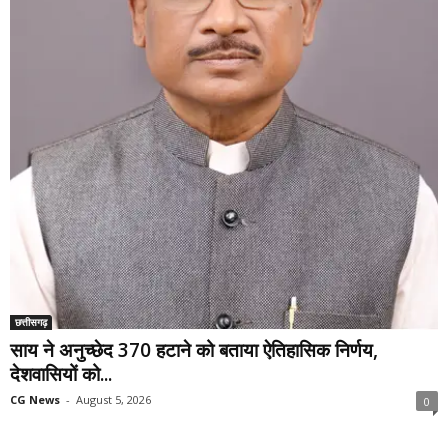
छत्तीसगढ़
साय ने अनुच्छेद 370 हटाने को बताया ऐतिहासिक निर्णय,
देशवासियों को...
CG News
-
August 5, 2026
0