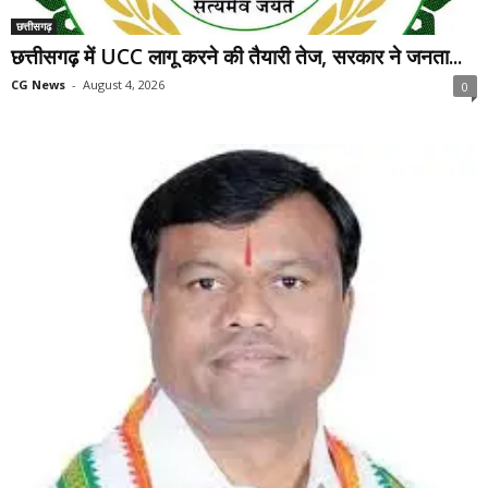
छत्तीसगढ़
छत्तीसगढ़ में UCC लागू करने की तैयारी तेज, सरकार ने जनता...
CG News
-
August 4, 2026
0