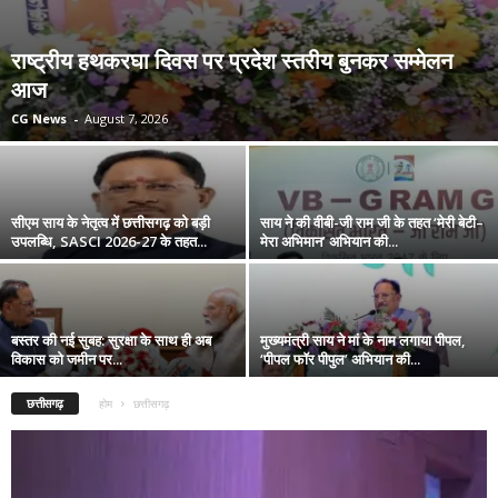
राष्ट्रीय हथकरघा दिवस पर प्रदेश स्तरीय बुनकर सम्मेलन
आज
CG News
-
August 7, 2026
सीएम साय के नेतृत्व में छत्तीसगढ़ को बड़ी
साय ने की वीबी-जी राम जी के तहत ‘मेरी बेटी–
उपलब्धि, SASCI 2026-27 के तहत...
मेरा अभिमान’ अभियान की...
बस्तर की नई सुबह: सुरक्षा के साथ ही अब
मुख्यमंत्री साय ने मां के नाम लगाया पीपल,
विकास को जमीन पर...
‘पीपल फॉर पीपुल’ अभियान की...
छत्तीसगढ़
होम
छत्तीसगढ़