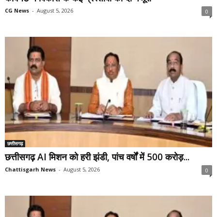
CG News
-
August 5, 2026
0
छत्तीसगढ़
छत्तीसगढ़ AI मिशन को हरी झंडी, पांच वर्षों में 500 करोड़...
Chattisgarh News
-
August 5, 2026
0