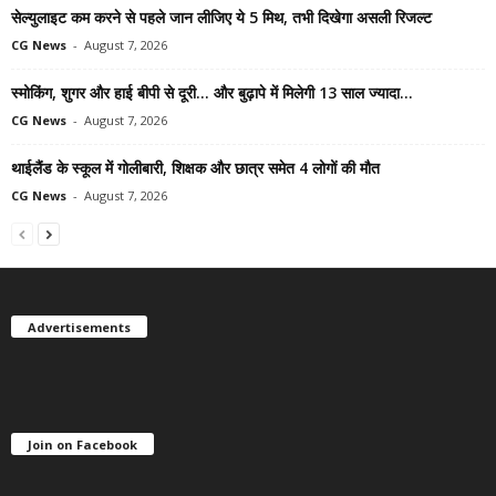
सेल्युलाइट कम करने से पहले जान लीजिए ये 5 मिथ, तभी दिखेगा असली रिजल्ट
CG News
-
August 7, 2026
स्मोकिंग, शुगर और हाई बीपी से दूरी… और बुढ़ापे में मिलेगी 13 साल ज्यादा...
CG News
-
August 7, 2026
थाईलैंड के स्कूल में गोलीबारी, शिक्षक और छात्र समेत 4 लोगों की मौत
CG News
-
August 7, 2026
Advertisements
Join on Facebook