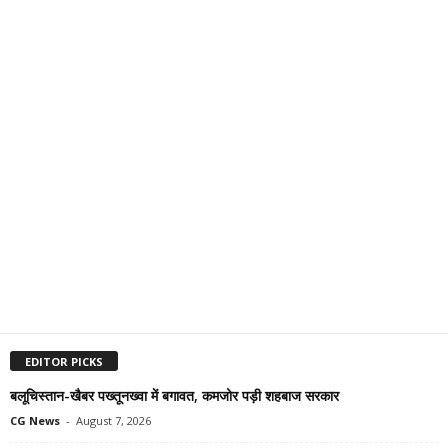
EDITOR PICKS
बलूचिस्तान-खैबर पख्तूनख्वा में बगावत, कमजोर पड़ी शहबाज सरकार
CG News
-
August 7, 2026