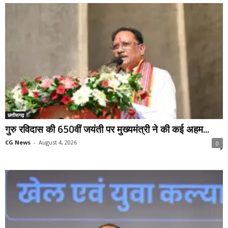
छत्तीसगढ़
गुरु रविदास की 650वीं जयंती पर मुख्यमंत्री ने की कई अहम...
CG News
-
August 4, 2026
0