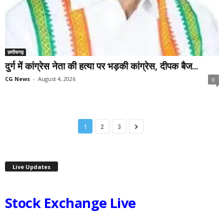
छत्तीसगढ़
दुर्ग में कांग्रेस नेता की हत्या पर भड़की कांग्रेस, दीपक बैज...
CG News
-
August 4, 2026
0
1
2
3
Live Updates
Stock Exchange Live