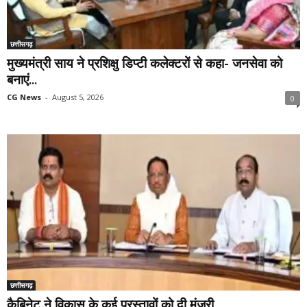
छत्तीसगढ़
मुख्यमंत्री साय ने प्रशिक्षु डिप्टी कलेक्टरों से कहा- जनसेवा को
बनाएं...
CG News
-
August 5, 2026
0
छत्तीसगढ़
कैबिनेट ने विकास के कई प्रस्तावों को दी मंजूरी