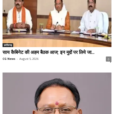
छत्तीसगढ़
साय कैबिनेट की अहम बैठक आज; इन मुद्दों पर लिये जा...
CG News
-
August 5, 2026
0