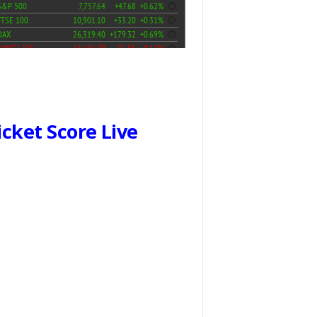
icket Score Live