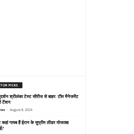
ITOR PICKS
दर्शन श्रीलंका टेस्ट सीरीज से बाहर: टीम मैनेजमेंट
ी टेंशन
ews
-
August 8, 2026
कहां गायब हैं ईरान के सुप्रीम लीडर मोजतबा
ेई?