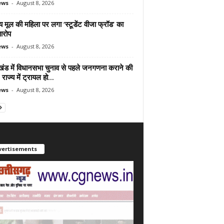
ews
-
August 8, 2026
 मूल की महिला पर लगा ‘स्टूडेंट वीजा फ्रॉड’ का
आरोप
ews
-
August 8, 2026
ाखंड में विधानसभा चुनाव से पहले जनगणना कराने की
 राज्य में ट्रायल हो...
ews
-
August 8, 2026
vertisements