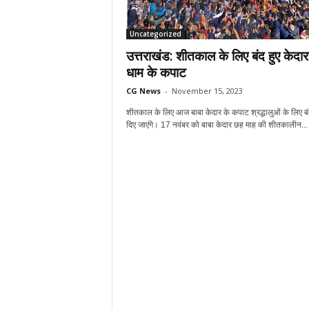
Uncategorized
उत्तराखंड: शीतकाल के लिए बंद हुए केदा
धाम के कपाट
CG News
-
November 15, 2023
शीतकाल के लिए आज बाबा केदार के कपाट श्रद्धालुओं के लिए ब
दिए जाएंगे। 17 नवंबर को बाबा केदार छह माह की शीतकालीन...