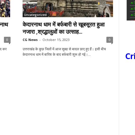
Uncategorized
रनाथ
केदारनाथ धाम में बर्फबारी से खूबसूरत हुआ
नजारा ,श्रद्धालुओं का उत्साह...
0
CG News
-
October 15, 2023
0
ंद कर
उत्तराखंड के कुछ जिलों में आज सुबह से बादल छाए हुए हैं। इसी बीच
Cr
केदारनाथ धाम में बारिश के बाद बर्फबारी शुरू हो गई।...