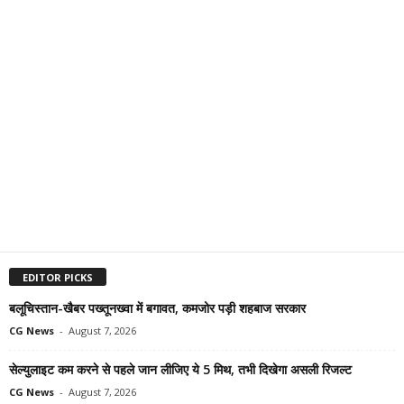
EDITOR PICKS
बलूचिस्तान-खैबर पख्तूनख्वा में बगावत, कमजोर पड़ी शहबाज सरकार
CG News
-
August 7, 2026
सेल्युलाइट कम करने से पहले जान लीजिए ये 5 मिथ, तभी दिखेगा असली रिजल्ट
CG News
-
August 7, 2026