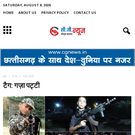
SATURDAY, AUGUST 8, 2026
HOME
ABOUT US
PRIVACY POLICY
CONTACT US
होम
टैग्स
गज़ा पट्टी
टैग: गज़ा पट्टी