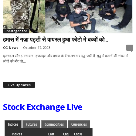
Uncategorized
हमास में गज़ा पट्टी से वायरल हुआ फोटो में बच्चों को...
CG News
-
October 17, 2023
0
इजराइल और हमास वार : इजराइल और हमास के बीच लगातार युद्ध जारी है. युद्ध में हजारों की संख्या में
लोगों की मौत हो...
Live Updates
Stock Exchange Live