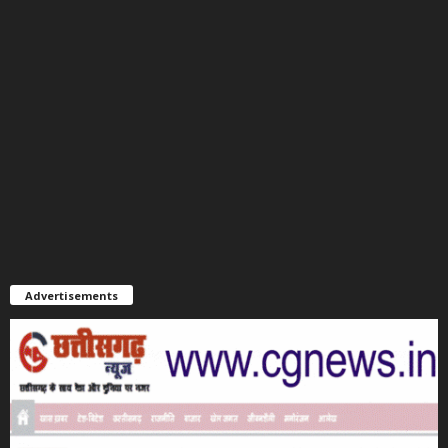
Advertisements