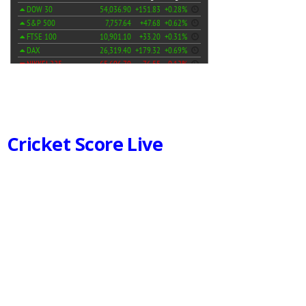
Cricket Score Live