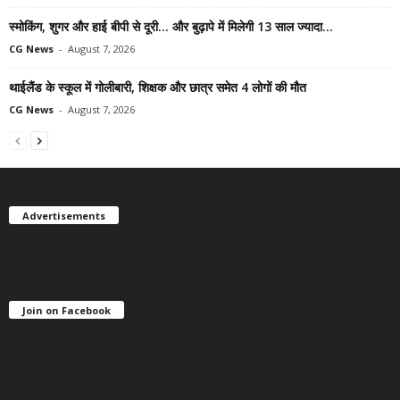
स्मोकिंग, शुगर और हाई बीपी से दूरी… और बुढ़ापे में मिलेगी 13 साल ज्यादा...
CG News
-
August 7, 2026
थाईलैंड के स्कूल में गोलीबारी, शिक्षक और छात्र समेत 4 लोगों की मौत
CG News
-
August 7, 2026
Advertisements
Join on Facebook