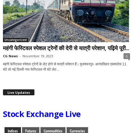
Uncategorized
महंगी फेस्टिवल स्पेशल ट्रेनों की देरी से यात्री परेशान, पढ़िये पूरी...
CG News
-
November 19, 2023
0
महंगी फेस्टिवल स्पेशल ट्रेनों के लेट होने से यात्री परेशान हैं। मुजफ्फरपुर- आनंदविहार एक्सप्रेस 11
घंटे तो नई दिल्ली गया फेस्टिवल नौ घंटे लेट...
Live Updates
Stock Exchange Live