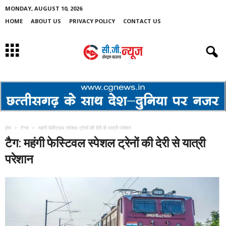
MONDAY, AUGUST 10, 2026
HOME
ABOUT US
PRIVACY POLICY
CONTACT US
होम
टैग्स
महंगी फेस्टिवल स्पेशल ट्रेनों की देरी से यात्री परेशान
टैग: महंगी फेस्टिवल स्पेशल ट्रेनों की देरी से यात्री
परेशान