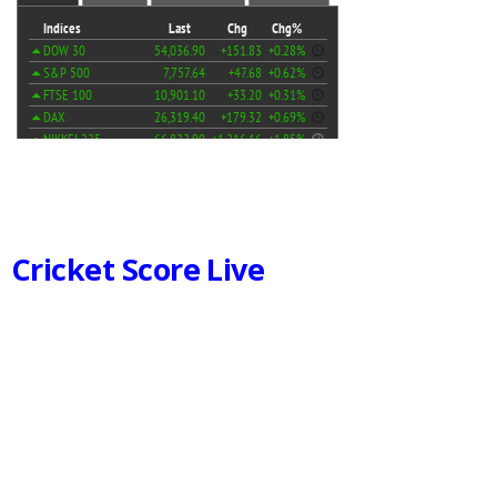
Cricket Score Live