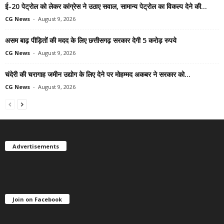
ई-20 पेट्रोल को लेकर कांग्रेस ने उठाए सवाल, सामान्य पेट्रोल का विकल्प देने की...
CG News
-
August 9, 2026
असम बाढ़ पीड़ितों की मदद के लिए छत्तीसगढ़ सरकार देगी 5 करोड़ रुपये
CG News
-
August 9, 2026
चंदेरी की चरागाह जमीन उद्योग के लिए देने पर मोहम्मद अकबर ने सरकार को...
CG News
-
August 9, 2026
Advertisements
Join on Facebook