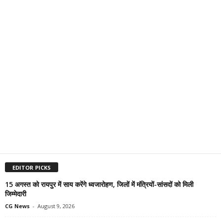
EDITOR PICKS
15 अगस्त को रायपुर में साय करेंगे ध्वजारोहण, जिलों में मंत्रियों-सांसदों को मिली
जिम्मेदारी
CG News
-
August 9, 2026