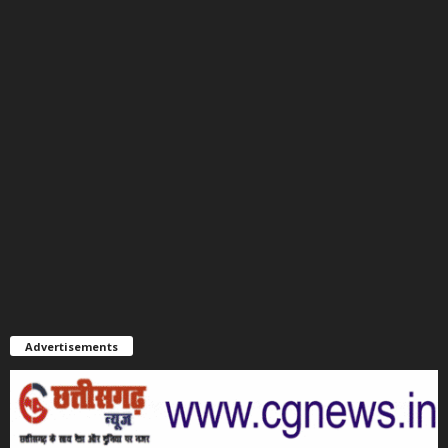
Advertisements