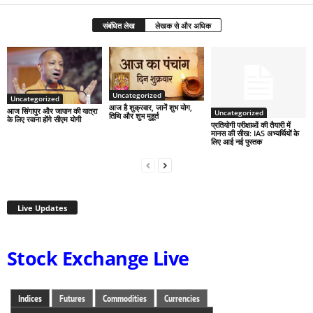
संबंधित लेख
लेखक से और अधिक
Uncategorized
Uncategorized
आज है शुक्रवार, जानें शुभ योग,
आज सिंगापुर और जापान की यात्रा
Uncategorized
तिथि और शुभ मुहूर्त
के लिए रवाना होंगे सीएम योगी
प्रतियोगी परीक्षाओं की तैयारी में
मानस की सीख: IAS अभ्यर्थियों के
लिए आई नई पुस्तक
Live Updates
Stock Exchange Live