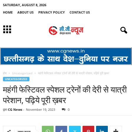
SATURDAY, AUGUST 8, 2026
HOME
ABOUT US
PRIVACY POLICY
CONTACT US
होम
Uncategorized
महंगी फेस्टिवल स्पेशल ट्रेनों की देरी से यात्री परेशान, पढ़िये पूरी ख़बर
UNCATEGORIZED
महंगी फेस्टिवल स्पेशल ट्रेनों की देरी से यात्री
परेशान, पढ़िये पूरी ख़बर
द्वारा
CG News
-
November 19, 2023
0
साझा करना