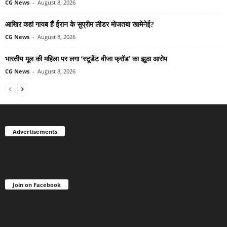
CG News
-
August 8, 2026
आखिर कहां गायब हैं ईरान के सुप्रीम लीडर मोजतबा खामेनेई?
CG News
-
August 8, 2026
भारतीय मूल की महिला पर लगा ‘स्टूडेंट वीजा फ्रॉड’ का झूठा आरोप
CG News
-
August 8, 2026
Advertisements
Join on Facebook