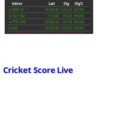
Cricket Score Live