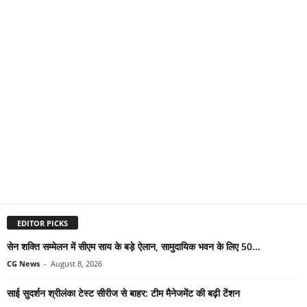
EDITOR PICKS
सेन शक्ति सम्मेलन में सीएम साय के बड़े ऐलान, सामुदायिक भवन के लिए 50...
CG News
-
August 8, 2026
साई सुदर्शन श्रीलंका टेस्ट सीरीज से बाहर: टीम मैनेजमेंट की बढ़ी टेंशन