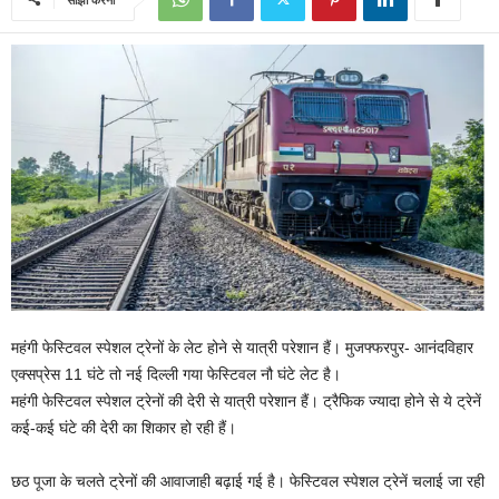
महंगी फेस्टिवल स्पेशल ट्रेनों के लेट होने से यात्री परेशान हैं। मुजफ्फरपुर- आनंदविहार
एक्सप्रेस 11 घंटे तो नई दिल्ली गया फेस्टिवल नौ घंटे लेट है।
महंगी फेस्टिवल स्पेशल ट्रेनों की देरी से यात्री परेशान हैं। ट्रैफिक ज्यादा होने से ये ट्रेनें
कई-कई घंटे की देरी का शिकार हो रही हैं।
छठ पूजा के चलते ट्रेनों की आवाजाही बढ़ाई गई है। फेस्टिवल स्पेशल ट्रेनें चलाई जा रही