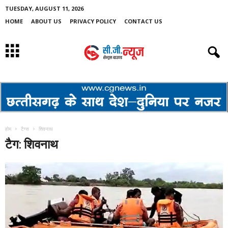
TUESDAY, AUGUST 11, 2026
HOME
ABOUT US
PRIVACY POLICY
CONTACT US
होम
टैग्स
शिवनाथ
टैग: शिवनाथ