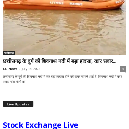
छत्तीसगढ़
छत्तीसगढ़ के दुर्ग की शिवनाथ नदी में बड़ा हादसा, कार सवार...
CG News
-
July 18, 2022
0
छत्तीसगढ़ के दुर्ग की शिवनाथ नदी में एक बड़ा हादसा होने की खबर सामने आई है. शिवनाथ नदी में कार
सवार पांच लोगों की...
Live Updates
Stock Exchange Live