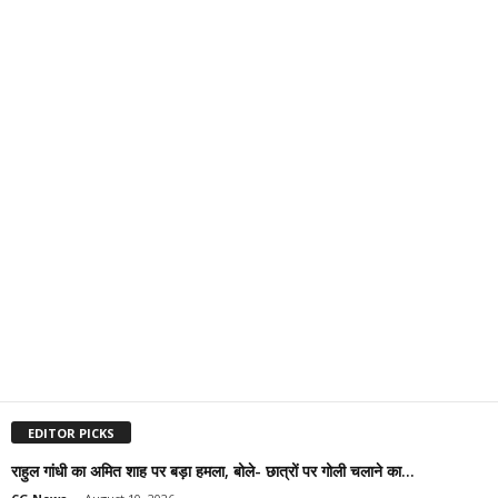
EDITOR PICKS
राहुल गांधी का अमित शाह पर बड़ा हमला, बोले- छात्रों पर गोली चलाने का...