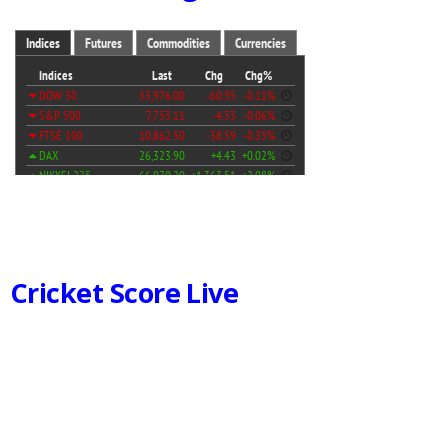
Cricket Score Live