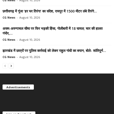
CG News
-
August 10, 2026
छत्तीसगढ़ में गूंजा ‘हर घर तिरंगा’ का संदेश, रायपुर में 1500 मीटर लंबे तिरंगे...
CG News
-
August 10, 2026
असम-अरुणाचल सीमा पर फिर भड़की हिंसा, गोलीबारी में 18 घायल; चार की हालत
गंभीर,...
CG News
-
August 10, 2026
झारखंड में छात्रों पर पुलिस कार्रवाई को लेकर राहुल गांधी का बयान, बोले- शांतिपूर्ण...
CG News
-
August 10, 2026
Advertisements