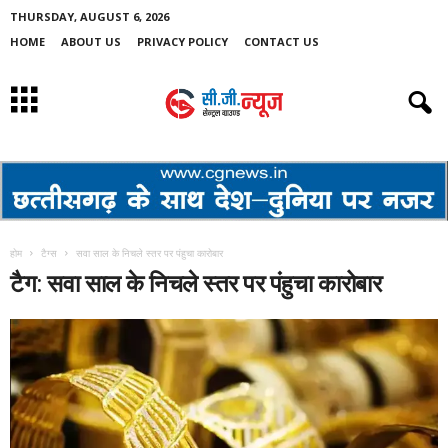
THURSDAY, AUGUST 6, 2026
HOME
ABOUT US
PRIVACY POLICY
CONTACT US
होम
टैग्स
सवा साल के निचले स्तर पर पंहुचा कारोबार
टैग: सवा साल के निचले स्तर पर पंहुचा कारोबार