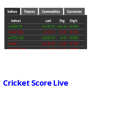
Cricket Score Live