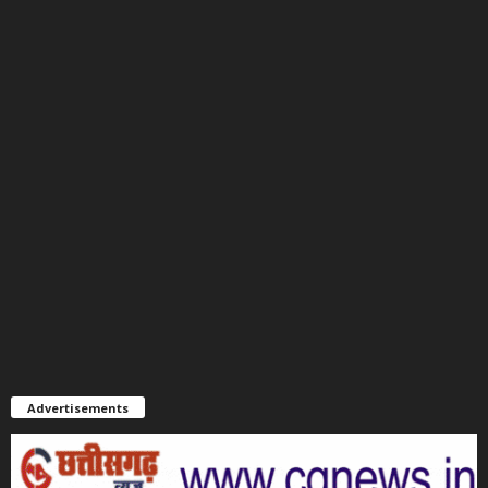
Advertisements