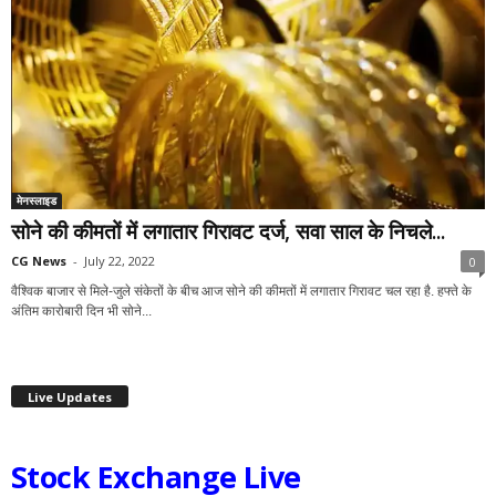
मेनस्लाइड
सोने की कीमतों में लगातार गिरावट दर्ज, सवा साल के निचले...
CG News
-
July 22, 2022
0
वैश्विक बाजार से मिले-जुले संकेतों के बीच आज सोने की कीमतों में लगातार गिरावट चल रहा है. हफ्ते के
अंतिम कारोबारी दिन भी सोने...
Live Updates
Stock Exchange Live