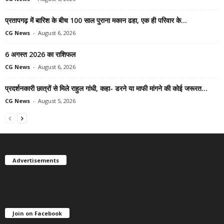
प्रतापगढ़ में बारिश के बीच 100 साल पुराना मकान ढहा, एक ही परिवार के...
CG News
-
August 6, 2026
6 अगस्त 2026 का राशिफल
CG News
-
August 6, 2026
प्रदर्शनकारी छात्रों से मिले राहुल गांधी, कहा- डरने या माफी मांगने की कोई जरूरत...
CG News
-
August 5, 2026
Advertisements
Join on Facebook