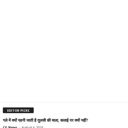
EDITOR PICKS
गले में क्यों पहनी जाती है तुलसी की माला, कलाई पर क्यों नहीं?
CG News
-
August 6, 2026