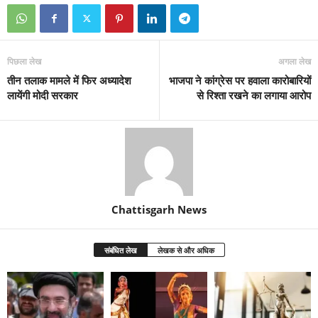
पिछला लेख
अगला लेख
तीन तलाक मामले में फिर अध्यादेश
भाजपा ने कांग्रेस पर हवाला कारोबारियों
लायेंगी मोदी सरकार
से रिश्ता रखने का लगाया आरोप
Chattisgarh News
संबंधित लेख
लेखक से और अधिक