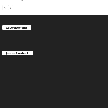
Advertisements
Join on Facebook