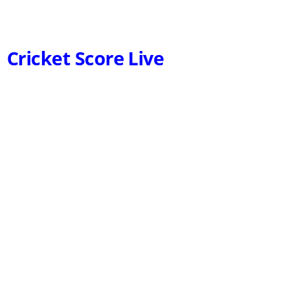
Cricket Score Live