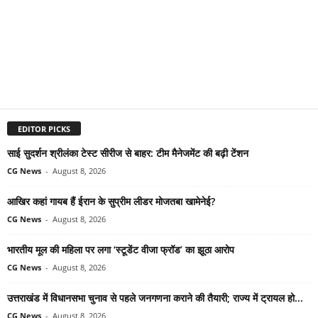
EDITOR PICKS
साई सुदर्शन श्रीलंका टेस्ट सीरीज से बाहर: टीम मैनेजमेंट की बढ़ी टेंशन
CG News
-
August 8, 2026
आखिर कहां गायब हैं ईरान के सुप्रीम लीडर मोजतबा खामेनेई?
CG News
-
August 8, 2026
भारतीय मूल की महिला पर लगा ‘स्टूडेंट वीजा फ्रॉड’ का झूठा आरोप
CG News
-
August 8, 2026
उत्तराखंड में विधानसभा चुनाव से पहले जनगणना कराने की तैयारी; राज्य में ट्रायल हो...
CG News
-
August 8, 2026