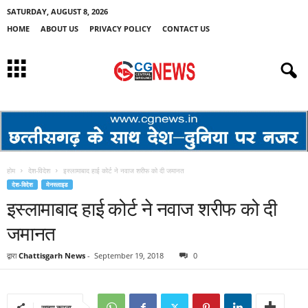
SATURDAY, AUGUST 8, 2026
HOME
ABOUT US
PRIVACY POLICY
CONTACT US
होम
देश-विदेश
इस्लामाबाद हाई कोर्ट ने नवाज शरीफ को दी जमानत
देश-विदेश
मेनस्लाइड
इस्लामाबाद हाई कोर्ट ने नवाज शरीफ को दी
जमानत
द्वारा
Chattisgarh News
-
September 19, 2018
0
साझा करना