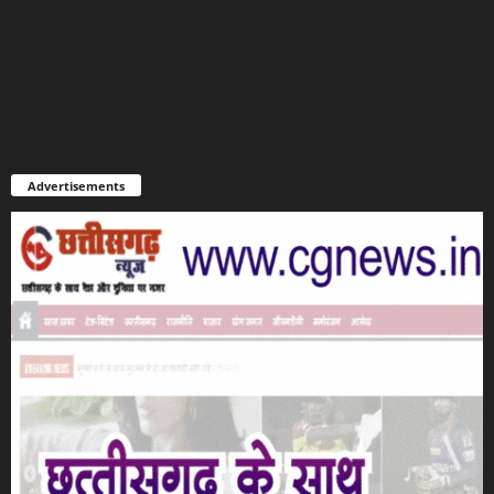
Advertisements