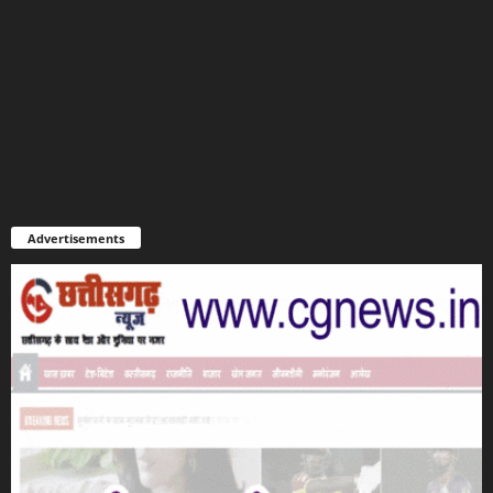
Advertisements