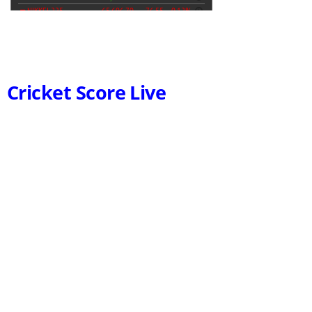
Cricket Score Live