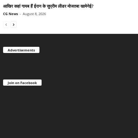
आखिर कहां गायब हैं ईरान के सुप्रीम लीडर मोजतबा खामेनेई?
CG News
-
August 8, 2026
Advertisements
Join on Facebook