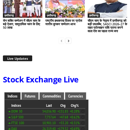
छत्तीसगढ़
छत्तीसगढ़
छत्तीसगढ़
सेन शक्ति सम्मेलन में सीएम साय के
राष्ट्रीय हथकरघा दिवस पर प्रदेश
सीएम साय के नेतृत्व में छत्तीसगढ़ को
बड़े ऐलान, सामुदायिक भवन के लिए
स्तरीय बुनकर सम्मेलन आज
बड़ी उपलब्धि, SASCI 2026-27 के
50 लाख
तहत प्रोत्साहन राशि प्राप्त करने
वाला देश का पहला राज्य बना
Live Updates
Stock Exchange Live