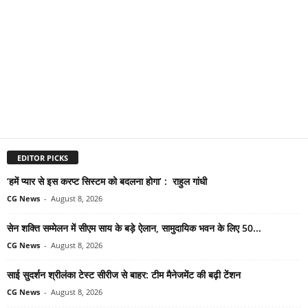
EDITOR PICKS
‘हमें प्यार से इस करप्ट सिस्टम को बदलना होगा’ : राहुल गांधी
CG News
-
August 8, 2026
सेन शक्ति सम्मेलन में सीएम साय के बड़े ऐलान, सामुदायिक भवन के लिए 50...
CG News
-
August 8, 2026
साई सुदर्शन श्रीलंका टेस्ट सीरीज से बाहर: टीम मैनेजमेंट की बढ़ी टेंशन
CG News
-
August 8, 2026