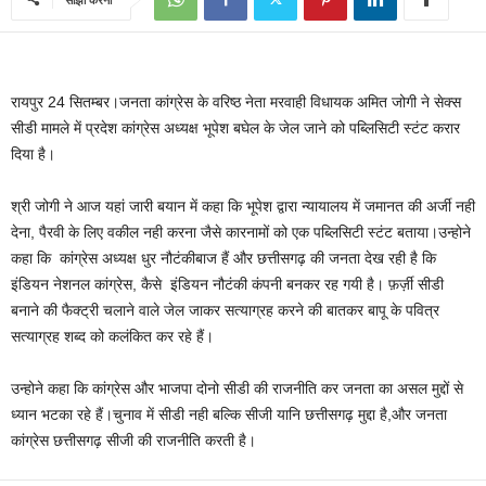
रायपुर 24 सितम्बर।जनता कांग्रेस के वरिष्ठ नेता मरवाही विधायक अमित जोगी ने सेक्स
सीडी मामले में प्रदेश कांग्रेस अध्यक्ष भूपेश बघेल के जेल जाने को पब्लिसिटी स्टंट करार
दिया है।
श्री जोगी ने आज यहां जारी बयान में कहा कि भूपेश द्वारा न्यायालय में जमानत की अर्जी नही
देना, पैरवी के लिए वकील नही करना जैसे कारनामों को एक पब्लिसिटी स्टंट बताया।उन्होने
कहा कि कांग्रेस अध्यक्ष धुर नौटंकीबाज हैं और छत्तीसगढ़ की जनता देख रही है कि
इंडियन नेशनल कांग्रेस, कैसे इंडियन नौटंकी कंपनी बनकर रह गयी है। फ़र्ज़ी सीडी
बनाने की फैक्ट्री चलाने वाले जेल जाकर सत्याग्रह करने की बातकर बापू के पवित्र
सत्याग्रह शब्द को कलंकित कर रहे हैं।
उन्होने कहा कि कांग्रेस और भाजपा दोनो सीडी की राजनीति कर जनता का असल मुद्दों से
ध्यान भटका रहे हैं।चुनाव में सीडी नही बल्कि सीजी यानि छत्तीसगढ़ मुद्दा है,और जनता
कांग्रेस छत्तीसगढ़ सीजी की राजनीति करती है।