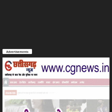
Advertisements