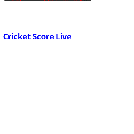
Cricket Score Live