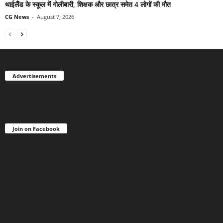
थाईलैंड के स्कूल में गोलीबारी, शिक्षक और छात्र समेत 4 लोगों की मौत
CG News
-
August 7, 2026
Advertisements
Join on Facebook