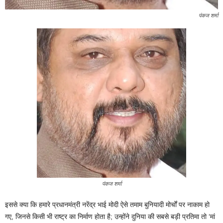
पंकज शर्मा
पंकज शर्मा
इससे क्या कि हमारे प्रधानमंत्री नरेंद्र भाई मोदी ऐसे तमाम बुनियादी मोर्चों पर नाकाम हो
गए, जिनसे किसी भी राष्ट्र का निर्माण होता है; उन्होंने दुनिया की सबसे बड़ी प्रतिमा तो ‘मां