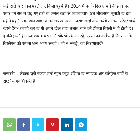
भाई साढ़े चार साल पहले लालकिला पहुंचे हैं। 2014 में उनके दिखाए चने के झाड़ पर
अगर हम सब न चढ़ गए होते तो कमल कहां से लहलहाता? अब लोकसभा चुनावों के छह
महीने पहले अगर आप आशाओं की चीर-फाड़ का निराशावादी काम करेंगे तो क्या नरेंद्र भाई
करने देंगे? तबाही कर के भी अपने ढोल-ताशे बजाते रहने की ढीठता बिरलों में ही होती है।
इसलिए भले ही राजा अपनी प्रजा से खो-खो खेलता रहे, प्रजा का कर्तव्य है कि राजा के
बिरलेपन को अपना धन्य-भाग्य समझे। जो न समझे, वह निराशावादी!
सम्प्रति – लेखक श्री पंकज शर्मा न्यूज़-व्यूज़ इंडिया के संपादक और कांग्रेस पार्टी के
राष्ट्रीय पदाधिकारी हैं।