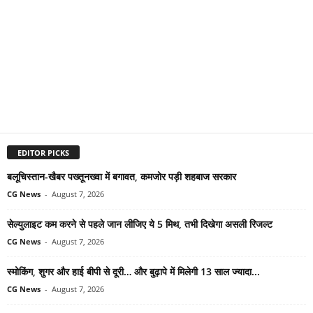
EDITOR PICKS
बलूचिस्तान-खैबर पख्तूनख्वा में बगावत, कमजोर पड़ी शहबाज सरकार
CG News
-
August 7, 2026
सेल्युलाइट कम करने से पहले जान लीजिए ये 5 मिथ, तभी दिखेगा असली रिजल्ट
CG News
-
August 7, 2026
स्मोकिंग, शुगर और हाई बीपी से दूरी… और बुढ़ापे में मिलेगी 13 साल ज्यादा...
CG News
-
August 7, 2026