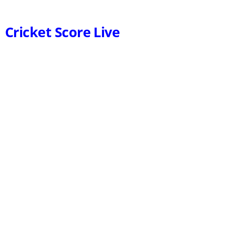
Cricket Score Live