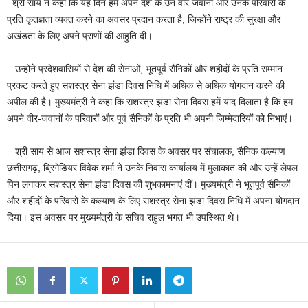
श्री साय ने कहा कि यह दिन हमें अपने देश के उन वीर जवानों और उनके परिवारों के
प्रति कृतज्ञता व्यक्त करने का अवसर प्रदान करता है, जिन्होंने राष्ट्र की सुरक्षा और
अखंडता के लिए अपने प्राणों की आहुति दी।
उन्होंने प्रदेशवासियों से देश की सेनाओं, भूतपूर्व सैनिकों और शहीदों के प्रति सम्मान
प्रकट करते हुए सशस्त्र सेना झंडा दिवस निधि में अधिक से अधिक योगदान करने की
अपील की है। मुख्यमंत्री ने कहा कि सशस्त्र झंडा सेना दिवस हमें याद दिलाता है कि हम
अपने वीर-जवानों के परिवारों और पूर्व सैनिकों के प्रति भी अपनी जिम्मेदारियों को निभाएं।
श्री साय से आज सशस्त्र सेना झंडा दिवस के अवसर पर संचालक, सैनिक कल्याण
छत्तीसगढ़, ब्रिगेडियर विवेक शर्मा ने उनके निवास कार्यालय में मुलाकात की और उन्हें लेपल
पिन लगाकर सशस्त्र सेना झंडा दिवस की शुभकामनाएं दीं। मुख्यमंत्री ने भूतपूर्व सैनिकों
और शहीदों के परिवारों के कल्याण के लिए सशस्त्र सेना झंडा दिवस निधि में अपना योगदान
दिया। इस अवसर पर मुख्यमंत्री के सचिव राहुल भगत भी उपस्थित थे।