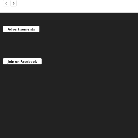
Advertisements
Join on Facebook