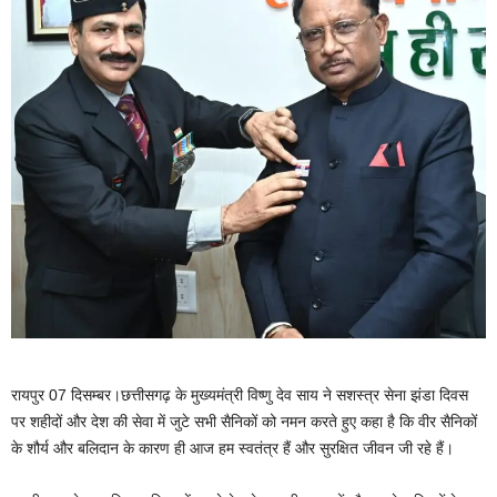
रायपुर 07 दिसम्बर।छत्तीसगढ़ के मुख्यमंत्री विष्णु देव साय ने सशस्त्र सेना झंडा दिवस
पर शहीदों और देश की सेवा में जुटे सभी सैनिकों को नमन करते हुए कहा है कि वीर सैनिकों
के शौर्य और बलिदान के कारण ही आज हम स्वतंत्र हैं और सुरक्षित जीवन जी रहे हैं।