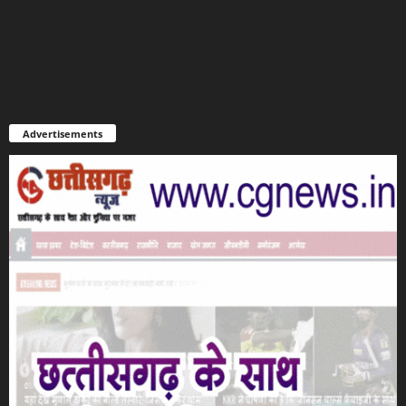
Advertisements