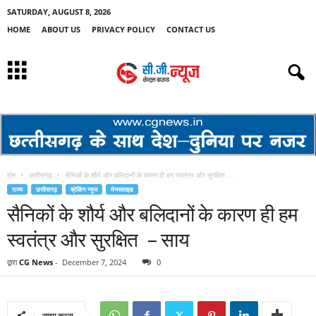
SATURDAY, AUGUST 8, 2026
HOME
ABOUT US
PRIVACY POLICY
CONTACT US
होम
छत्तीसगढ़
सैनिकों के शौर्य और बलिदानों के कारण ही हम स्वतंत्र और सुरक्षित ...
राज्य
छत्तीसगढ़
ब्रेकिंग न्यूज
मेनस्लाइड
सैनिकों के शौर्य और बलिदानों के कारण ही हम
स्वतंत्र और सुरक्षित – साय
द्वारा
CG News
-
December 7, 2024
0
साझा करना