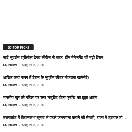
EDITOR PICKS
साई सुदर्शन श्रीलंका टेस्ट सीरीज से बाहर: टीम मैनेजमेंट की बढ़ी टेंशन
CG News
-
August 8, 2026
आखिर कहां गायब हैं ईरान के सुप्रीम लीडर मोजतबा खामेनेई?
CG News
-
August 8, 2026
भारतीय मूल की महिला पर लगा ‘स्टूडेंट वीजा फ्रॉड’ का झूठा आरोप
CG News
-
August 8, 2026
उत्तराखंड में विधानसभा चुनाव से पहले जनगणना कराने की तैयारी; राज्य में ट्रायल हो...
CG News
-
August 8, 2026