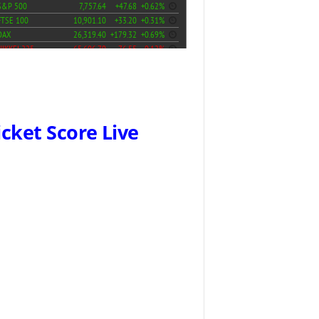
icket Score Live