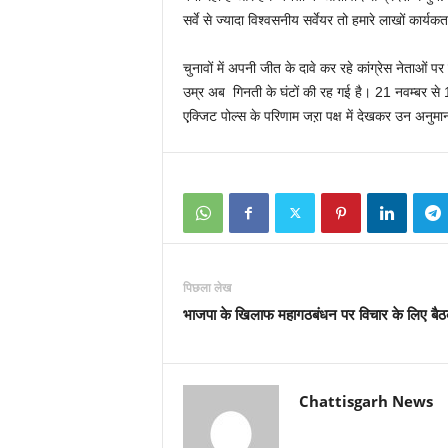
सर्वे से ज्यादा विश्वसनीय सर्वेयर तो हमारे लाखों कार्यकर्त
चुनावों में अपनी जीत के दावे कर रहे कांग्रेस नेताओं पर
उम्र अब गिनती के घंटों की रह गई है। 21 नवम्बर से 
एक्जि़ट पोल्स के परिणाम जऱा पक्ष में देखकर उन अनुमान
पिछला लेख
भाजपा के खिलाफ महागठबंधन पर विचार के लिए ब
Chattisgarh News