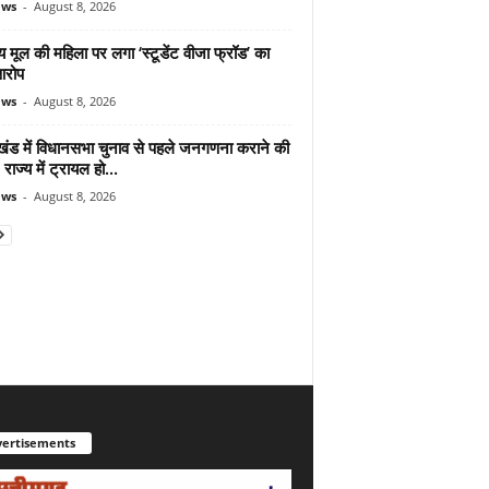
ews
-
August 8, 2026
 मूल की महिला पर लगा ‘स्टूडेंट वीजा फ्रॉड’ का
आरोप
ews
-
August 8, 2026
ाखंड में विधानसभा चुनाव से पहले जनगणना कराने की
 राज्य में ट्रायल हो...
ews
-
August 8, 2026
ertisements