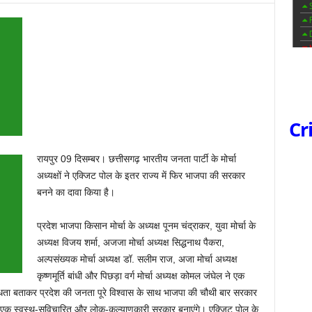
Cr
रायपुर 09 दिसम्बर। छत्तीसगढ़ भारतीय जनता पार्टी के मोर्चा
अध्यक्षों ने एक्जिट पोल के इतर राज्य में फिर भाजपा की सरकार
बनने का दावा किया है।
प्रदेश भाजपा किसान मोर्चा के अध्यक्ष पूनम चंद्राकर, युवा मोर्चा के
अध्यक्ष विजय शर्मा, अजजा मोर्चा अध्यक्ष सिद्धनाथ पैकरा,
अल्पसंख्यक मोर्चा अध्यक्ष डॉ. सलीम राज, अजा मोर्चा अध्यक्ष
कृष्णमूर्ति बांधी और पिछड़ा वर्ग मोर्चा अध्यक्ष कोमल जंघेल ने एक
को धता बताकर प्रदेश की जनता पूरे विश्वास के साथ भाजपा की चौथी बार सरकार
ुन: एक स्वस्थ-सुविचारित और लोक-कल्याणकारी सरकार बनाएंगे। एक्जिट पोल के