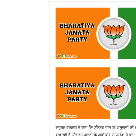
संयुक्त वक्तव्य में कहा कि एक्जिट पोल के अनुमानों 
बना रही है और हम जनता के आशीर्वाद से प्रदेश में प