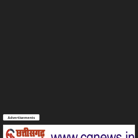
Advertisements