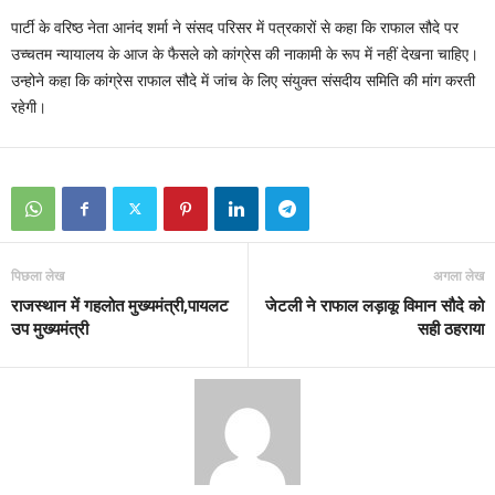
पार्टी के वरिष्‍ठ नेता आनंद शर्मा ने संसद परिसर में पत्रकारों से कहा कि राफाल सौदे पर
उच्‍चतम न्‍यायालय के आज के फैसले को कांग्रेस की नाकामी के रूप में नहीं देखना चाहिए।
उन्होने कहा कि कांग्रेस राफाल सौदे में जांच के लिए संयुक्‍त संसदीय समिति की मांग करती
रहेगी।
पिछला लेख
अगला लेख
राजस्थान में गहलोत मुख्यमंत्री,पायलट
जेटली ने राफाल लड़ाकू विमान सौदे को
उप मुख्यमंत्री
सही ठहराया