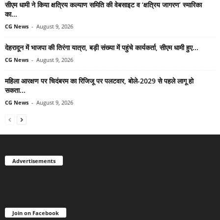
सीएम धामी ने किया क्षत्रिय कल्याण समिति की वेबसाइट व ‘क्षत्रिय जागरण’ स्मारिका
का...
CG News
-
August 9, 2026
देहरादून में भाजपा की तिरंगा यात्रा, बड़ी संख्या में पहुंचे कार्यकर्ता, सीएम धामी हुए...
CG News
-
August 9, 2026
महिला आरक्षण पर चिदंबरम का रिजिजू पर पलटवार, बोले-2029 से पहले लागू हो
सकता...
CG News
-
August 9, 2026
Advertisements
Join on Facebook