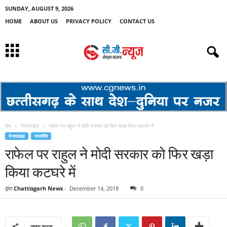
SUNDAY, AUGUST 9, 2026
HOME
ABOUT US
PRIVACY POLICY
CONTACT US
होम
मेनस्लाइड
राफेल पर राहुल ने मोदी सरकार को फिर खड़ा किया कटघरे में
मेनस्लाइड
राजनीति
राफेल पर राहुल ने मोदी सरकार को फिर खड़ा
किया कटघरे में
द्वारा
Chattisgarh News
-
December 14, 2018
0
साझा करना