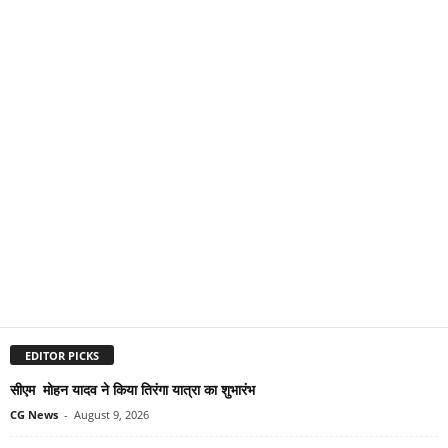
EDITOR PICKS
सीएम मोहन यादव ने किया तिरंगा यात्रा का शुभारंभ
CG News
-
August 9, 2026