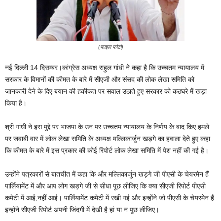
(फाइल फोटो)
नई दिल्ली 14 दिसम्बर।कांग्रेस अध्‍यक्ष राहुल गांधी ने कहा है कि उच्‍चतम न्‍यायालय में
सरकार के विमानों की कीमत के बारे में सीएजी और संसद की लोक लेखा समिति को
जानकारी देने के दिए बयान की हकीकत पर सवाल उठाते हुए सरकार को कठघरे में खड़ा
किया है।
श्री गांधी ने इस मुद्दे पर भाजपा के उन पर उच्चतम न्यायालय के निर्णय के बाद किए हमले
पर जवाबी वार में लोक लेखा समिति के अध्‍यक्ष मल्लिकार्जुन खड़गे का हवाला देते हुए कहा
कि कीमत के बारे में इस प्रकार की कोई रिपोर्ट लोक लेखा समिति में पेश नहीं की गई है।
उन्होंने पत्रकारों से बातचीत में कहा कि और मल्लिकार्जुन खड़गे जी पीएसी के चेयरमेन हैं
पार्लियामेंट में और आप लोग खड़गे जी से सीधा पूछ लीजिए कि क्या सीएजी रिपोर्ट पीएसी
कमेटी में आई,नहीं आई। पार्लियामेंट कमेटी में रखी गई और इन्होंने जो पीएसी के चेयरमेन हैं
इन्होंने सीएजी रिपोर्ट अपनी जिंदगी में देखी है हां या न पूछ लीजिए।