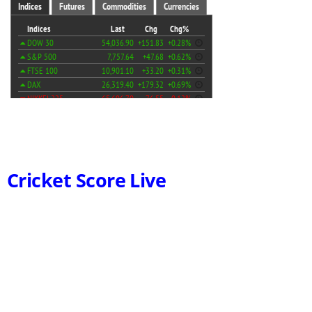
Cricket Score Live